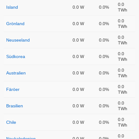
0.0
Island
0.0 W
0.0%
TWh
0.0
Grönland
0.0 W
0.0%
TWh
0.0
Neuseeland
0.0 W
0.0%
TWh
0.0
Südkorea
0.0 W
0.0%
TWh
0.0
Australien
0.0 W
0.0%
TWh
0.0
Färöer
0.0 W
0.0%
TWh
0.0
Brasilien
0.0 W
0.0%
TWh
0.0
Chile
0.0 W
0.0%
TWh
0.0
Neukaledonien
0.0 W
0.0%