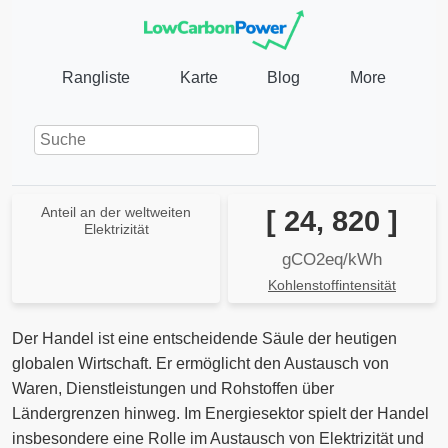
Rangliste
Karte
Blog
More
Anteil an der weltweiten
[ 24, 820 ]
Elektrizität
gCO2eq/kWh
Kohlenstoffintensität
Der Handel ist eine entscheidende Säule der heutigen
globalen Wirtschaft. Er ermöglicht den Austausch von
Waren, Dienstleistungen und Rohstoffen über
Ländergrenzen hinweg. Im Energiesektor spielt der Handel
insbesondere eine Rolle im Austausch von Elektrizität und