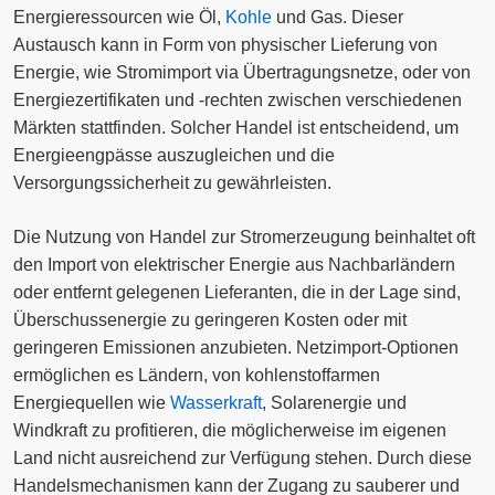
Energieressourcen wie Öl,
Kohle
und Gas. Dieser
Austausch kann in Form von physischer Lieferung von
Energie, wie Stromimport via Übertragungsnetze, oder von
Energiezertifikaten und -rechten zwischen verschiedenen
Märkten stattfinden. Solcher Handel ist entscheidend, um
Energieengpässe auszugleichen und die
Versorgungssicherheit zu gewährleisten.
Die Nutzung von Handel zur Stromerzeugung beinhaltet oft
den Import von elektrischer Energie aus Nachbarländern
oder entfernt gelegenen Lieferanten, die in der Lage sind,
Überschussenergie zu geringeren Kosten oder mit
geringeren Emissionen anzubieten. Netzimport-Optionen
ermöglichen es Ländern, von kohlenstoffarmen
Energiequellen wie
Wasserkraft
, Solarenergie und
Windkraft zu profitieren, die möglicherweise im eigenen
Land nicht ausreichend zur Verfügung stehen. Durch diese
Handelsmechanismen kann der Zugang zu sauberer und