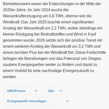
Bemerkenswert waren die Entwicklungen in der Mitte der
2020er Jahre. Im Jahr 2024 wuchs die
Wasserkrafterzeugung um 0,6 TWh, ebenso wie die
Windkraft. Das Jahr 2025 brachte einen signifikanten
Anstieg der Wasserkraft um 2,2 TWh, wobei allerdings ein
kleiner Rückgang bei Biokraftstoffen und Wind in Kauf
genommen wurde. 2026 setzte sich der positive Trend mit
einem weiteren Anstieg der Wasserkraft um 3,2 TWh und
einem leichten Plus bei der Windkraft fort. Diese Fortschritte
belegen die Bemühungen und das Potenzial von Oregon,
saubere Energiequellen weiter zu fördern und damit zu
einem Vorbild für eine nachhaltige Energiezukunft zu
werden.