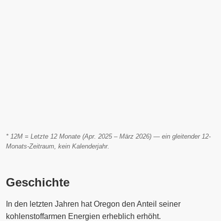
* 12M = Letzte 12 Monate (Apr. 2025 – März 2026) — ein gleitender 12-
Monats-Zeitraum, kein Kalenderjahr.
Geschichte
In den letzten Jahren hat Oregon den Anteil seiner
kohlenstoffarmen Energien erheblich erhöht.