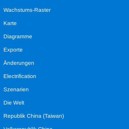
Wachstums-Raster
Karte
Diagramme
Exporte
Änderungen
Electrification
Szenarien
Die Welt
Republik China (Taiwan)