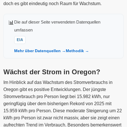
doch es gibt eindeutig noch Raum für Wachstum.
📊
Die auf dieser Seite verwendeten Datenquellen
umfassen
EIA
Mehr über Datenquellen →
Methodik →
Wächst der Strom in Oregon?
Im Hinblick auf das Wachstum des Stromverbrauchs in
Oregon gibt es positive Entwicklungen. Der jüngste
Stromverbrauch pro Person liegt bei 15.982 kWh, nur
geringfügig über dem bisherigen Rekord von 2025 mit
15.959 kWh pro Person. Diese moderate Steigerung um 22
kWh pro Person ist zwar nicht massiv, aber sie zeigt einen
aufrechten Trend im Verbrauch. Besonders bemerkenswert