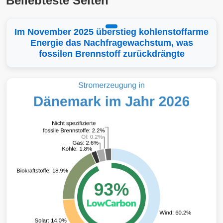
Beliebteste Seiten
Im November 2025 überstieg kohlenstoffarme
Energie das Nachfragewachstum, was
fossilen Brennstoff zurückdrängte