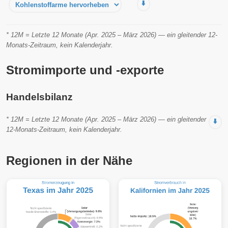
⬇️
* 12M = Letzte 12 Monate (Apr. 2025 – März 2026) — ein gleitender 12-
Monats-Zeitraum, kein Kalenderjahr.
Stromimporte und -exporte
Handelsbilanz
* 12M = Letzte 12 Monate (Apr. 2025 – März 2026) — ein gleitender
⬇️
12-Monats-Zeitraum, kein Kalenderjahr.
Regionen in der Nähe