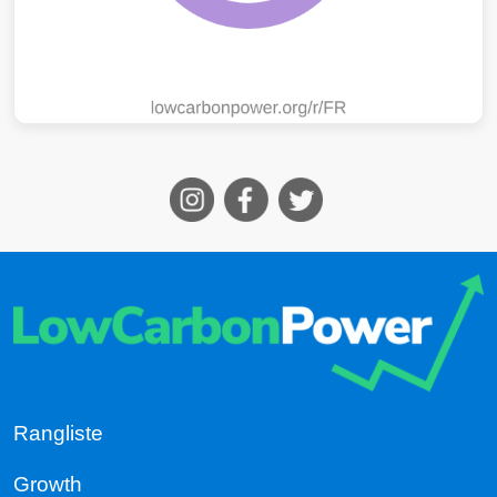
Rangliste
Growth