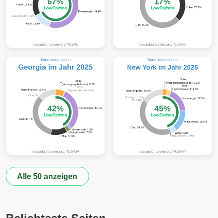
Alle 50 anzeigen