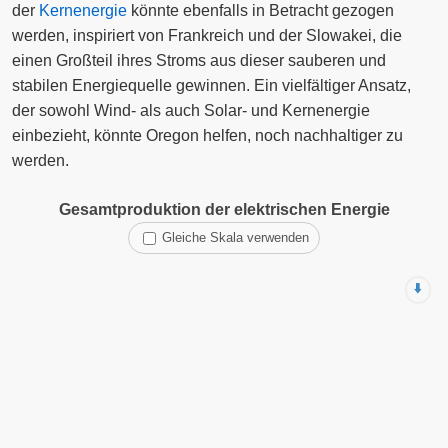
der
Kernenergie
könnte ebenfalls in Betracht gezogen
werden, inspiriert von Frankreich und der Slowakei, die
einen Großteil ihres Stroms aus dieser sauberen und
stabilen Energiequelle gewinnen. Ein vielfältiger Ansatz,
der sowohl Wind- als auch Solar- und Kernenergie
einbezieht, könnte Oregon helfen, noch nachhaltiger zu
werden.
Gesamtproduktion der elektrischen Energie
Gleiche Skala verwenden
⬇️