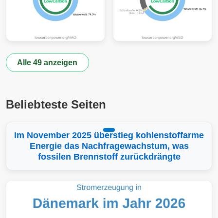
Alle 49 anzeigen
Beliebteste Seiten
Im November 2025 überstieg kohlenstoffarme
Energie das Nachfragewachstum, was
fossilen Brennstoff zurückdrängte