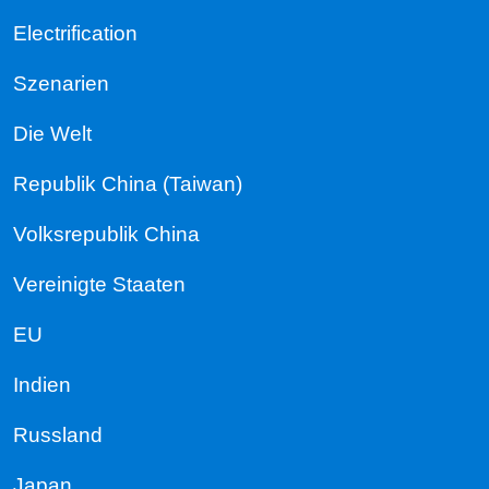
Electrification
Szenarien
Die Welt
Republik China (Taiwan)
Volksrepublik China
Vereinigte Staaten
EU
Indien
Russland
Japan