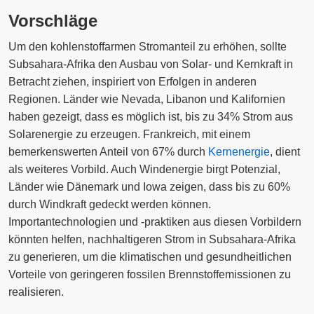
Vorschläge
Um den kohlenstoffarmen Stromanteil zu erhöhen, sollte
Subsahara-Afrika den Ausbau von Solar- und Kernkraft in
Betracht ziehen, inspiriert von Erfolgen in anderen
Regionen. Länder wie Nevada, Libanon und Kalifornien
haben gezeigt, dass es möglich ist, bis zu 34% Strom aus
Solarenergie zu erzeugen. Frankreich, mit einem
bemerkenswerten Anteil von 67% durch
Kernenergie
, dient
als weiteres Vorbild. Auch Windenergie birgt Potenzial,
Länder wie Dänemark und Iowa zeigen, dass bis zu 60%
durch Windkraft gedeckt werden können.
Importantechnologien und -praktiken aus diesen Vorbildern
könnten helfen, nachhaltigeren Strom in Subsahara-Afrika
zu generieren, um die klimatischen und gesundheitlichen
Vorteile von geringeren fossilen Brennstoffemissionen zu
realisieren.