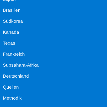
Brasilien
Südkorea
Kanada
Texas
Frankreich
Subsahara-Afrika
Deutschland
Quellen
Methodik