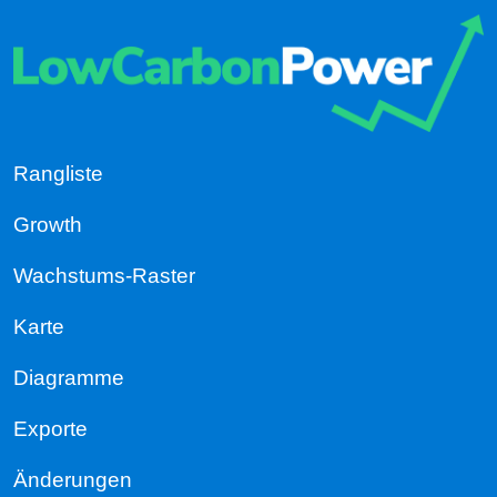
Rangliste
Growth
Wachstums-Raster
Karte
Diagramme
Exporte
Änderungen