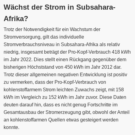
Wächst der Strom in Subsahara-
Afrika?
Trotz der Notwendigkeit für ein Wachstum der
Stromversorgung, gilt das individuelle
Stromverbrauchsniveau in Subsahara-Afrika als relativ
niedrig, insgesamt beträgt der Pro-Kopf-Verbrauch 418 kWh
im Jahr 2022. Dies stellt einen Rückgang gegenüber dem
bisherigen Höchststand von 450 kWh im Jahr 2012 dar.
Trotz dieser allgemeinen negativen Entwicklung ist positiv
zu vermerken, dass der Pro-Kopf-Verbrauch von
kohlenstoffarmem Strom leichten Zuwachs zeigt, mit 158
kWh im Vergleich zu 152 kWh im Jahr zuvor. Diese Daten
deuten darauf hin, dass es nicht genug Fortschritte im
Gesamtausbau der Stromerzeugung gibt, obwohl der Anteil
an kohlenstoffarmen Quellen etwas gesteigert werden
konnte.