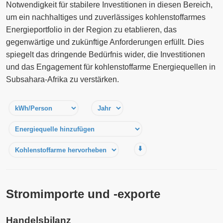
Notwendigkeit für stabilere Investitionen in diesen Bereich,
um ein nachhaltiges und zuverlässiges kohlenstoffarmes
Energieportfolio in der Region zu etablieren, das
gegenwärtige und zukünftige Anforderungen erfüllt. Dies
spiegelt das dringende Bedürfnis wider, die Investitionen
und das Engagement für kohlenstoffarme Energiequellen in
Subsahara-Afrika zu verstärken.
⬇️
Stromimporte und -exporte
Handelsbilanz