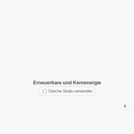
Erneuerbare und Kernenergie
Gleiche Skala verwenden
⬇️