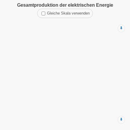
Gesamtproduktion der elektrischen Energie
Gleiche Skala verwenden
⬇️
⬇️