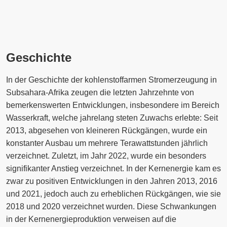
Geschichte
In der Geschichte der kohlenstoffarmen Stromerzeugung in
Subsahara-Afrika zeugen die letzten Jahrzehnte von
bemerkenswerten Entwicklungen, insbesondere im Bereich
Wasserkraft, welche jahrelang steten Zuwachs erlebte: Seit
2013, abgesehen von kleineren Rückgängen, wurde ein
konstanter Ausbau um mehrere Terawattstunden jährlich
verzeichnet. Zuletzt, im Jahr 2022, wurde ein besonders
signifikanter Anstieg verzeichnet. In der Kernenergie kam es
zwar zu positiven Entwicklungen in den Jahren 2013, 2016
und 2021, jedoch auch zu erheblichen Rückgängen, wie sie
2018 und 2020 verzeichnet wurden. Diese Schwankungen
in der Kernenergieproduktion verweisen auf die