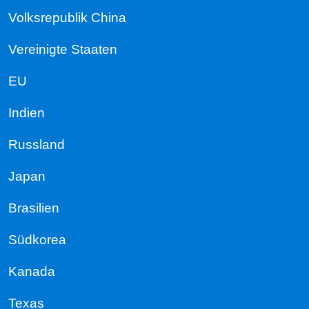
Volksrepublik China
Vereinigte Staaten
EU
Indien
Russland
Japan
Brasilien
Südkorea
Kanada
Texas