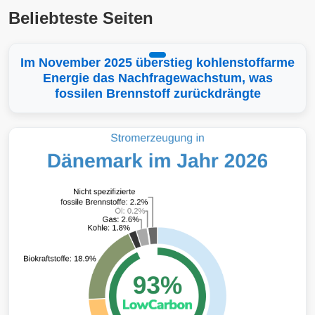
Beliebteste Seiten
Im November 2025 überstieg kohlenstoffarme
Energie das Nachfragewachstum, was
fossilen Brennstoff zurückdrängte