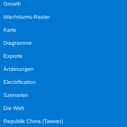
Growth
Wachstums-Raster
Karte
Diagramme
Exporte
Änderungen
Electrification
Szenarien
Die Welt
Republik China (Taiwan)