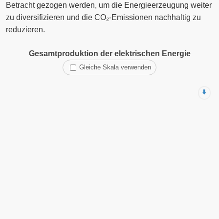
Betracht gezogen werden, um die Energieerzeugung weiter
zu diversifizieren und die CO₂-Emissionen nachhaltig zu
reduzieren.
Gesamtproduktion der elektrischen Energie
Gleiche Skala verwenden
⬇️