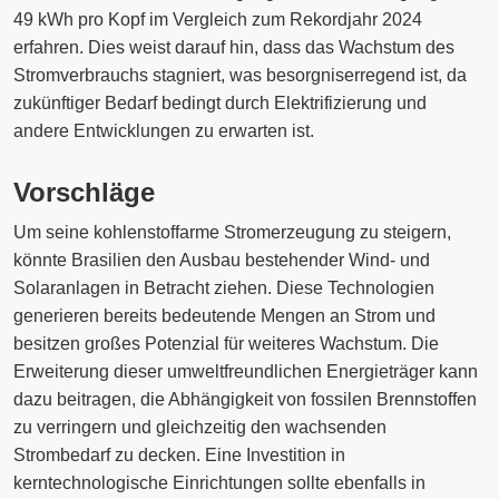
49 kWh pro Kopf im Vergleich zum Rekordjahr 2024
erfahren. Dies weist darauf hin, dass das Wachstum des
Stromverbrauchs stagniert, was besorgniserregend ist, da
zukünftiger Bedarf bedingt durch Elektrifizierung und
andere Entwicklungen zu erwarten ist.
Vorschläge
Um seine kohlenstoffarme Stromerzeugung zu steigern,
könnte Brasilien den Ausbau bestehender Wind- und
Solaranlagen in Betracht ziehen. Diese Technologien
generieren bereits bedeutende Mengen an Strom und
besitzen großes Potenzial für weiteres Wachstum. Die
Erweiterung dieser umweltfreundlichen Energieträger kann
dazu beitragen, die Abhängigkeit von fossilen Brennstoffen
zu verringern und gleichzeitig den wachsenden
Strombedarf zu decken. Eine Investition in
kerntechnologische Einrichtungen sollte ebenfalls in