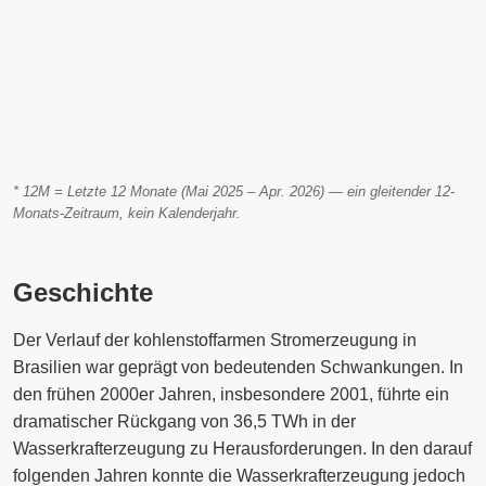
* 12M = Letzte 12 Monate (Mai 2025 – Apr. 2026) — ein gleitender 12-
Monats-Zeitraum, kein Kalenderjahr.
Geschichte
Der Verlauf der kohlenstoffarmen Stromerzeugung in
Brasilien war geprägt von bedeutenden Schwankungen. In
den frühen 2000er Jahren, insbesondere 2001, führte ein
dramatischer Rückgang von 36,5 TWh in der
Wasserkrafterzeugung zu Herausforderungen. In den darauf
folgenden Jahren konnte die Wasserkrafterzeugung jedoch