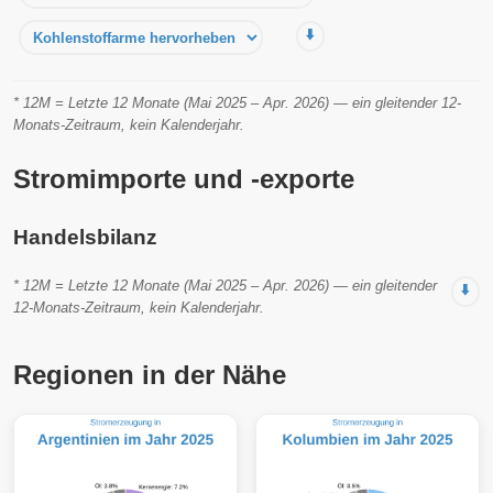
⬇️
* 12M = Letzte 12 Monate (Mai 2025 – Apr. 2026) — ein gleitender 12-
Monats-Zeitraum, kein Kalenderjahr.
Stromimporte und -exporte
Handelsbilanz
* 12M = Letzte 12 Monate (Mai 2025 – Apr. 2026) — ein gleitender
⬇️
12-Monats-Zeitraum, kein Kalenderjahr.
Regionen in der Nähe