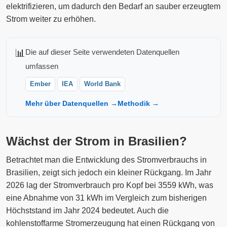
elektrifizieren, um dadurch den Bedarf an sauber erzeugtem
Strom weiter zu erhöhen.
📊
Die auf dieser Seite verwendeten Datenquellen
umfassen
Ember
IEA
World Bank
Mehr über Datenquellen →
Methodik →
Wächst der Strom in Brasilien?
Betrachtet man die Entwicklung des Stromverbrauchs in
Brasilien, zeigt sich jedoch ein kleiner Rückgang. Im Jahr
2026 lag der Stromverbrauch pro Kopf bei 3559 kWh, was
eine Abnahme von 31 kWh im Vergleich zum bisherigen
Höchststand im Jahr 2024 bedeutet. Auch die
kohlenstoffarme Stromerzeugung hat einen Rückgang von