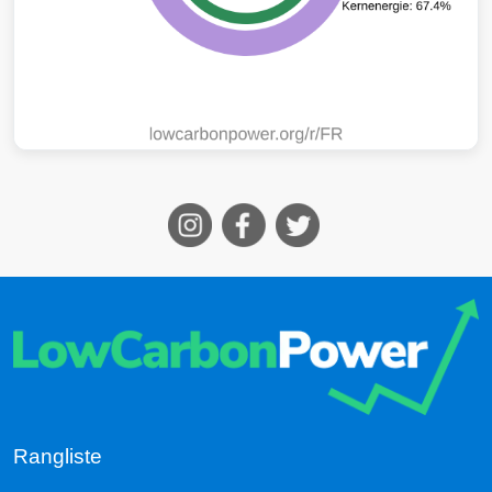
Rangliste