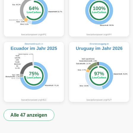
Alle 47 anzeigen