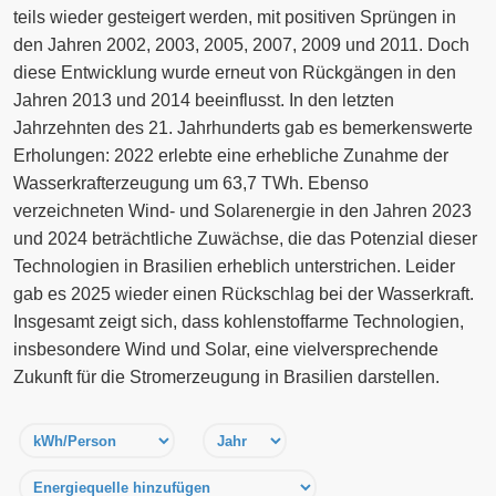
teils wieder gesteigert werden, mit positiven Sprüngen in
den Jahren 2002, 2003, 2005, 2007, 2009 und 2011. Doch
diese Entwicklung wurde erneut von Rückgängen in den
Jahren 2013 und 2014 beeinflusst. In den letzten
Jahrzehnten des 21. Jahrhunderts gab es bemerkenswerte
Erholungen: 2022 erlebte eine erhebliche Zunahme der
Wasserkrafterzeugung um 63,7 TWh. Ebenso
verzeichneten Wind- und Solarenergie in den Jahren 2023
und 2024 beträchtliche Zuwächse, die das Potenzial dieser
Technologien in Brasilien erheblich unterstrichen. Leider
gab es 2025 wieder einen Rückschlag bei der Wasserkraft.
Insgesamt zeigt sich, dass kohlenstoffarme Technologien,
insbesondere Wind und Solar, eine vielversprechende
Zukunft für die Stromerzeugung in Brasilien darstellen.