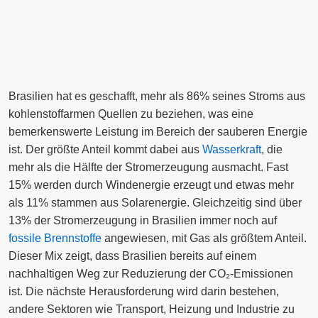
Brasilien hat es geschafft, mehr als 86% seines Stroms aus
kohlenstoffarmen Quellen zu beziehen, was eine
bemerkenswerte Leistung im Bereich der sauberen Energie
ist. Der größte Anteil kommt dabei aus
Wasserkraft
, die
mehr als die Hälfte der Stromerzeugung ausmacht. Fast
15% werden durch Windenergie erzeugt und etwas mehr
als 11% stammen aus Solarenergie. Gleichzeitig sind über
13% der Stromerzeugung in Brasilien immer noch auf
fossile Brennstoffe
angewiesen, mit Gas als größtem Anteil.
Dieser Mix zeigt, dass Brasilien bereits auf einem
nachhaltigen Weg zur Reduzierung der CO₂-Emissionen
ist. Die nächste Herausforderung wird darin bestehen,
andere Sektoren wie Transport, Heizung und Industrie zu