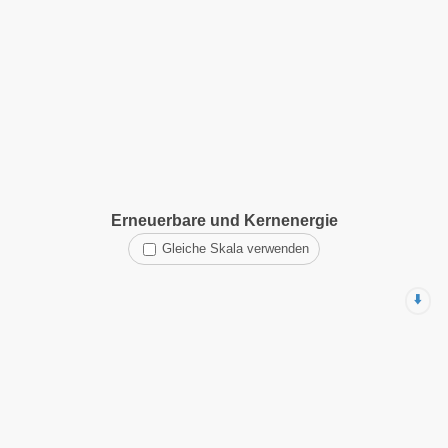
Erneuerbare und Kernenergie
Gleiche Skala verwenden
⬇️