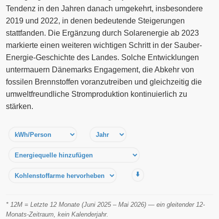
Tendenz in den Jahren danach umgekehrt, insbesondere
2019 und 2022, in denen bedeutende Steigerungen
stattfanden. Die Ergänzung durch Solarenergie ab 2023
markierte einen weiteren wichtigen Schritt in der Sauber-
Energie-Geschichte des Landes. Solche Entwicklungen
untermauern Dänemarks Engagement, die Abkehr von
fossilen Brennstoffen voranzutreiben und gleichzeitig die
umweltfreundliche Stromproduktion kontinuierlich zu
stärken.
⬇️
* 12M = Letzte 12 Monate (Juni 2025 – Mai 2026) — ein gleitender 12-
Monats-Zeitraum, kein Kalenderjahr.