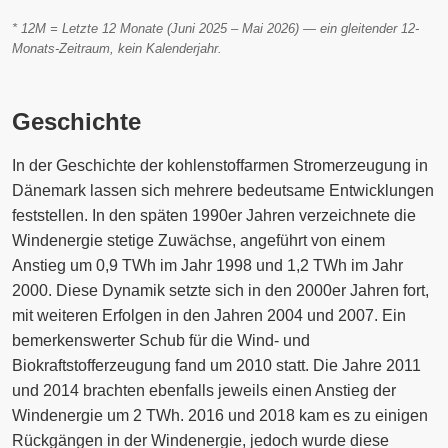
* 12M = Letzte 12 Monate (Juni 2025 – Mai 2026) — ein gleitender 12-
Monats-Zeitraum, kein Kalenderjahr.
Geschichte
In der Geschichte der kohlenstoffarmen Stromerzeugung in
Dänemark lassen sich mehrere bedeutsame Entwicklungen
feststellen. In den späten 1990er Jahren verzeichnete die
Windenergie stetige Zuwächse, angeführt von einem
Anstieg um 0,9 TWh im Jahr 1998 und 1,2 TWh im Jahr
2000. Diese Dynamik setzte sich in den 2000er Jahren fort,
mit weiteren Erfolgen in den Jahren 2004 und 2007. Ein
bemerkenswerter Schub für die Wind- und
Biokraftstofferzeugung fand um 2010 statt. Die Jahre 2011
und 2014 brachten ebenfalls jeweils einen Anstieg der
Windenergie um 2 TWh. 2016 und 2018 kam es zu einigen
Rückgängen in der Windenergie, jedoch wurde diese