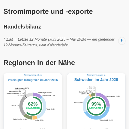
Stromimporte und -exporte
Handelsbilanz
* 12M = Letzte 12 Monate (Juni 2025 – Mai 2026) — ein gleitender
⬇️
12-Monats-Zeitraum, kein Kalenderjahr.
Regionen in der Nähe