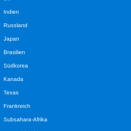
Indien
Russland
Japan
Brasilien
Südkorea
Kanada
Texas
Frankreich
Subsahara-Afrika