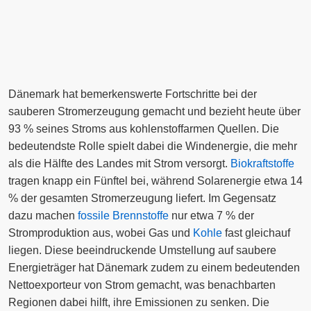
Dänemark hat bemerkenswerte Fortschritte bei der
sauberen Stromerzeugung gemacht und bezieht heute über
93 % seines Stroms aus kohlenstoffarmen Quellen. Die
bedeutendste Rolle spielt dabei die Windenergie, die mehr
als die Hälfte des Landes mit Strom versorgt.
Biokraftstoffe
tragen knapp ein Fünftel bei, während Solarenergie etwa 14
% der gesamten Stromerzeugung liefert. Im Gegensatz
dazu machen
fossile Brennstoffe
nur etwa 7 % der
Stromproduktion aus, wobei Gas und
Kohle
fast gleichauf
liegen. Diese beeindruckende Umstellung auf saubere
Energieträger hat Dänemark zudem zu einem bedeutenden
Nettoexporteur von Strom gemacht, was benachbarten
Regionen dabei hilft, ihre Emissionen zu senken. Die