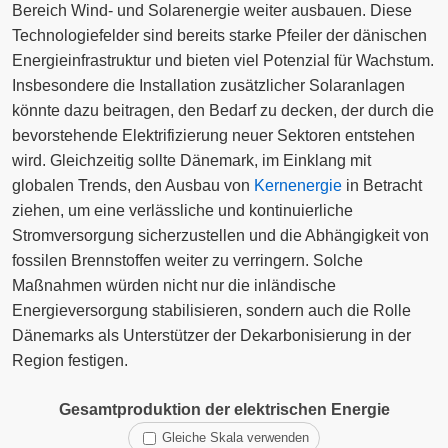
Bereich Wind- und Solarenergie weiter ausbauen. Diese
Technologiefelder sind bereits starke Pfeiler der dänischen
Energieinfrastruktur und bieten viel Potenzial für Wachstum.
Insbesondere die Installation zusätzlicher Solaranlagen
könnte dazu beitragen, den Bedarf zu decken, der durch die
bevorstehende Elektrifizierung neuer Sektoren entstehen
wird. Gleichzeitig sollte Dänemark, im Einklang mit
globalen Trends, den Ausbau von
Kernenergie
in Betracht
ziehen, um eine verlässliche und kontinuierliche
Stromversorgung sicherzustellen und die Abhängigkeit von
fossilen Brennstoffen weiter zu verringern. Solche
Maßnahmen würden nicht nur die inländische
Energieversorgung stabilisieren, sondern auch die Rolle
Dänemarks als Unterstützer der Dekarbonisierung in der
Region festigen.
Gesamtproduktion der elektrischen Energie
Gleiche Skala verwenden