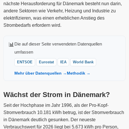
nächste Herausforderung für Dänemark besteht nun darin,
andere Sektoren wie Verkehr, Heizung und Industrie zu
elektrifizieren, was einen erheblichen Anstieg des
Strombedarfs erfordern wird.
📊
Die auf dieser Seite verwendeten Datenquellen
umfassen
ENTSOE
Eurostat
IEA
World Bank
Mehr über Datenquellen →
Methodik →
Wächst der Strom in Dänemark?
Seit der Hochphase im Jahr 1996, als der Pro-Kopf-
Stromverbrauch 10.181 kWh betrug, ist der Stromverbrauch
in Dänemark deutlich gesunken. Der neueste
Verbrauchswert für 2026 liegt bei 5.673 kWh pro Person,