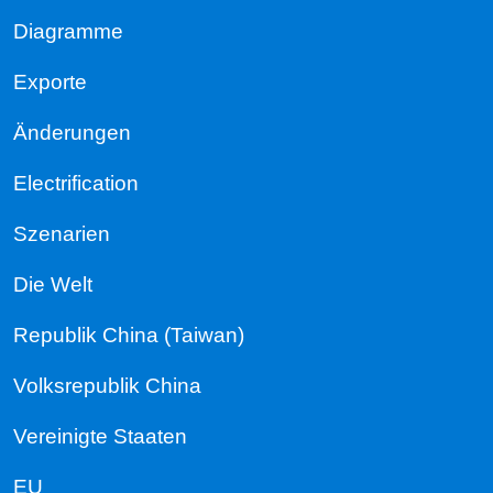
Diagramme
Exporte
Änderungen
Electrification
Szenarien
Die Welt
Republik China (Taiwan)
Volksrepublik China
Vereinigte Staaten
EU