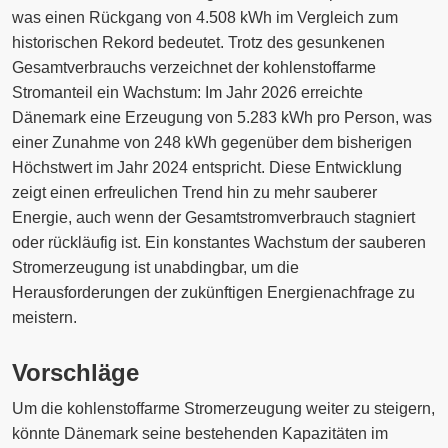
was einen Rückgang von 4.508 kWh im Vergleich zum
historischen Rekord bedeutet. Trotz des gesunkenen
Gesamtverbrauchs verzeichnet der kohlenstoffarme
Stromanteil ein Wachstum: Im Jahr 2026 erreichte
Dänemark eine Erzeugung von 5.283 kWh pro Person, was
einer Zunahme von 248 kWh gegenüber dem bisherigen
Höchstwert im Jahr 2024 entspricht. Diese Entwicklung
zeigt einen erfreulichen Trend hin zu mehr sauberer
Energie, auch wenn der Gesamtstromverbrauch stagniert
oder rückläufig ist. Ein konstantes Wachstum der sauberen
Stromerzeugung ist unabdingbar, um die
Herausforderungen der zukünftigen Energienachfrage zu
meistern.
Vorschläge
Um die kohlenstoffarme Stromerzeugung weiter zu steigern,
könnte Dänemark seine bestehenden Kapazitäten im