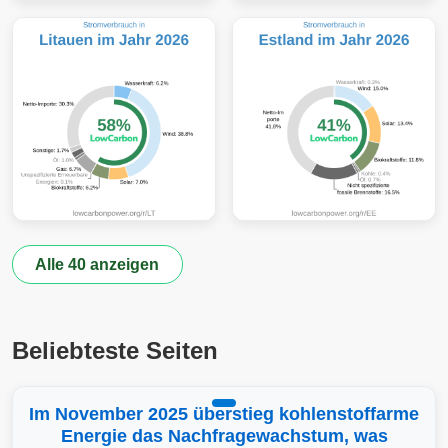
Alle 40 anzeigen
Beliebteste Seiten
Im November 2025 überstieg kohlenstoffarme
Energie das Nachfragewachstum, was