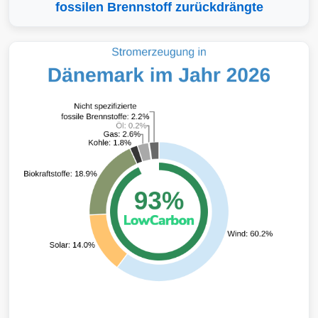
fossilen Brennstoff zurückdrängte