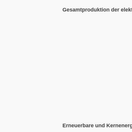
Gesamtproduktion der elek
Erneuerbare und Kernenerg