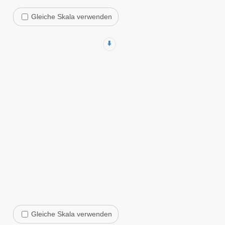
Gleiche Skala verwenden
⬇️
Gleiche Skala verwenden