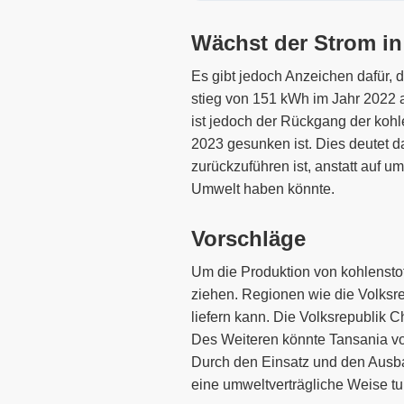
Wächst der Strom in
Es gibt jedoch Anzeichen dafür, 
stieg von 151 kWh im Jahr 2022 
ist jedoch der Rückgang der koh
2023 gesunken ist. Dies deutet 
zurückzuführen ist, anstatt auf u
Umwelt haben könnte.
Vorschläge
Um die Produktion von kohlensto
ziehen. Regionen wie die Volksr
liefern kann. Die Volksrepublik
Des Weiteren könnte Tansania vo
Durch den Einsatz und den Ausba
eine umweltverträgliche Weise tu