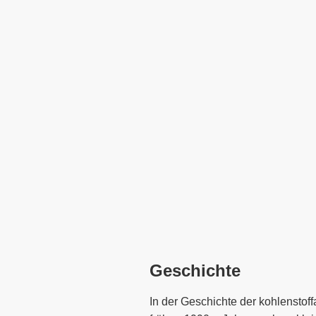
Geschichte
In der Geschichte der kohlenstof