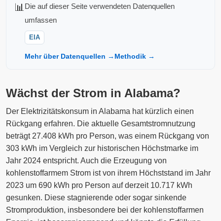
📊
Die auf dieser Seite verwendeten Datenquellen
umfassen
EIA
Mehr über Datenquellen →
Methodik →
Wächst der Strom in Alabama?
Der Elektrizitätskonsum in Alabama hat kürzlich einen
Rückgang erfahren. Die aktuelle Gesamtstromnutzung
beträgt 27.408 kWh pro Person, was einem Rückgang von
303 kWh im Vergleich zur historischen Höchstmarke im
Jahr 2024 entspricht. Auch die Erzeugung von
kohlenstoffarmem Strom ist von ihrem Höchststand im Jahr
2023 um 690 kWh pro Person auf derzeit 10.717 kWh
gesunken. Diese stagnierende oder sogar sinkende
Stromproduktion, insbesondere bei der kohlenstoffarmen