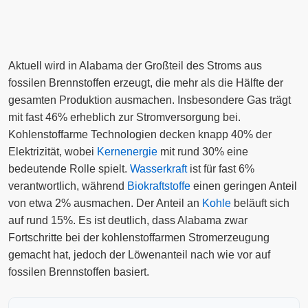
Aktuell wird in Alabama der Großteil des Stroms aus
fossilen Brennstoffen erzeugt, die mehr als die Hälfte der
gesamten Produktion ausmachen. Insbesondere Gas trägt
mit fast 46% erheblich zur Stromversorgung bei.
Kohlenstoffarme Technologien decken knapp 40% der
Elektrizität, wobei
Kernenergie
mit rund 30% eine
bedeutende Rolle spielt.
Wasserkraft
ist für fast 6%
verantwortlich, während
Biokraftstoffe
einen geringen Anteil
von etwa 2% ausmachen. Der Anteil an
Kohle
beläuft sich
auf rund 15%. Es ist deutlich, dass Alabama zwar
Fortschritte bei der kohlenstoffarmen Stromerzeugung
gemacht hat, jedoch der Löwenanteil nach wie vor auf
fossilen Brennstoffen basiert.