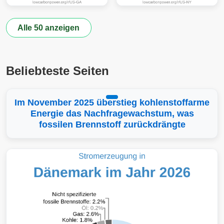
Alle 50 anzeigen
Beliebteste Seiten
Im November 2025 überstieg kohlenstoffarme
Energie das Nachfragewachstum, was
fossilen Brennstoff zurückdrängte