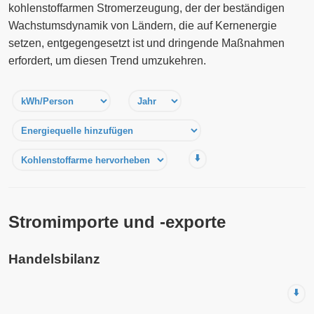
kohlenstoffarmen Stromerzeugung, der der beständigen
Wachstumsdynamik von Ländern, die auf Kernenergie
setzen, entgegengesetzt ist und dringende Maßnahmen
erfordert, um diesen Trend umzukehren.
⬇️
Stromimporte und -exporte
Handelsbilanz
⬇️