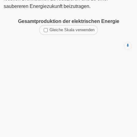
saubereren Energiezukunft beizutragen.
Gesamtproduktion der elektrischen Energie
Gleiche Skala verwenden
⬇️