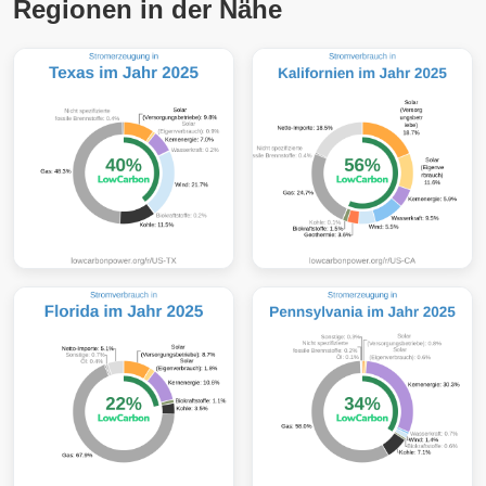
Regionen in der Nähe