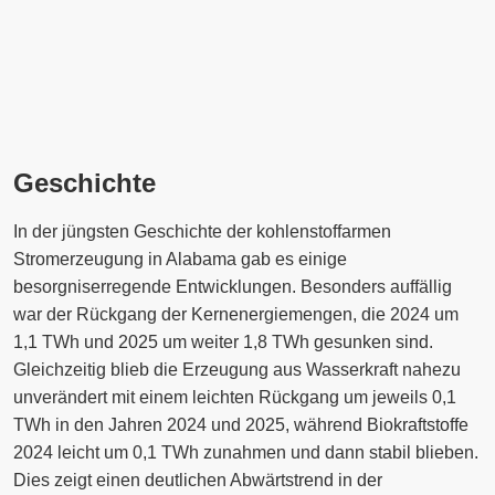
Geschichte
In der jüngsten Geschichte der kohlenstoffarmen
Stromerzeugung in Alabama gab es einige
besorgniserregende Entwicklungen. Besonders auffällig
war der Rückgang der Kernenergiemengen, die 2024 um
1,1 TWh und 2025 um weiter 1,8 TWh gesunken sind.
Gleichzeitig blieb die Erzeugung aus Wasserkraft nahezu
unverändert mit einem leichten Rückgang um jeweils 0,1
TWh in den Jahren 2024 und 2025, während Biokraftstoffe
2024 leicht um 0,1 TWh zunahmen und dann stabil blieben.
Dies zeigt einen deutlichen Abwärtstrend in der