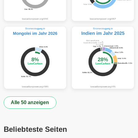
Alle 50 anzeigen
Beliebteste Seiten