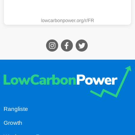
Rangliste
Growth