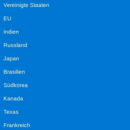
Vereinigte Staaten
EU
Indien
Russland
Japan
Brasilien
Südkorea
Kanada
Texas
Frankreich