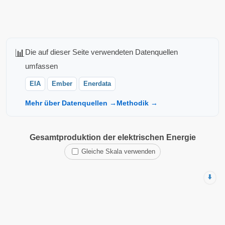
📊
Die auf dieser Seite verwendeten Datenquellen
umfassen
EIA
Ember
Enerdata
Mehr über Datenquellen →
Methodik →
Gesamtproduktion der elektrischen Energie
Gleiche Skala verwenden
⬇️