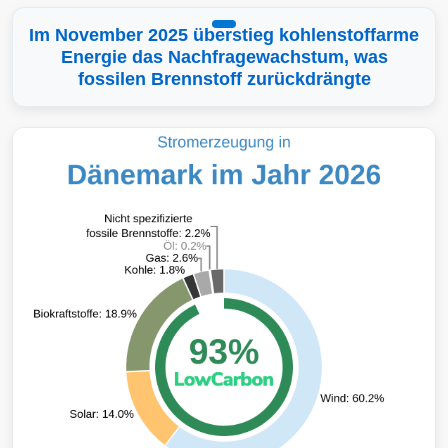
Im November 2025 überstieg kohlenstoffarme
Energie das Nachfragewachstum, was
fossilen Brennstoff zurückdrängte