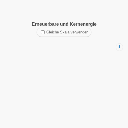
Erneuerbare und Kernenergie
Gleiche Skala verwenden
⬇️