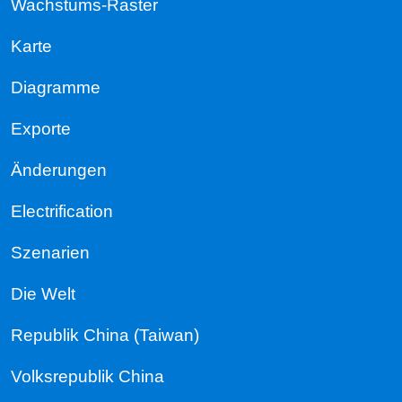
Wachstums-Raster
Karte
Diagramme
Exporte
Änderungen
Electrification
Szenarien
Die Welt
Republik China (Taiwan)
Volksrepublik China