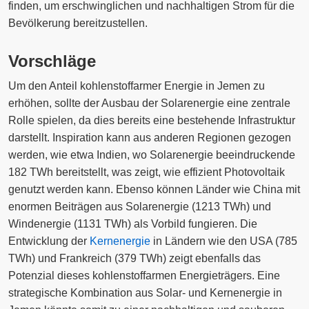
finden, um erschwinglichen und nachhaltigen Strom für die
Bevölkerung bereitzustellen.
Vorschläge
Um den Anteil kohlenstoffarmer Energie in Jemen zu
erhöhen, sollte der Ausbau der Solarenergie eine zentrale
Rolle spielen, da dies bereits eine bestehende Infrastruktur
darstellt. Inspiration kann aus anderen Regionen gezogen
werden, wie etwa Indien, wo Solarenergie beeindruckende
182 TWh bereitstellt, was zeigt, wie effizient Photovoltaik
genutzt werden kann. Ebenso können Länder wie China mit
enormen Beiträgen aus Solarenergie (1213 TWh) und
Windenergie (1131 TWh) als Vorbild fungieren. Die
Entwicklung der
Kernenergie
in Ländern wie den USA (785
TWh) und Frankreich (379 TWh) zeigt ebenfalls das
Potenzial dieses kohlenstoffarmen Energieträgers. Eine
strategische Kombination aus Solar- und Kernenergie in