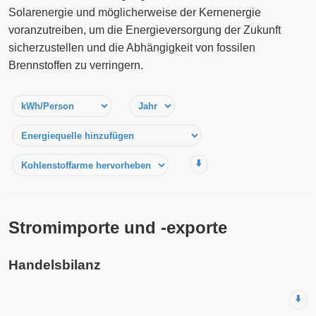
Solarenergie und möglicherweise der Kernenergie
voranzutreiben, um die Energieversorgung der Zukunft
sicherzustellen und die Abhängigkeit von fossilen
Brennstoffen zu verringern.
⬇️
Stromimporte und -exporte
Handelsbilanz
⬇️