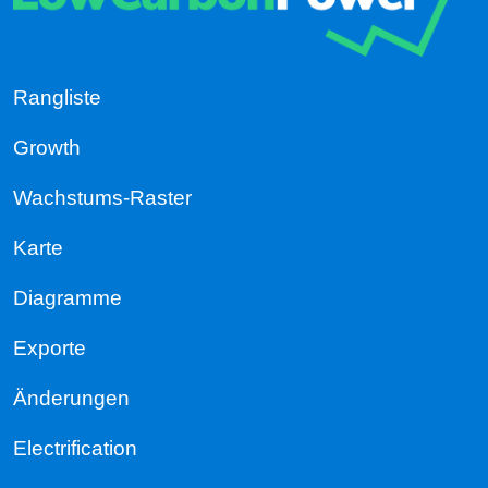
Rangliste
Growth
Wachstums-Raster
Karte
Diagramme
Exporte
Änderungen
Electrification