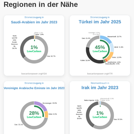
Regionen in der Nähe