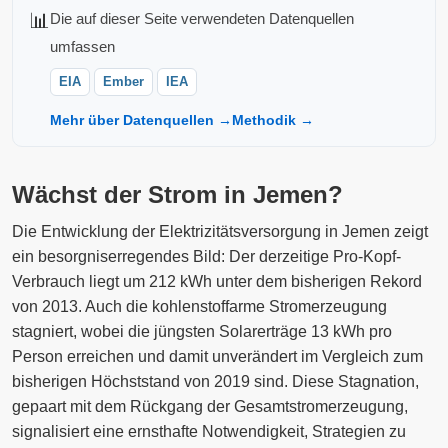
📊
Die auf dieser Seite verwendeten Datenquellen
umfassen
EIA
Ember
IEA
Mehr über Datenquellen →
Methodik →
Wächst der Strom in Jemen?
Die Entwicklung der Elektrizitätsversorgung in Jemen zeigt
ein besorgniserregendes Bild: Der derzeitige Pro-Kopf-
Verbrauch liegt um 212 kWh unter dem bisherigen Rekord
von 2013. Auch die kohlenstoffarme Stromerzeugung
stagniert, wobei die jüngsten Solarerträge 13 kWh pro
Person erreichen und damit unverändert im Vergleich zum
bisherigen Höchststand von 2019 sind. Diese Stagnation,
gepaart mit dem Rückgang der Gesamtstromerzeugung,
signalisiert eine ernsthafte Notwendigkeit, Strategien zu