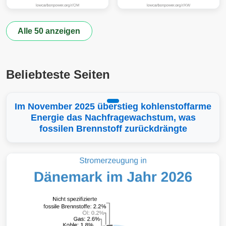
Alle 50 anzeigen
Beliebteste Seiten
Im November 2025 überstieg kohlenstoffarme
Energie das Nachfragewachstum, was
fossilen Brennstoff zurückdrängte