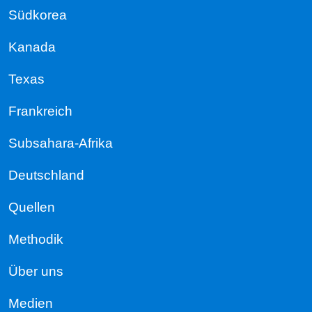
Südkorea
Kanada
Texas
Frankreich
Subsahara-Afrika
Deutschland
Quellen
Methodik
Über uns
Medien