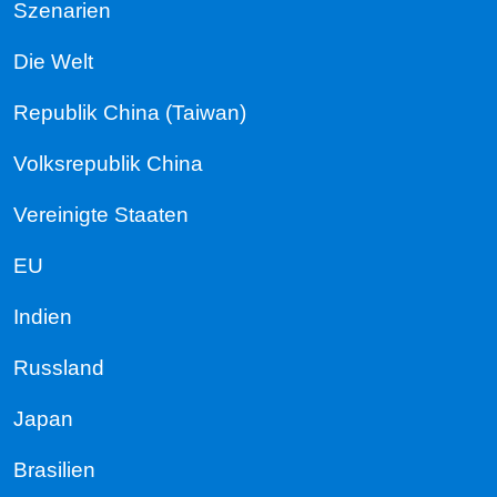
Szenarien
Die Welt
Republik China (Taiwan)
Volksrepublik China
Vereinigte Staaten
EU
Indien
Russland
Japan
Brasilien