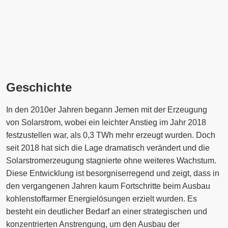
Geschichte
In den 2010er Jahren begann Jemen mit der Erzeugung
von Solarstrom, wobei ein leichter Anstieg im Jahr 2018
festzustellen war, als 0,3 TWh mehr erzeugt wurden. Doch
seit 2018 hat sich die Lage dramatisch verändert und die
Solarstromerzeugung stagnierte ohne weiteres Wachstum.
Diese Entwicklung ist besorgniserregend und zeigt, dass in
den vergangenen Jahren kaum Fortschritte beim Ausbau
kohlenstoffarmer Energielösungen erzielt wurden. Es
besteht ein deutlicher Bedarf an einer strategischen und
konzentrierten Anstrengung, um den Ausbau der