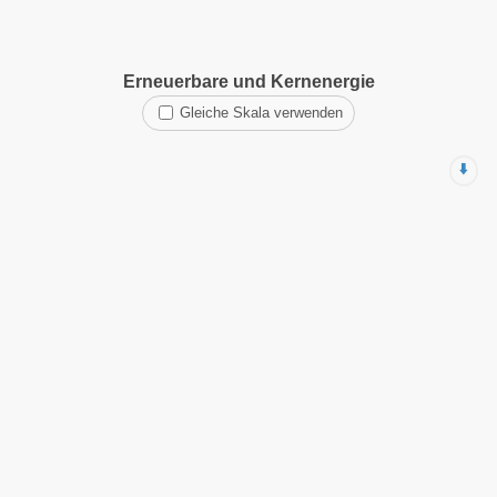
Erneuerbare und Kernenergie
Gleiche Skala verwenden
⬇️