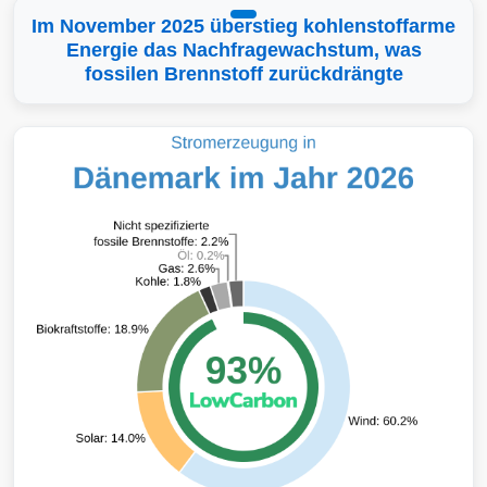
Im November 2025 überstieg kohlenstoffarme
Energie das Nachfragewachstum, was
fossilen Brennstoff zurückdrängte