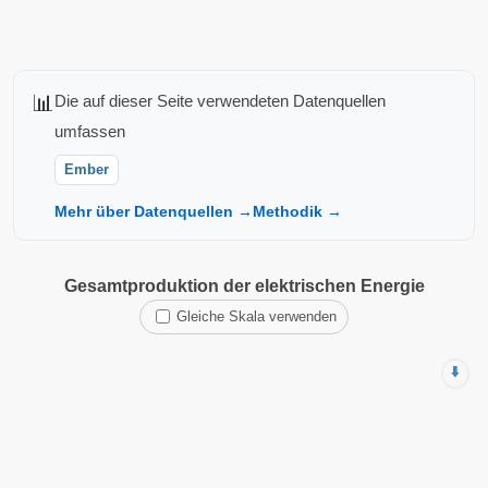
📊
Die auf dieser Seite verwendeten Datenquellen
umfassen
Ember
Mehr über Datenquellen →
Methodik →
Gesamtproduktion der elektrischen Energie
Gleiche Skala verwenden
⬇️