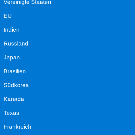
Vereinigte Staaten
EU
Indien
Russland
Japan
Brasilien
Südkorea
Kanada
Texas
Frankreich