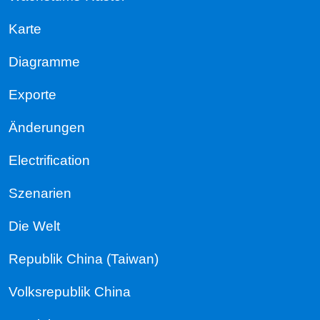
Karte
Diagramme
Exporte
Änderungen
Electrification
Szenarien
Die Welt
Republik China (Taiwan)
Volksrepublik China