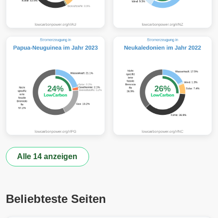
Alle 14 anzeigen
Beliebteste Seiten