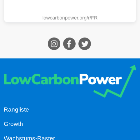
Rangliste
Growth
Wachstums-Raster