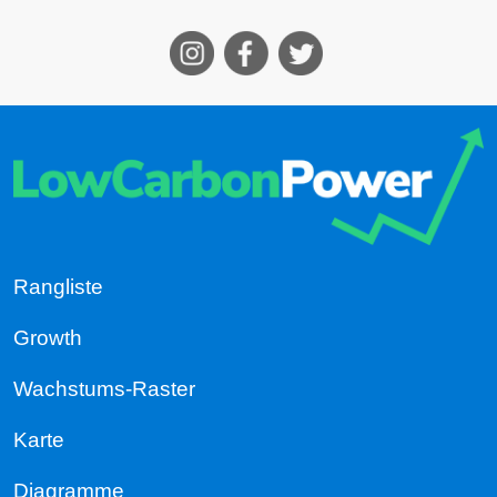
Rangliste
Growth
Wachstums-Raster
Karte
Diagramme