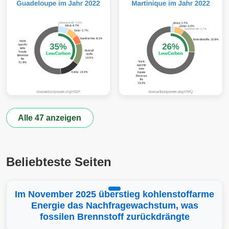
Alle 47 anzeigen
Beliebteste Seiten
Im November 2025 überstieg kohlenstoffarme
Energie das Nachfragewachstum, was
fossilen Brennstoff zurückdrängte