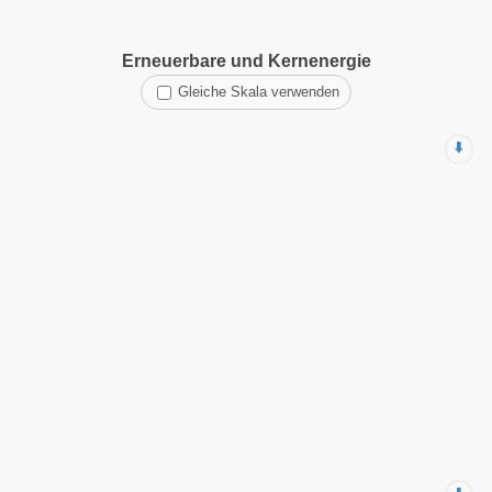
Erneuerbare und Kernenergie
Gleiche Skala verwenden
⬇️