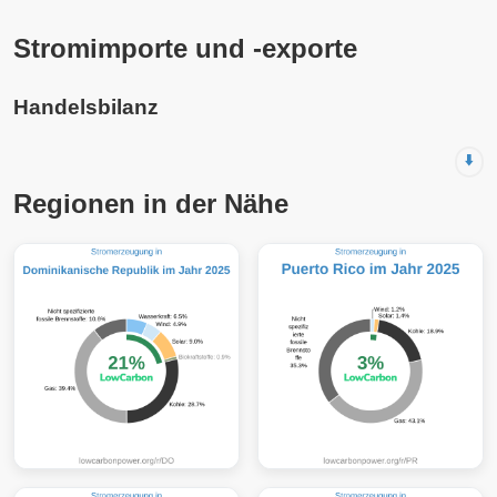
Stromimporte und -exporte
Handelsbilanz
⬇️
Regionen in der Nähe