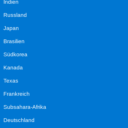
Indien
Russland
Japan
Brasilien
Südkorea
Kanada
Texas
Frankreich
Subsahara-Afrika
Deutschland