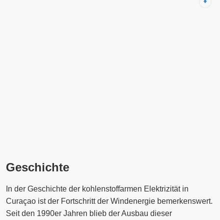
⬇️
Geschichte
In der Geschichte der kohlenstoffarmen Elektrizität in
Curaçao ist der Fortschritt der Windenergie bemerkenswert.
Seit den 1990er Jahren blieb der Ausbau dieser