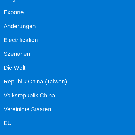
Exporte
Änderungen
Electrification
Szenarien
Die Welt
Republik China (Taiwan)
Volksrepublik China
Vereinigte Staaten
EU