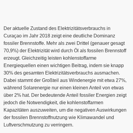
Der aktuelle Zustand des Elektrizitätsverbrauchs in
Curaçao im Jahr 2018 zeigt eine deutliche Dominanz
fossiler Brennstoffe. Mehr als zwei Drittel (genauer gesagt
70,9%) der Elektrizität wird durch Öl als fossilen Brennstoff
erzeugt. Gleichzeitig leisten kohlenstoffarme
Energiequellen einen wichtigen Beitrag, indem sie knapp
30% des gesamten Elektrizitätsverbrauchs ausmachen.
Dabei stammt der Großteil aus Windenergie mit etwa 27%,
während Solarenergie nur einen kleinen Anteil von etwas
über 2% hat. Der bedeutende Anteil fossiler Energien zeigt
jedoch die Notwendigkeit, die kohlenstoffarmen
Kapazitäten auszuweiten, um die negativen Auswirkungen
der fossilen Brennstoffnutzung wie Klimawandel und
Luftverschmutzung zu verringern.