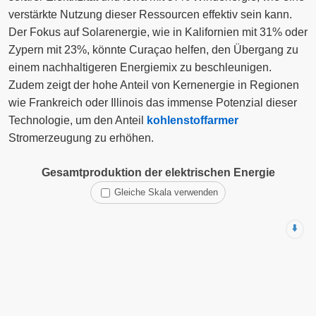
verstärkte Nutzung dieser Ressourcen effektiv sein kann.
Der Fokus auf Solarenergie, wie in Kalifornien mit 31% oder
Zypern mit 23%, könnte Curaçao helfen, den Übergang zu
einem nachhaltigeren Energiemix zu beschleunigen.
Zudem zeigt der hohe Anteil von Kernenergie in Regionen
wie Frankreich oder Illinois das immense Potenzial dieser
Technologie, um den Anteil
kohlenstoffarmer
Stromerzeugung zu erhöhen.
Gesamtproduktion der elektrischen Energie
Gleiche Skala verwenden
⬇️