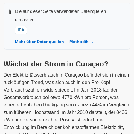
📊
Die auf dieser Seite verwendeten Datenquellen
umfassen
IEA
Mehr über Datenquellen →
Methodik →
Wächst der Strom in Curaçao?
Der Elektrizitätsverbrauch in Curaçao befindet sich in einem
rückläufigen Trend, was sich auch in den Pro-Kopf-
Verbrauchszahlen widerspiegelt. Im Jahr 2018 lag der
Gesamtverbrauch bei etwa 4770 kWh pro Person, was
einen erheblichen Rückgang von nahezu 44% im Vergleich
zum früheren Höchststand im Jahr 2010 darstellt, der 8436
kWh pro Person erreichte. Positiv ist jedoch die
Entwicklung im Bereich der kohlenstoffarmen Elektrizität,