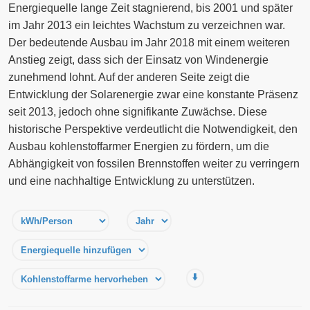
Energiequelle lange Zeit stagnierend, bis 2001 und später
im Jahr 2013 ein leichtes Wachstum zu verzeichnen war.
Der bedeutende Ausbau im Jahr 2018 mit einem weiteren
Anstieg zeigt, dass sich der Einsatz von Windenergie
zunehmend lohnt. Auf der anderen Seite zeigt die
Entwicklung der Solarenergie zwar eine konstante Präsenz
seit 2013, jedoch ohne signifikante Zuwächse. Diese
historische Perspektive verdeutlicht die Notwendigkeit, den
Ausbau kohlenstoffarmer Energien zu fördern, um die
Abhängigkeit von fossilen Brennstoffen weiter zu verringern
und eine nachhaltige Entwicklung zu unterstützen.
⬇️