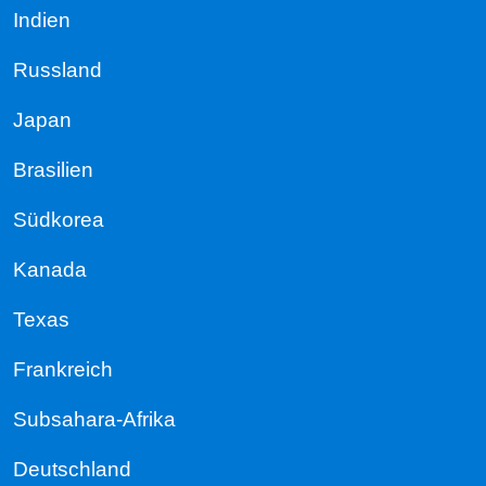
Indien
Russland
Japan
Brasilien
Südkorea
Kanada
Texas
Frankreich
Subsahara-Afrika
Deutschland