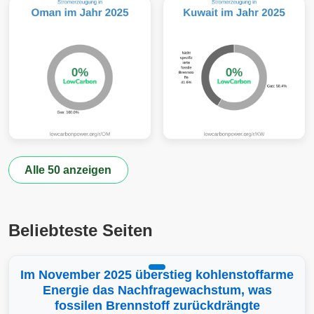
Alle 50 anzeigen
Beliebteste Seiten
Im November 2025 überstieg kohlenstoffarme
Energie das Nachfragewachstum, was
fossilen Brennstoff zurückdrängte