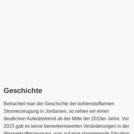
Geschichte
Betrachtet man die Geschichte der kohlenstoffarmen
Stromerzeugung in Jordanien, so sehen wir einen
deutlichen Aufwärtstrend ab der Mitte der 2010er Jahre. Vor
2015 gab es keine bemerkenswerten Veränderungen in der
Wasserkrafterzeugung, was auf eine stagnierende Situation