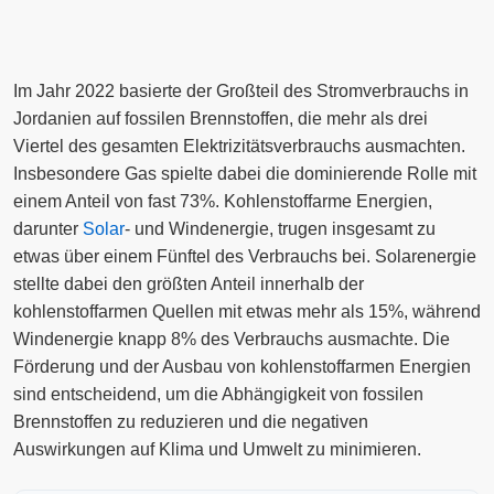
Im Jahr 2022 basierte der Großteil des Stromverbrauchs in
Jordanien auf fossilen Brennstoffen, die mehr als drei
Viertel des gesamten Elektrizitätsverbrauchs ausmachten.
Insbesondere Gas spielte dabei die dominierende Rolle mit
einem Anteil von fast 73%. Kohlenstoffarme Energien,
darunter
Solar
- und Windenergie, trugen insgesamt zu
etwas über einem Fünftel des Verbrauchs bei. Solarenergie
stellte dabei den größten Anteil innerhalb der
kohlenstoffarmen Quellen mit etwas mehr als 15%, während
Windenergie knapp 8% des Verbrauchs ausmachte. Die
Förderung und der Ausbau von kohlenstoffarmen Energien
sind entscheidend, um die Abhängigkeit von fossilen
Brennstoffen zu reduzieren und die negativen
Auswirkungen auf Klima und Umwelt zu minimieren.