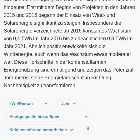
hindeutet. Erst mit dem Beginn von Projekten in den Jahren
2015 und 2016 begann der Einsatz von Wind- und
Solarenergie signifikant zu steigen. Insbesondere die
Solarenergie verzeichnete ab 2016 konstantes Wachstum –
von 0,4 TWh im Jahr 2016 bis zu beachtlichen 0,8 TWh im
Jahr 2021. Ähnlich positiv entwickelte sich die
Windenergie, auch wenn das Wachstum etwas moderater
war. Diese Fortschritte in der kohlenstoffarmen
Energienutzung sind ermutigend und zeigen das Potenzial
Jordaniens, seine Energielandschaft in Richtung
Nachhaltigkeit zu transformieren.
⬇️