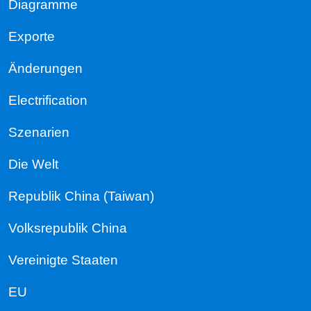
Diagramme
Exporte
Änderungen
Electrification
Szenarien
Die Welt
Republik China (Taiwan)
Volksrepublik China
Vereinigte Staaten
EU