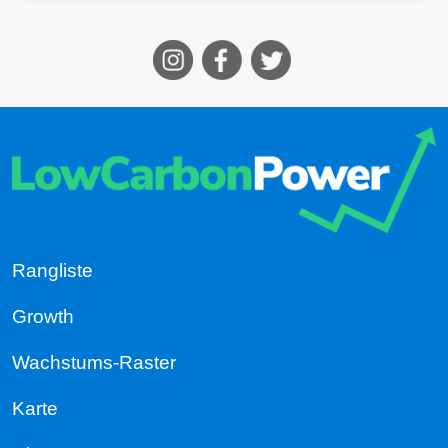
Rangliste
Growth
Wachstums-Raster
Karte