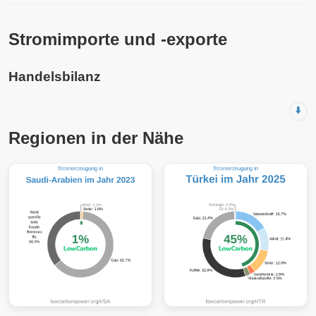
Stromimporte und -exporte
Handelsbilanz
⬇️
Regionen in der Nähe