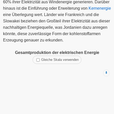
60% ihrer Elektrizität aus Windenergie generieren. Darüber
hinaus ist die Einführung oder Erweiterung von
Kernenergie
eine Überlegung wert. Länder wie Frankreich und die
Slowakei beziehen den Großteil ihrer Elektrizität aus dieser
nachhaltigen Energiequelle, was Jordanien dazu anregen
könnte, diese zuverlässige Form der kohlenstoffarmen
Erzeugung genauer zu erkunden.
Gesamtproduktion der elektrischen Energie
Gleiche Skala verwenden
⬇️