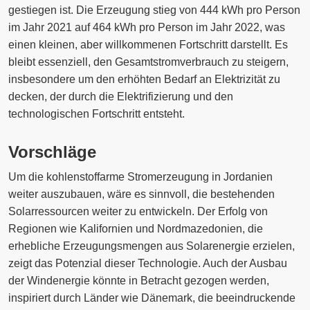
gestiegen ist. Die Erzeugung stieg von 444 kWh pro Person
im Jahr 2021 auf 464 kWh pro Person im Jahr 2022, was
einen kleinen, aber willkommenen Fortschritt darstellt. Es
bleibt essenziell, den Gesamtstromverbrauch zu steigern,
insbesondere um den erhöhten Bedarf an Elektrizität zu
decken, der durch die Elektrifizierung und den
technologischen Fortschritt entsteht.
Vorschläge
Um die kohlenstoffarme Stromerzeugung in Jordanien
weiter auszubauen, wäre es sinnvoll, die bestehenden
Solarressourcen weiter zu entwickeln. Der Erfolg von
Regionen wie Kalifornien und Nordmazedonien, die
erhebliche Erzeugungsmengen aus Solarenergie erzielen,
zeigt das Potenzial dieser Technologie. Auch der Ausbau
der Windenergie könnte in Betracht gezogen werden,
inspiriert durch Länder wie Dänemark, die beeindruckende