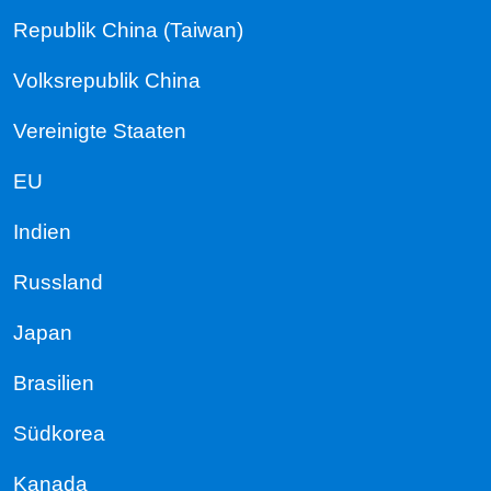
Republik China (Taiwan)
Volksrepublik China
Vereinigte Staaten
EU
Indien
Russland
Japan
Brasilien
Südkorea
Kanada