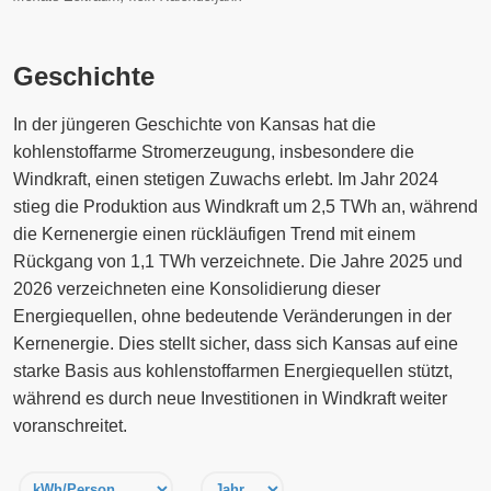
Geschichte
In der jüngeren Geschichte von Kansas hat die
kohlenstoffarme Stromerzeugung, insbesondere die
Windkraft, einen stetigen Zuwachs erlebt. Im Jahr 2024
stieg die Produktion aus Windkraft um 2,5 TWh an, während
die Kernenergie einen rückläufigen Trend mit einem
Rückgang von 1,1 TWh verzeichnete. Die Jahre 2025 und
2026 verzeichneten eine Konsolidierung dieser
Energiequellen, ohne bedeutende Veränderungen in der
Kernenergie. Dies stellt sicher, dass sich Kansas auf eine
starke Basis aus kohlenstoffarmen Energiequellen stützt,
während es durch neue Investitionen in Windkraft weiter
voranschreitet.