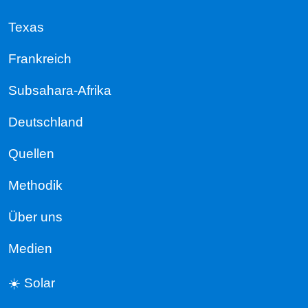
Texas
Frankreich
Subsahara-Afrika
Deutschland
Quellen
Methodik
Über uns
Medien
☀️ Solar