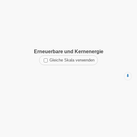
Erneuerbare und Kernenergie
Gleiche Skala verwenden
⬇️