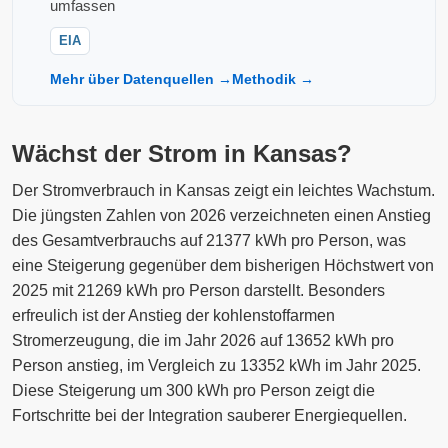
umfassen
EIA
Mehr über Datenquellen →
Methodik →
Wächst der Strom in Kansas?
Der Stromverbrauch in Kansas zeigt ein leichtes Wachstum.
Die jüngsten Zahlen von 2026 verzeichneten einen Anstieg
des Gesamtverbrauchs auf 21377 kWh pro Person, was
eine Steigerung gegenüber dem bisherigen Höchstwert von
2025 mit 21269 kWh pro Person darstellt. Besonders
erfreulich ist der Anstieg der kohlenstoffarmen
Stromerzeugung, die im Jahr 2026 auf 13652 kWh pro
Person anstieg, im Vergleich zu 13352 kWh im Jahr 2025.
Diese Steigerung um 300 kWh pro Person zeigt die
Fortschritte bei der Integration sauberer Energiequellen.