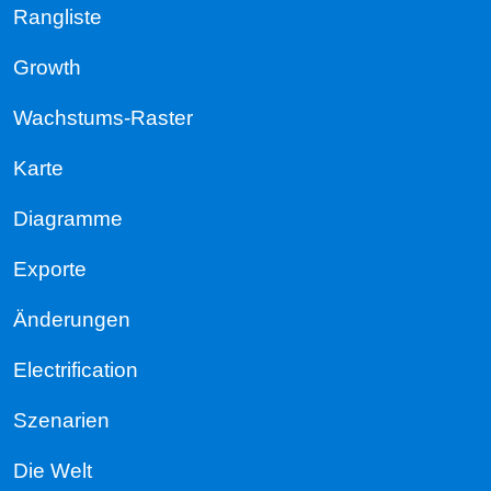
Rangliste
Growth
Wachstums-Raster
Karte
Diagramme
Exporte
Änderungen
Electrification
Szenarien
Die Welt