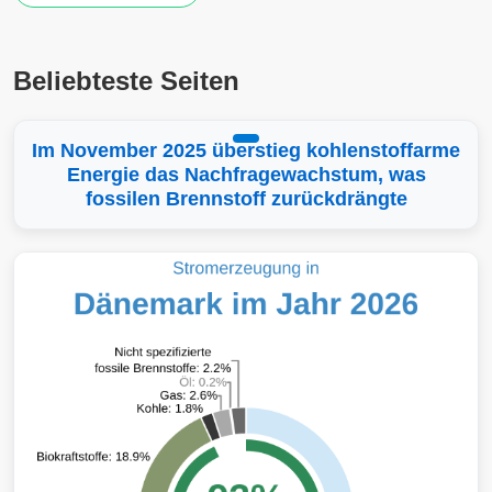
Beliebteste Seiten
Im November 2025 überstieg kohlenstoffarme
Energie das Nachfragewachstum, was
fossilen Brennstoff zurückdrängte