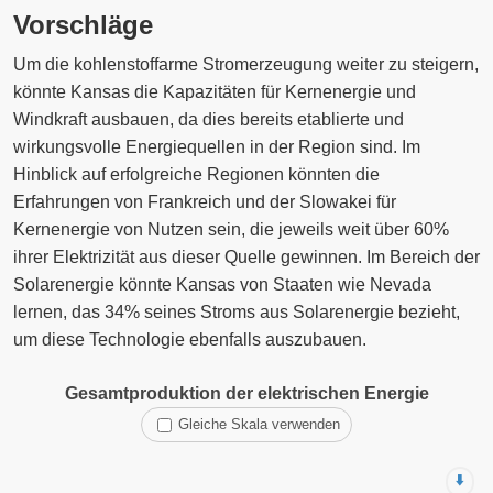
Vorschläge
Um die kohlenstoffarme Stromerzeugung weiter zu steigern,
könnte Kansas die Kapazitäten für Kernenergie und
Windkraft ausbauen, da dies bereits etablierte und
wirkungsvolle Energiequellen in der Region sind. Im
Hinblick auf erfolgreiche Regionen könnten die
Erfahrungen von Frankreich und der Slowakei für
Kernenergie von Nutzen sein, die jeweils weit über 60%
ihrer Elektrizität aus dieser Quelle gewinnen. Im Bereich der
Solarenergie könnte Kansas von Staaten wie Nevada
lernen, das 34% seines Stroms aus Solarenergie bezieht,
um diese Technologie ebenfalls auszubauen.
Gesamtproduktion der elektrischen Energie
Gleiche Skala verwenden
⬇️