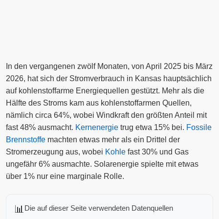
In den vergangenen zwölf Monaten, von April 2025 bis März
2026, hat sich der Stromverbrauch in Kansas hauptsächlich
auf kohlenstoffarme Energiequellen gestützt. Mehr als die
Hälfte des Stroms kam aus kohlenstoffarmen Quellen,
nämlich circa 64%, wobei Windkraft den größten Anteil mit
fast 48% ausmacht.
Kernenergie
trug etwa 15% bei.
Fossile
Brennstoffe
machten etwas mehr als ein Drittel der
Stromerzeugung aus, wobei
Kohle
fast 30% und Gas
ungefähr 6% ausmachte. Solarenergie spielte mit etwas
über 1% nur eine marginale Rolle.
📊
Die auf dieser Seite verwendeten Datenquellen