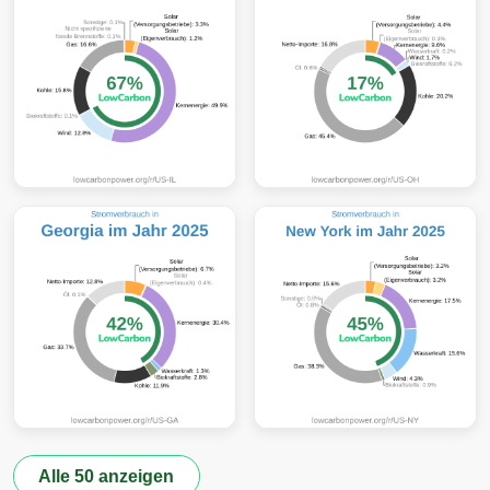
Alle 50 anzeigen