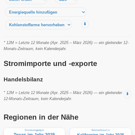
⬇️
* 12M = Letzte 12 Monate (Apr. 2025 – März 2026) — ein gleitender 12-
Monats-Zeitraum, kein Kalenderjahr.
Stromimporte und -exporte
Handelsbilanz
* 12M = Letzte 12 Monate (Apr. 2025 – März 2026) — ein gleitender
⬇️
12-Monats-Zeitraum, kein Kalenderjahr.
Regionen in der Nähe