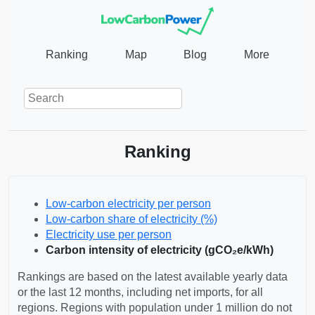
Ranking
Map
Blog
More
Ranking
Low‑carbon electricity per person
Low‑carbon share of electricity (%)
Electricity use per person
Carbon intensity of electricity (gCO₂e/kWh)
Rankings are based on the latest available yearly data
or the last 12 months, including net imports, for all
regions. Regions with population under 1 million do not