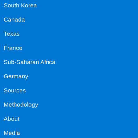
South Korea
Canada
Texas
France
Sub-Saharan Africa
Germany
Sources
Methodology
About
Media