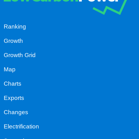
Ranking
Growth
Growth Grid
Map
Charts
Exports
Changes
Electrification