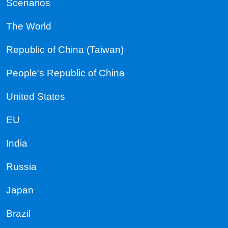
Scenarios
The World
Republic of China (Taiwan)
People's Republic of China
United States
EU
India
Russia
Japan
Brazil