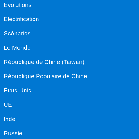
Évolutions
Electrification
Scénarios
Le Monde
République de Chine (Taiwan)
République Populaire de Chine
États-Unis
UE
Inde
Russie