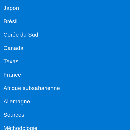
Japon
Brésil
Corée du Sud
Canada
Texas
France
Afrique subsaharienne
Allemagne
Sources
Méthodologie