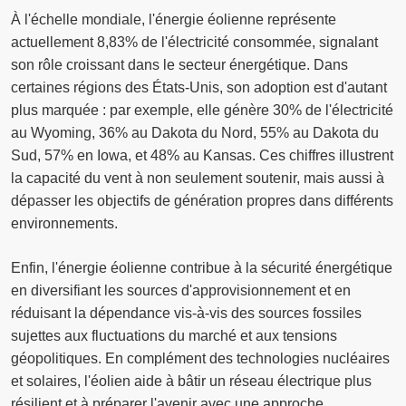
À l'échelle mondiale, l'énergie éolienne représente
actuellement 8,83% de l'électricité consommée, signalant
son rôle croissant dans le secteur énergétique. Dans
certaines régions des États-Unis, son adoption est d'autant
plus marquée : par exemple, elle génère 30% de l'électricité
au Wyoming, 36% au Dakota du Nord, 55% au Dakota du
Sud, 57% en Iowa, et 48% au Kansas. Ces chiffres illustrent
la capacité du vent à non seulement soutenir, mais aussi à
dépasser les objectifs de génération propres dans différents
environnements.
Enfin, l'énergie éolienne contribue à la sécurité énergétique
en diversifiant les sources d'approvisionnement et en
réduisant la dépendance vis-à-vis des sources fossiles
sujettes aux fluctuations du marché et aux tensions
géopolitiques. En complément des technologies nucléaires
et solaires, l'éolien aide à bâtir un réseau électrique plus
résilient et à préparer l'avenir avec une approche