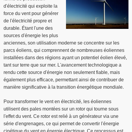
d'électricité qui exploite la
force du vent pour générer
de l'électricité propre et
durable. Étant l'une des
sources d'énergie les plus
anciennes, son utilisation moderne se concentre sur les
parcs éoliens, qui comprennent de nombreuses éoliennes
installées dans des régions ayant un potentiel éolien élevé,
tant sur terre que sur mer. L'avancement technologique a
rendu cette source d'énergie non seulement fiable, mais
également plus efficace, permettant ainsi de contribuer de
manière significative à la transition énergétique mondiale.
Pour transformer le vent en électricité, les éoliennes
utilisent des pales montées sur un rotor qui tourne sous
l'effet du vent. Ce rotor est relié à un générateur via une
série d'engrenages, ce qui permet de convertir l'énergie
cinétique du vent en énergie électrique. Ce processus est