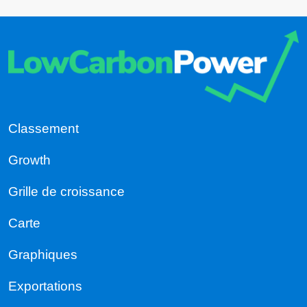
Classement
Growth
Grille de croissance
Carte
Graphiques
Exportations