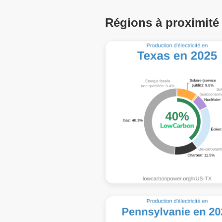
Régions à proximité