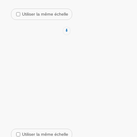
Utiliser la même échelle
⬇️
Utiliser la même échelle