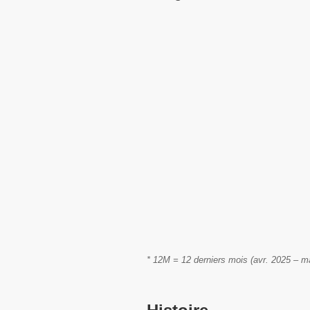
* 12M = 12 derniers mois (avr. 2025 – m