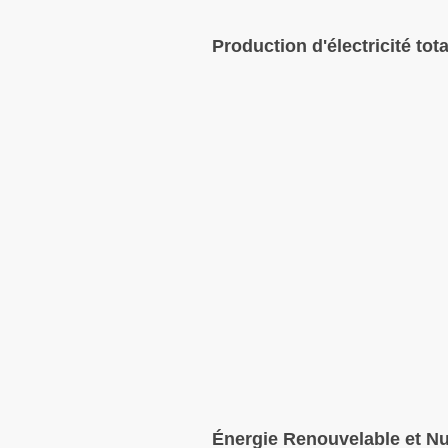
Production d'électricité tota
Énergie Renouvelable et Nu