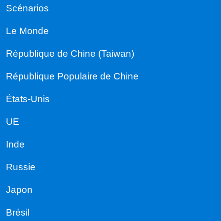
Scénarios
Le Monde
République de Chine (Taiwan)
République Populaire de Chine
États-Unis
UE
Inde
Russie
Japon
Brésil