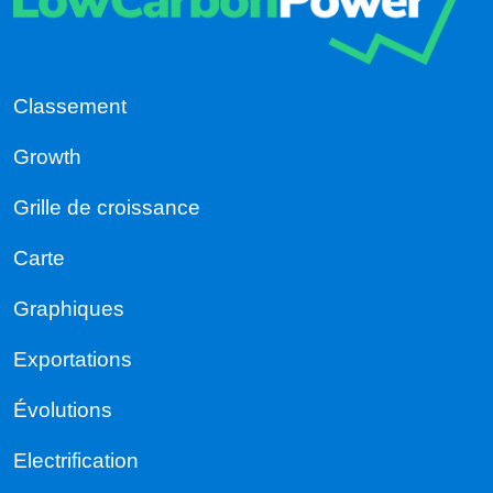
Classement
Growth
Grille de croissance
Carte
Graphiques
Exportations
Évolutions
Electrification