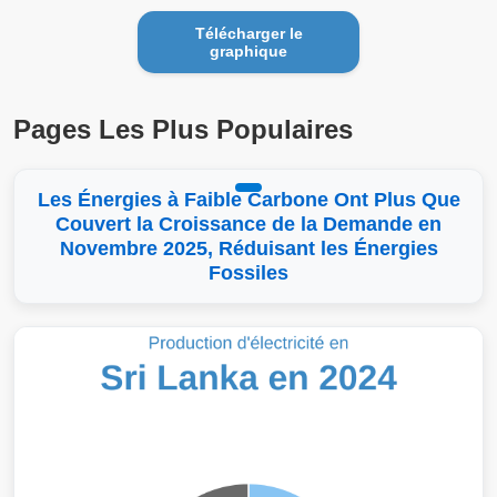
Télécharger le
graphique
Pages Les Plus Populaires
Les Énergies à Faible Carbone Ont Plus Que
Couvert la Croissance de la Demande en
Novembre 2025, Réduisant les Énergies
Fossiles