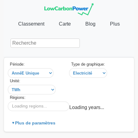
Classement
Carte
Blog
Plus
Période:
Type de graphique:
Unité:
Régions:
Loading regions...
Loading years...
Plus de paramètres
▼