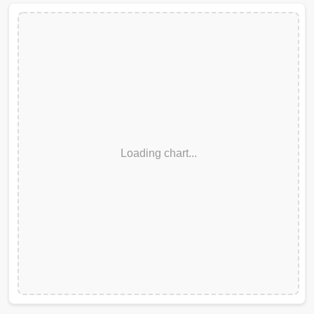
Loading chart...