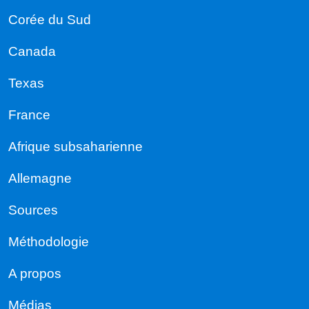
Corée du Sud
Canada
Texas
France
Afrique subsaharienne
Allemagne
Sources
Méthodologie
A propos
Médias