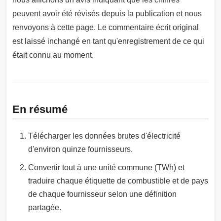
peuvent avoir été révisés depuis la publication et nous
renvoyons à cette page. Le commentaire écrit original
est laissé inchangé en tant qu'enregistrement de ce qui
était connu au moment.
En résumé
Télécharger les données brutes d'électricité
d'environ quinze fournisseurs.
Convertir tout à une unité commune (TWh) et
traduire chaque étiquette de combustible et de pays
de chaque fournisseur selon une définition
partagée.