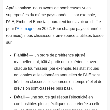
Après analyse, nous avons de nombreuses vues
superposées du même pays-année — par exemple,
l'AIE, Ember et Eurostat pourraient tous avoir un chiffre
pour l'
Allemagne
en 2022. Pour chaque pays et année
(ou mois), nous choisissons
une
source à utiliser, basée
sur :
Fiabilité
— un ordre de préférence ajusté
manuellement, bâti à partir de l'expérience avec
chaque fournisseur (par exemple, les statistiques
nationales et les données annuelles de l'AIE sont
très bien classées ; les sources en temps réel et de
prévision sont classées plus bas).
Détail
— une source qui résout l'électricité en
combustibles plus spécifiques est préférée à celle