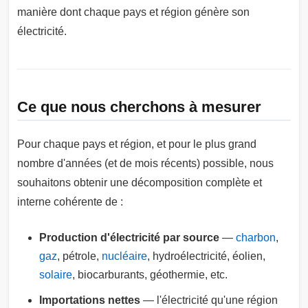
manière dont chaque pays et région génère son
électricité.
Ce que nous cherchons à mesurer
Pour chaque pays et région, et pour le plus grand
nombre d'années (et de mois récents) possible, nous
souhaitons obtenir une décomposition complète et
interne cohérente de :
Production d'électricité par source
—
charbon
,
gaz
, pétrole,
nucléaire
, hydroélectricité, éolien,
solaire
, biocarburants, géothermie, etc.
Importations nettes
— l'électricité qu'une région