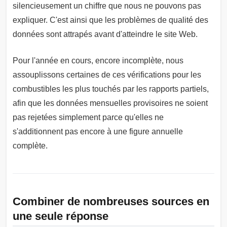
silencieusement un chiffre que nous ne pouvons pas
expliquer. C'est ainsi que les problèmes de qualité des
données sont attrapés avant d'atteindre le site Web.
Pour l'année en cours, encore incomplète, nous
assouplissons certaines de ces vérifications pour les
combustibles les plus touchés par les rapports partiels,
afin que les données mensuelles provisoires ne soient
pas rejetées simplement parce qu'elles ne
s'additionnent pas encore à une figure annuelle
complète.
Combiner de nombreuses sources en
une seule réponse