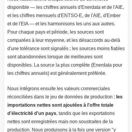
disponible — les chiffres annuels d'Enerdata et de l'AIE,
et les chiffres mensuels d'ENTSO-E, de l'AIE, d'Ember
et de l'EIA — et les harmonisons les uns aux autres.
Pour chaque pays et période, les sources sont
comparées à leur moyenne, et les désaccords au-delà
d'une tolérance sont signalés ; les sources moins fiables
sont abandonnées lorsque de meilleures sont
disponibles. La source la plus complète (Enerdata pour
les chiffres annuels) est généralement préférée.
Nous intégrons ensuite les valeurs commerciales
réconciliées dans le jeu de données de production :
les
importations nettes sont ajoutées à l'offre totale
d'électricité d'un pays
, tandis que les exportations
nettes sont enregistrées mais non soustraites de la
production. Nous produisons à la fois une version "y