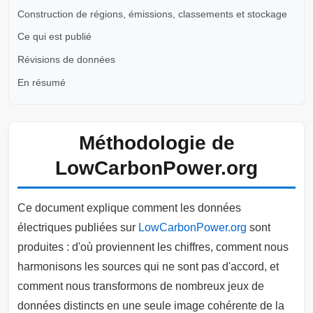
Construction de régions, émissions, classements et stockage
Ce qui est publié
Révisions de données
En résumé
Méthodologie de
LowCarbonPower.org
Ce document explique comment les données
électriques publiées sur
LowCarbonPower.org
sont
produites : d'où proviennent les chiffres, comment nous
harmonisons les sources qui ne sont pas d'accord, et
comment nous transformons de nombreux jeux de
données distincts en une seule image cohérente de la