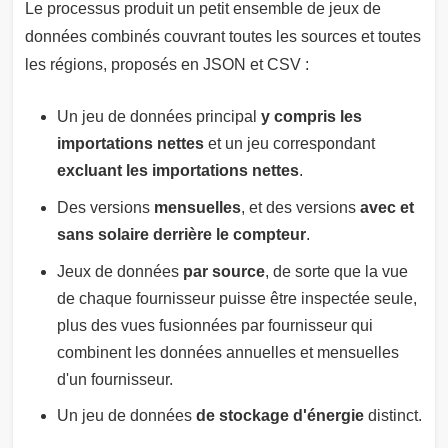
Le processus produit un petit ensemble de jeux de
données combinés couvrant toutes les sources et toutes
les régions, proposés en JSON et CSV :
Un jeu de données principal
y compris les
importations nettes
et un jeu correspondant
excluant les importations nettes
.
Des versions
mensuelles
, et des versions
avec et
sans solaire derrière le compteur
.
Jeux de données
par source
, de sorte que la vue
de chaque fournisseur puisse être inspectée seule,
plus des vues fusionnées par fournisseur qui
combinent les données annuelles et mensuelles
d'un fournisseur.
Un jeu de données
de stockage d'énergie
distinct.