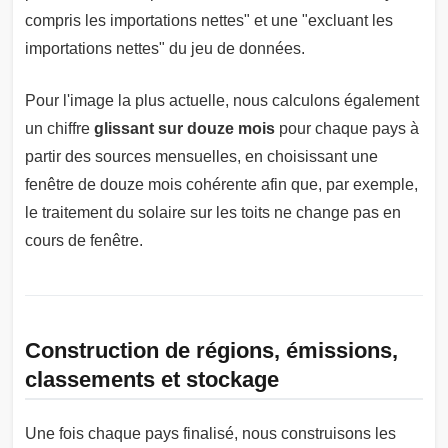
compris les importations nettes" et une "excluant les
importations nettes" du jeu de données.
Pour l'image la plus actuelle, nous calculons également
un chiffre
glissant sur douze mois
pour chaque pays à
partir des sources mensuelles, en choisissant une
fenêtre de douze mois cohérente afin que, par exemple,
le traitement du solaire sur les toits ne change pas en
cours de fenêtre.
Construction de régions, émissions,
classements et stockage
Une fois chaque pays finalisé, nous construisons les