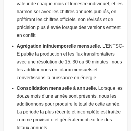
valeur de chaque mois et trimestre individuel, et les
harmoniser avec les chiffres annuels publiés, en
préférant les chiffres officiels, non révisés et de
précision plus élevée lorsque des versions entrent
en conflit.
Agrégation infratemporelle mensuelle.
L'ENTSO-
E publie la production et les flux transfrontaliers
avec une résolution de 15, 30 ou 60 minutes ; nous
les additionnons en totaux mensuels et
convertissons la puissance en énergie.
Consolidation mensuelle à annuelle.
Lorsque les
douze mois d'une année sont présents, nous les
additionnons pour produire le total de cette année.
La période la plus récente et incomplète est traitée
comme provisoire et généralement exclue des
totaux annuels.