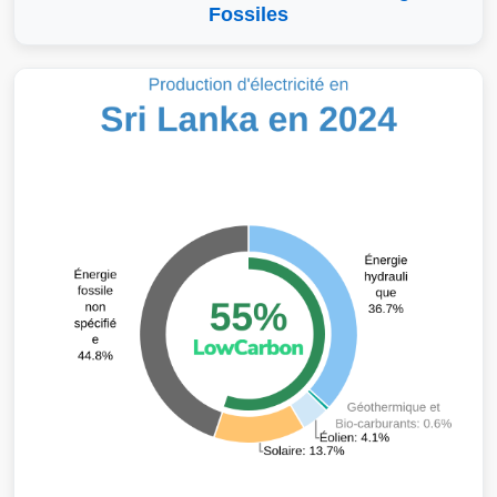
Fossiles