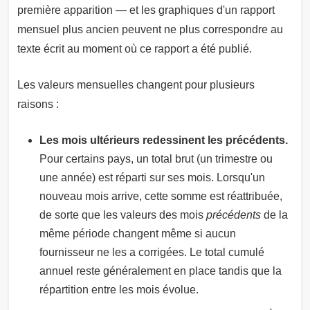
première apparition — et les graphiques d'un rapport
mensuel plus ancien peuvent ne plus correspondre au
texte écrit au moment où ce rapport a été publié.
Les valeurs mensuelles changent pour plusieurs
raisons :
Les mois ultérieurs redessinent les précédents.
Pour certains pays, un total brut (un trimestre ou
une année) est réparti sur ses mois. Lorsqu'un
nouveau mois arrive, cette somme est réattribuée,
de sorte que les valeurs des mois
précédents
de la
même période changent même si aucun
fournisseur ne les a corrigées. Le total cumulé
annuel reste généralement en place tandis que la
répartition entre les mois évolue.