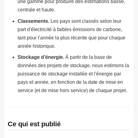
une gamme pour produire des estimations basse,
centrale et haute.
Classements.
Les pays sont classés selon leur
part d'électricité à faibles émissions de carbone,
tant pour l'année la plus récente que pour chaque
année historique.
Stockage d'énergie.
À partir de la base de
données des projets de stockage, nous estimons la
puissance de stockage installée et l'énergie par
pays et année, en fonction de la date de mise en
service (et de mise hors service) de chaque projet.
Ce qui est publié