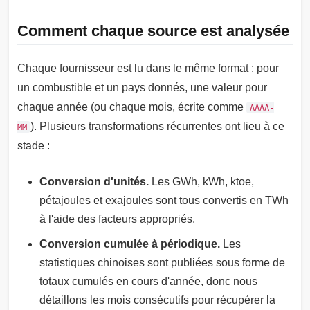
Comment chaque source est analysée
Chaque fournisseur est lu dans le même format : pour
un combustible et un pays donnés, une valeur pour
chaque année (ou chaque mois, écrite comme
AAAA-
). Plusieurs transformations récurrentes ont lieu à ce
MM
stade :
Conversion d'unités.
Les GWh, kWh, ktoe,
pétajoules et exajoules sont tous convertis en TWh
à l'aide des facteurs appropriés.
Conversion cumulée à périodique.
Les
statistiques chinoises sont publiées sous forme de
totaux cumulés en cours d'année, donc nous
détaillons les mois consécutifs pour récupérer la