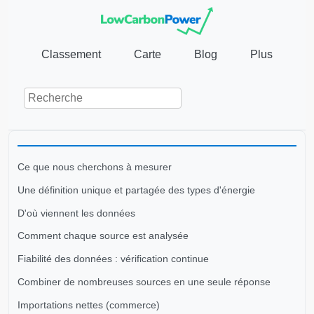
Classement
Carte
Blog
Plus
Ce que nous cherchons à mesurer
Une définition unique et partagée des types d'énergie
D'où viennent les données
Comment chaque source est analysée
Fiabilité des données : vérification continue
Combiner de nombreuses sources en une seule réponse
Importations nettes (commerce)