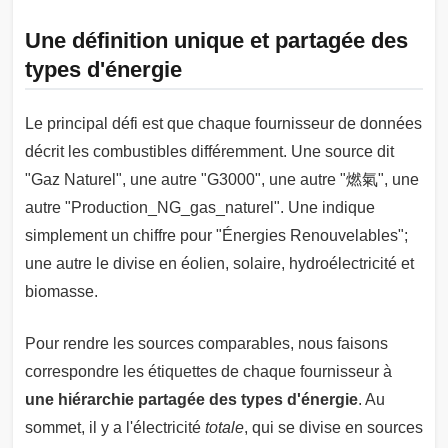
Une définition unique et partagée des
types d'énergie
Le principal défi est que chaque fournisseur de données
décrit les combustibles différemment. Une source dit
"Gaz Naturel", une autre "G3000", une autre "燃氣", une
autre "Production_NG_gas_naturel". Une indique
simplement un chiffre pour "Énergies Renouvelables";
une autre le divise en éolien, solaire, hydroélectricité et
biomasse.
Pour rendre les sources comparables, nous faisons
correspondre les étiquettes de chaque fournisseur à
une hiérarchie partagée des types d'énergie
. Au
sommet, il y a l'électricité
totale
, qui se divise en sources