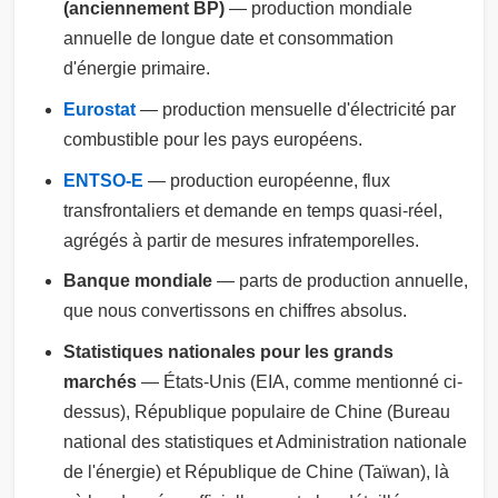
(anciennement BP)
— production mondiale
annuelle de longue date et consommation
d'énergie primaire.
Eurostat
— production mensuelle d'électricité par
combustible pour les pays européens.
ENTSO-E
— production européenne, flux
transfrontaliers et demande en temps quasi-réel,
agrégés à partir de mesures infratemporelles.
Banque mondiale
— parts de production annuelle,
que nous convertissons en chiffres absolus.
Statistiques nationales pour les grands
marchés
— États-Unis (EIA, comme mentionné ci-
dessus), République populaire de Chine (Bureau
national des statistiques et Administration nationale
de l'énergie) et République de Chine (Taïwan), là