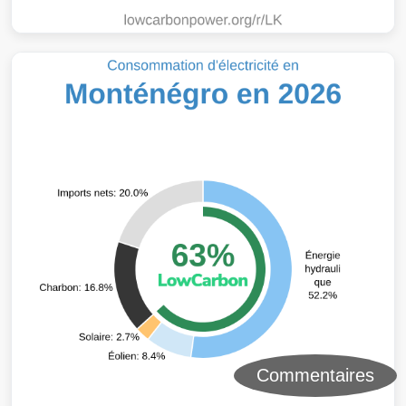
Commentaires