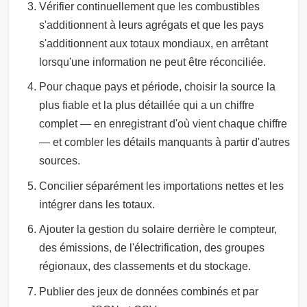
Vérifier continuellement que les combustibles
s'additionnent à leurs agrégats et que les pays
s'additionnent aux totaux mondiaux, en arrêtant
lorsqu'une information ne peut être réconciliée.
Pour chaque pays et période, choisir la source la
plus fiable et la plus détaillée qui a un chiffre
complet — en enregistrant d'où vient chaque chiffre
— et combler les détails manquants à partir d'autres
sources.
Concilier séparément les importations nettes et les
intégrer dans les totaux.
Ajouter la gestion du solaire derrière le compteur,
des émissions, de l'électrification, des groupes
régionaux, des classements et du stockage.
Publier des jeux de données combinés et par