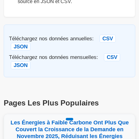
source en JSON et CSV.
Téléchargez nos données annuelles:
CSV
JSON
Téléchargez nos données mensuelles:
CSV
JSON
Pages Les Plus Populaires
Les Énergies à Faible Carbone Ont Plus Que
Couvert la Croissance de la Demande en
Novembre 2025, Réduisant les Énergies