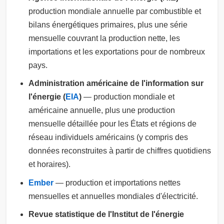
production mondiale annuelle par combustible et
bilans énergétiques primaires, plus une série
mensuelle couvrant la production nette, les
importations et les exportations pour de nombreux
pays.
Administration américaine de l'information sur
l'énergie (
EIA
)
— production mondiale et
américaine annuelle, plus une production
mensuelle détaillée pour les États et régions de
réseau individuels américains (y compris des
données reconstruites à partir de chiffres quotidiens
et horaires).
Ember
— production et importations nettes
mensuelles et annuelles mondiales d'électricité.
Revue statistique de l'Institut de l'énergie