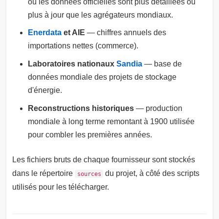
où les données officielles sont plus détaillées ou
plus à jour que les agrégateurs mondiaux.
Enerdata
et AIE
— chiffres annuels des
importations nettes (commerce).
Laboratoires nationaux
Sandia
— base de
données mondiale des projets de stockage
d'énergie.
Reconstructions historiques
— production
mondiale à long terme remontant à 1900 utilisée
pour combler les premières années.
Les fichiers bruts de chaque fournisseur sont stockés
dans le répertoire
du projet, à côté des scripts
sources
utilisés pour les télécharger.