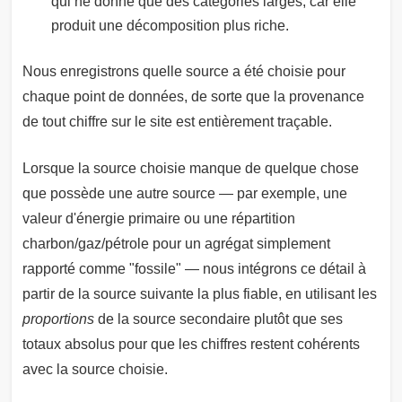
qui ne donne que des catégories larges, car elle
produit une décomposition plus riche.
Nous enregistrons quelle source a été choisie pour
chaque point de données, de sorte que la provenance
de tout chiffre sur le site est entièrement traçable.
Lorsque la source choisie manque de quelque chose
que possède une autre source — par exemple, une
valeur d'énergie primaire ou une répartition
charbon/gaz/pétrole pour un agrégat simplement
rapporté comme "fossile" — nous intégrons ce détail à
partir de la source suivante la plus fiable, en utilisant les
proportions
de la source secondaire plutôt que ses
totaux absolus pour que les chiffres restent cohérents
avec la source choisie.