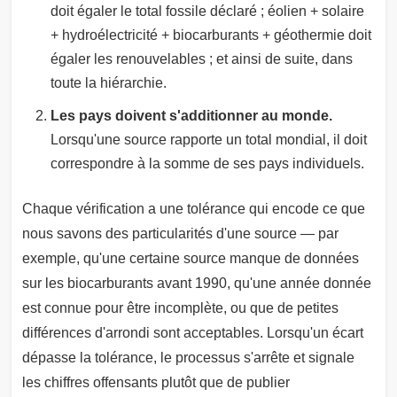
doit égaler le total fossile déclaré ; éolien + solaire
+ hydroélectricité + biocarburants + géothermie doit
égaler les renouvelables ; et ainsi de suite, dans
toute la hiérarchie.
Les pays doivent s'additionner au monde.
Lorsqu'une source rapporte un total mondial, il doit
correspondre à la somme de ses pays individuels.
Chaque vérification a une tolérance qui encode ce que
nous savons des particularités d'une source — par
exemple, qu'une certaine source manque de données
sur les biocarburants avant 1990, qu'une année donnée
est connue pour être incomplète, ou que de petites
différences d'arrondi sont acceptables. Lorsqu'un écart
dépasse la tolérance, le processus s'arrête et signale
les chiffres offensants plutôt que de publier