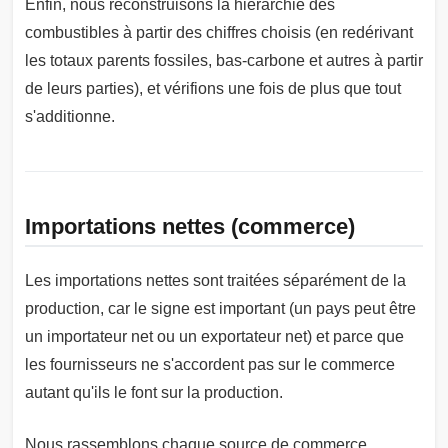
Enfin, nous reconstruisons la hiérarchie des
combustibles à partir des chiffres choisis (en redérivant
les totaux parents fossiles, bas-carbone et autres à partir
de leurs parties), et vérifions une fois de plus que tout
s'additionne.
Importations nettes (commerce)
Les importations nettes sont traitées séparément de la
production, car le signe est important (un pays peut être
un importateur net ou un exportateur net) et parce que
les fournisseurs ne s'accordent pas sur le commerce
autant qu'ils le font sur la production.
Nous rassemblons chaque source de commerce