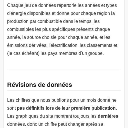
Chaque jeu de données répertorie les années et types
d'énergie disponibles et donne pour chaque région la
production par combustible dans le temps, les
combustibles les plus spécifiques présents chaque
année, la source choisie pour chaque année, et les
émissions dérivées, l'électrification, les classements et
(le cas échéant) les pays membres d'un groupe.
Révisions de données
Les chiffres que nous publions pour un mois donné ne
sont
pas définitifs lors de leur première publication
.
Les graphiques du site montrent toujours les
dernières
données, donc un chiffre peut changer après sa