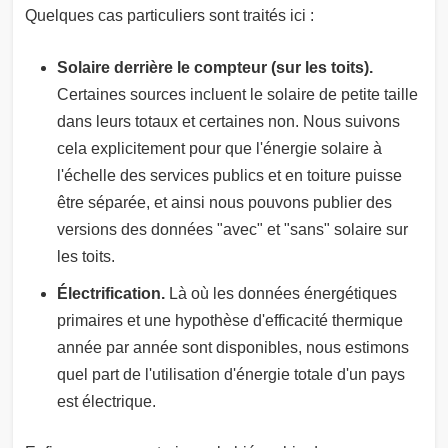
Quelques cas particuliers sont traités ici :
Solaire derrière le compteur (sur les toits).
Certaines sources incluent le solaire de petite taille
dans leurs totaux et certaines non. Nous suivons
cela explicitement pour que l'énergie solaire à
l'échelle des services publics et en toiture puisse
être séparée, et ainsi nous pouvons publier des
versions des données "avec" et "sans" solaire sur
les toits.
Électrification.
Là où les données énergétiques
primaires et une hypothèse d'efficacité thermique
année par année sont disponibles, nous estimons
quel part de l'utilisation d'énergie totale d'un pays
est électrique.