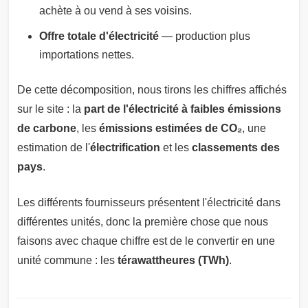
achète à ou vend à ses voisins.
Offre totale d'électricité
— production plus
importations nettes.
De cette décomposition, nous tirons les chiffres affichés
sur le site : la
part de l'électricité à faibles émissions
de carbone
, les
émissions estimées de CO₂
, une
estimation de l'
électrification
et les
classements des
pays
.
Les différents fournisseurs présentent l'électricité dans
différentes unités, donc la première chose que nous
faisons avec chaque chiffre est de le convertir en une
unité commune : les
térawattheures (TWh)
.