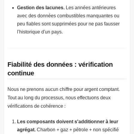
Gestion des lacunes.
Les années antérieures
avec des données combustibles manquantes ou
peu fiables sont supprimées pour ne pas fausser
l'historique d'un pays.
Fiabilité des données : vérification
continue
Nous ne prenons aucun chiffre pour argent comptant.
Tout au long du processus, nous effectuons deux
vérifications de cohérence :
Les composants doivent s'additionner à leur
agrégat.
Charbon + gaz + pétrole + non spécifié