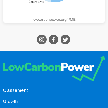
Classement
Growth