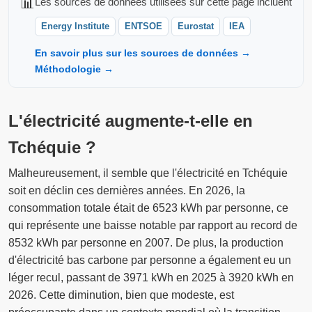
📊
Les sources de données utilisées sur cette page incluent
Energy Institute
ENTSOE
Eurostat
IEA
En savoir plus sur les sources de données →
Méthodologie →
L'électricité augmente-t-elle en
Tchéquie ?
Malheureusement, il semble que l'électricité en Tchéquie
soit en déclin ces dernières années. En 2026, la
consommation totale était de 6523 kWh par personne, ce
qui représente une baisse notable par rapport au record de
8532 kWh par personne en 2007. De plus, la production
d'électricité bas carbone par personne a également eu un
léger recul, passant de 3971 kWh en 2025 à 3920 kWh en
2026. Cette diminution, bien que modeste, est