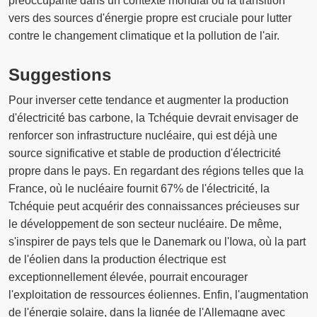
préoccupante dans un contexte mondial où la transition
vers des sources d'énergie propre est cruciale pour lutter
contre le changement climatique et la pollution de l'air.
Suggestions
Pour inverser cette tendance et augmenter la production
d'électricité bas carbone, la Tchéquie devrait envisager de
renforcer son infrastructure nucléaire, qui est déjà une
source significative et stable de production d'électricité
propre dans le pays. En regardant des régions telles que la
France, où le nucléaire fournit 67% de l'électricité, la
Tchéquie peut acquérir des connaissances précieuses sur
le développement de son secteur nucléaire. De même,
s'inspirer de pays tels que le Danemark ou l'Iowa, où la part
de l'éolien dans la production électrique est
exceptionnellement élevée, pourrait encourager
l'exploitation de ressources éoliennes. Enfin, l'augmentation
de l'énergie solaire, dans la lignée de l'Allemagne avec