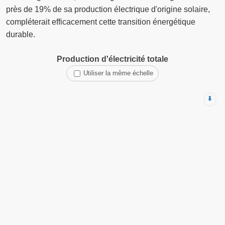
près de 19% de sa production électrique d'origine solaire,
compléterait efficacement cette transition énergétique
durable.
Production d'électricité totale
Utiliser la même échelle
⬇️