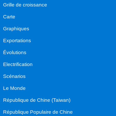
Grille de croissance
Carte
Graphiques
Exportations
Évolutions
Electrification
Scénarios
Le Monde
République de Chine (Taiwan)
République Populaire de Chine