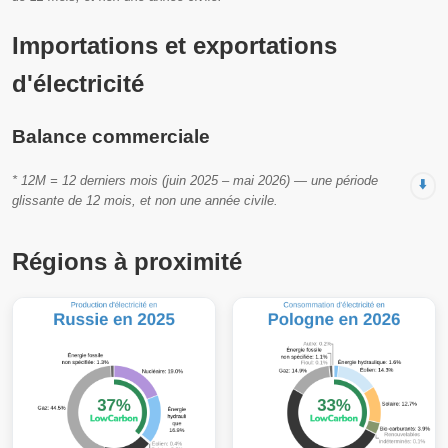
Importations et exportations
d'électricité
Balance commerciale
* 12M = 12 derniers mois (juin 2025 – mai 2026) — une période
⬇️
glissante de 12 mois, et non une année civile.
Régions à proximité