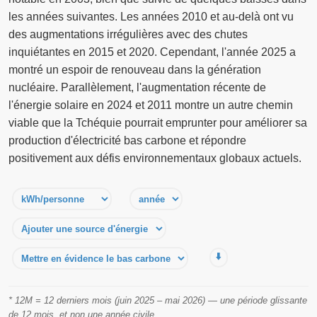
les années suivantes. Les années 2010 et au-delà ont vu
des augmentations irrégulières avec des chutes
inquiétantes en 2015 et 2020. Cependant, l'année 2025 a
montré un espoir de renouveau dans la génération
nucléaire. Parallèlement, l'augmentation récente de
l'énergie solaire en 2024 et 2011 montre un autre chemin
viable que la Tchéquie pourrait emprunter pour améliorer sa
production d'électricité bas carbone et répondre
positivement aux défis environnementaux globaux actuels.
⬇️
* 12M = 12 derniers mois (juin 2025 – mai 2026) — une période glissante
de 12 mois, et non une année civile.