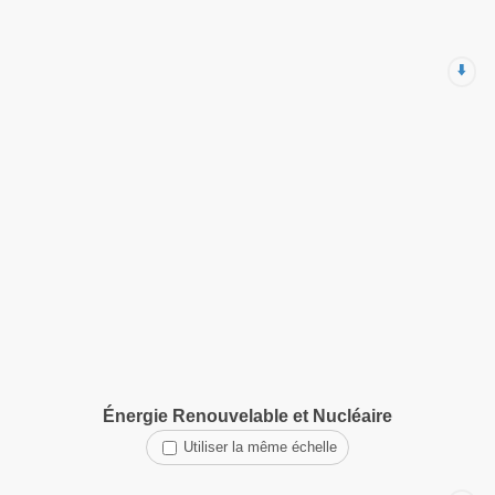
⬇️
Énergie Renouvelable et Nucléaire
Utiliser la même échelle