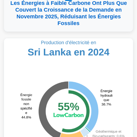
Les Énergies à Faible Carbone Ont Plus Que
Couvert la Croissance de la Demande en
Novembre 2025, Réduisant les Énergies
Fossiles