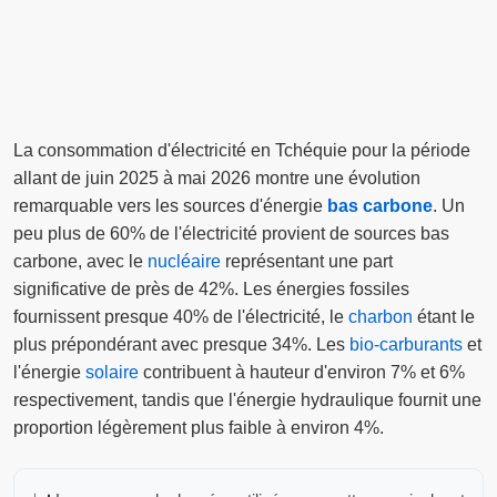
La consommation d'électricité en Tchéquie pour la période
allant de juin 2025 à mai 2026 montre une évolution
remarquable vers les sources d'énergie
bas carbone
. Un
peu plus de 60% de l'électricité provient de sources bas
carbone, avec le
nucléaire
représentant une part
significative de près de 42%. Les énergies fossiles
fournissent presque 40% de l'électricité, le
charbon
étant le
plus prépondérant avec presque 34%. Les
bio-carburants
et
l'énergie
solaire
contribuent à hauteur d'environ 7% et 6%
respectivement, tandis que l'énergie hydraulique fournit une
proportion légèrement plus faible à environ 4%.