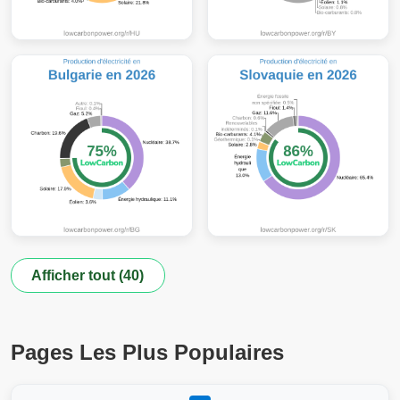
Afficher tout (40)
Pages Les Plus Populaires