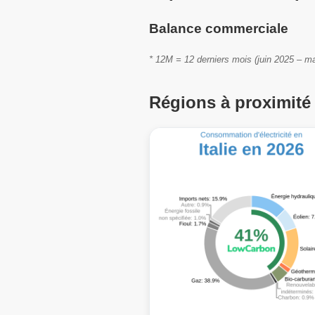
Balance commerciale
* 12M = 12 derniers mois (juin 2025 – ma
Régions à proximité