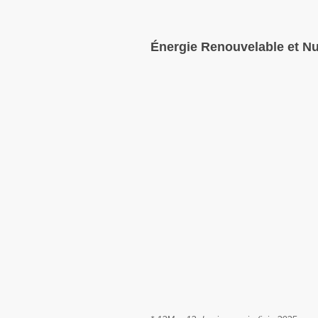
Énergie Renouvelable et Nu