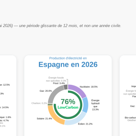
i 2026) — une période glissante de 12 mois, et non une année civile.