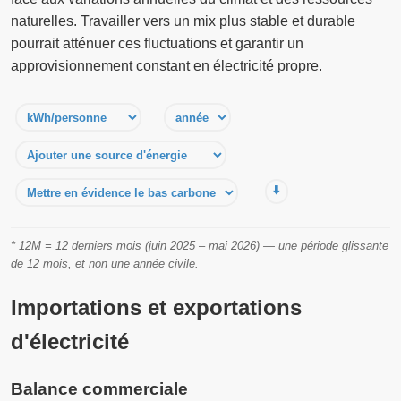
naturelles. Travailler vers un mix plus stable et durable
pourrait atténuer ces fluctuations et garantir un
approvisionnement constant en électricité propre.
⬇️
* 12M = 12 derniers mois (juin 2025 – mai 2026) — une période glissante
de 12 mois, et non une année civile.
Importations et exportations
d'électricité
Balance commerciale