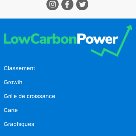
Classement
Growth
Grille de croissance
Carte
Graphiques