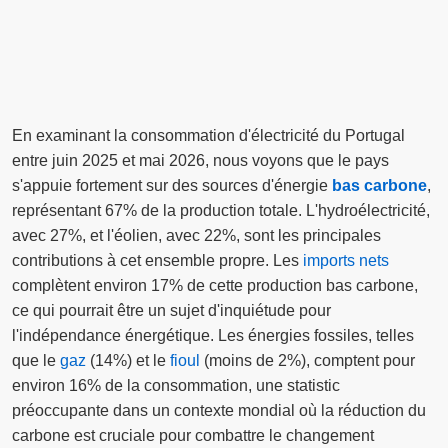
En examinant la consommation d'électricité du Portugal
entre juin 2025 et mai 2026, nous voyons que le pays
s'appuie fortement sur des sources d'énergie
bas carbone
,
représentant 67% de la production totale. L'hydroélectricité,
avec 27%, et l'éolien, avec 22%, sont les principales
contributions à cet ensemble propre. Les
imports nets
complètent environ 17% de cette production bas carbone,
ce qui pourrait être un sujet d'inquiétude pour
l'indépendance énergétique. Les énergies fossiles, telles
que le
gaz
(14%) et le
fioul
(moins de 2%), comptent pour
environ 16% de la consommation, une statistic
préoccupante dans un contexte mondial où la réduction du
carbone est cruciale pour combattre le changement