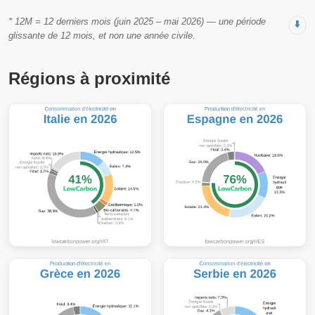
* 12M = 12 derniers mois (juin 2025 – mai 2026) — une période
⬇️
glissante de 12 mois, et non une année civile.
Régions à proximité