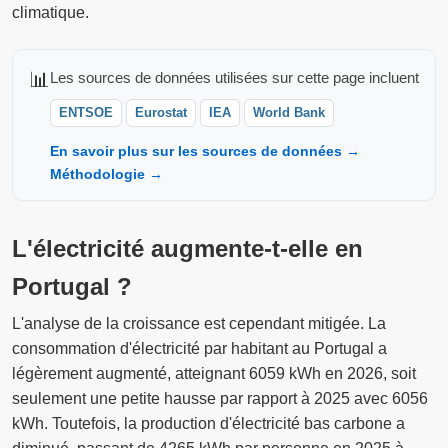
climatique.
📊
Les sources de données utilisées sur cette page incluent
ENTSOE
Eurostat
IEA
World Bank
En savoir plus sur les sources de données →
Méthodologie →
L'électricité augmente-t-elle en
Portugal ?
L'analyse de la croissance est cependant mitigée. La
consommation d'électricité par habitant au Portugal a
légèrement augmenté, atteignant 6059 kWh en 2026, soit
seulement une petite hausse par rapport à 2025 avec 6056
kWh. Toutefois, la production d'électricité bas carbone a