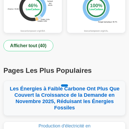
Afficher tout (40)
Pages Les Plus Populaires
Les Énergies à Faible Carbone Ont Plus Que
Couvert la Croissance de la Demande en
Novembre 2025, Réduisant les Énergies
Fossiles