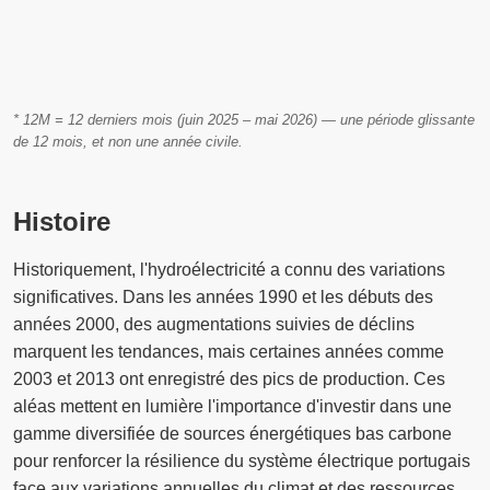
* 12M = 12 derniers mois (juin 2025 – mai 2026) — une période glissante
de 12 mois, et non une année civile.
Histoire
Historiquement, l'hydroélectricité a connu des variations
significatives. Dans les années 1990 et les débuts des
années 2000, des augmentations suivies de déclins
marquent les tendances, mais certaines années comme
2003 et 2013 ont enregistré des pics de production. Ces
aléas mettent en lumière l'importance d'investir dans une
gamme diversifiée de sources énergétiques bas carbone
pour renforcer la résilience du système électrique portugais
face aux variations annuelles du climat et des ressources