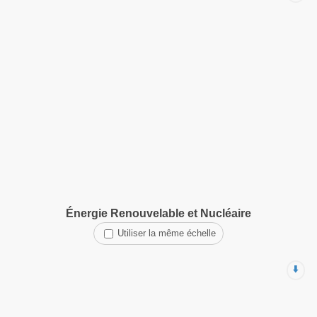
Énergie Renouvelable et Nucléaire
Utiliser la même échelle
⬇️