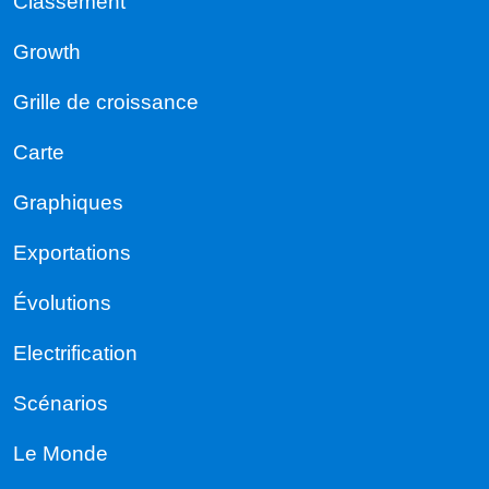
Classement
Growth
Grille de croissance
Carte
Graphiques
Exportations
Évolutions
Electrification
Scénarios
Le Monde