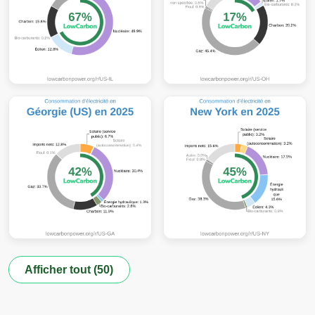
Afficher tout (50)