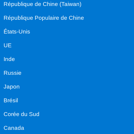
République de Chine (Taiwan)
République Populaire de Chine
États-Unis
UE
Inde
Russie
Japon
Brésil
Corée du Sud
Canada