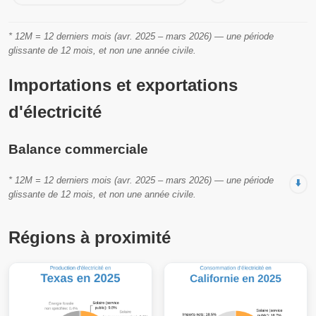
* 12M = 12 derniers mois (avr. 2025 – mars 2026) — une période
glissante de 12 mois, et non une année civile.
Importations et exportations
d'électricité
Balance commerciale
* 12M = 12 derniers mois (avr. 2025 – mars 2026) — une période
⬇️
glissante de 12 mois, et non une année civile.
Régions à proximité