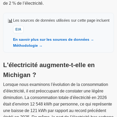
de 2 % de l’électricité.
📊
Les sources de données utilisées sur cette page incluent
EIA
En savoir plus sur les sources de données →
Méthodologie →
L'électricité augmente-t-elle en
Michigan ?
Lorsque nous examinons l'évolution de la consommation
d'électricité, il est préoccupant de constater une légère
diminution. La consommation totale d'électricité en 2026
était d'environ 12 548 kWh par personne, ce qui représente
une baisse de 121 kWh par rapport au record précédent