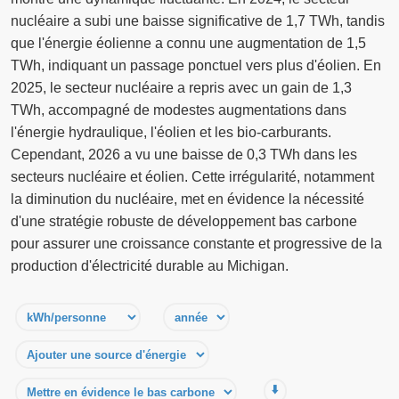
nucléaire a subi une baisse significative de 1,7 TWh, tandis
que l'énergie éolienne a connu une augmentation de 1,5
TWh, indiquant un passage ponctuel vers plus d'éolien. En
2025, le secteur nucléaire a repris avec un gain de 1,3
TWh, accompagné de modestes augmentations dans
l'énergie hydraulique, l'éolien et les bio-carburants.
Cependant, 2026 a vu une baisse de 0,3 TWh dans les
secteurs nucléaire et éolien. Cette irrégularité, notamment
la diminution du nucléaire, met en évidence la nécessité
d'une stratégie robuste de développement bas carbone
pour assurer une croissance constante et progressive de la
production d'électricité durable au Michigan.
⬇️