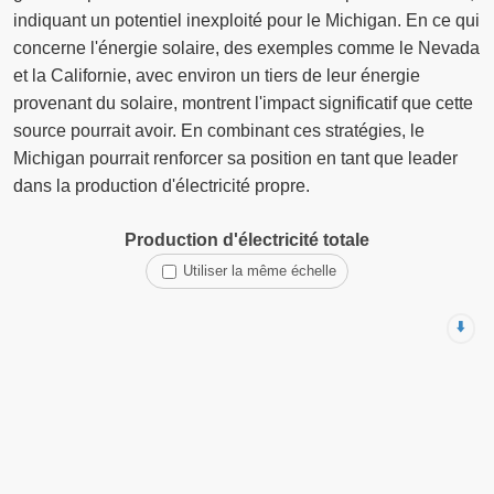
indiquant un potentiel inexploité pour le Michigan. En ce qui
concerne l'énergie solaire, des exemples comme le Nevada
et la Californie, avec environ un tiers de leur énergie
provenant du solaire, montrent l'impact significatif que cette
source pourrait avoir. En combinant ces stratégies, le
Michigan pourrait renforcer sa position en tant que leader
dans la production d'électricité propre.
Production d'électricité totale
Utiliser la même échelle
⬇️