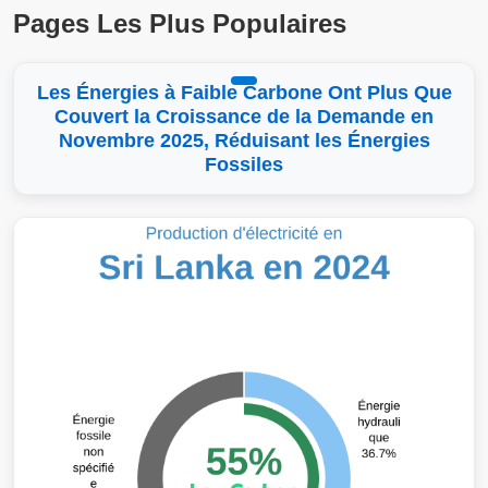
Pages Les Plus Populaires
Les Énergies à Faible Carbone Ont Plus Que
Couvert la Croissance de la Demande en
Novembre 2025, Réduisant les Énergies
Fossiles