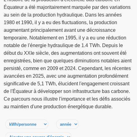
Équateur a été majoritairement marquée par des variations
au sein de la production hydraulique. Dans les années
1980 et 1990, il y a eu des fluctuations, la production
augmentant principalement avant une décroissance
temporaire. Notablement en 1995, il y a eu une réduction
notable de l'énergie hydraulique de 1.4 TWh. Depuis le
début du XXIe siècle, des augmentations ont souvent été
enregistrées, bien que quelques diminutions notables aient
persisté, comme en 2009 et 2024. Cependant, les récentes
avancées en 2025, avec une augmentation profondément
significative de 5,1 TWh, élucident l'engagement croissant
de l'Équateur à développer son infrastructure bas carbone.
Ce parcours nous illustre l'importance et les défis associés
au maintien d'une production énergétique durable.