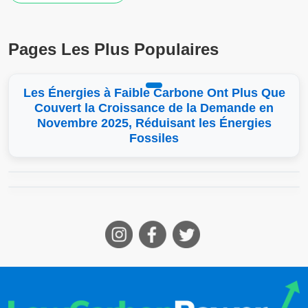
Pages Les Plus Populaires
Les Énergies à Faible Carbone Ont Plus Que
Couvert la Croissance de la Demande en
Novembre 2025, Réduisant les Énergies
Fossiles