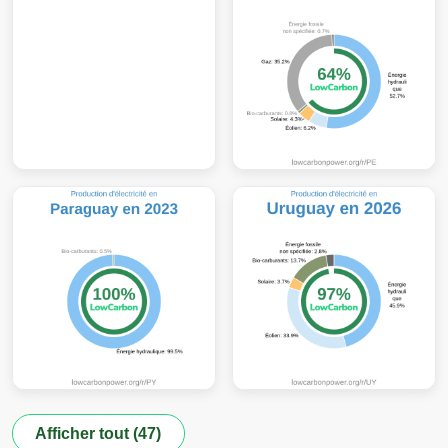
Afficher tout (47)