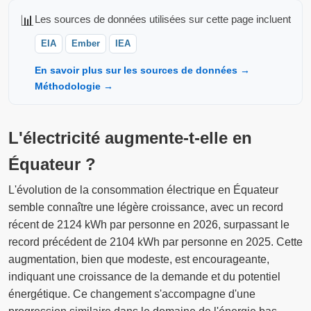
📊
Les sources de données utilisées sur cette page incluent
EIA
Ember
IEA
En savoir plus sur les sources de données →
Méthodologie →
L'électricité augmente-t-elle en
Équateur ?
L'évolution de la consommation électrique en Équateur
semble connaître une légère croissance, avec un record
récent de 2124 kWh par personne en 2026, surpassant le
record précédent de 2104 kWh par personne en 2025. Cette
augmentation, bien que modeste, est encourageante,
indiquant une croissance de la demande et du potentiel
énergétique. Ce changement s'accompagne d'une