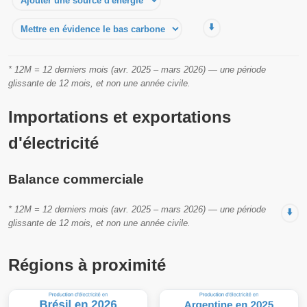
⬇️
* 12M = 12 derniers mois (avr. 2025 – mars 2026) — une période
glissante de 12 mois, et non une année civile.
Importations et exportations
d'électricité
Balance commerciale
* 12M = 12 derniers mois (avr. 2025 – mars 2026) — une période
⬇️
glissante de 12 mois, et non une année civile.
Régions à proximité