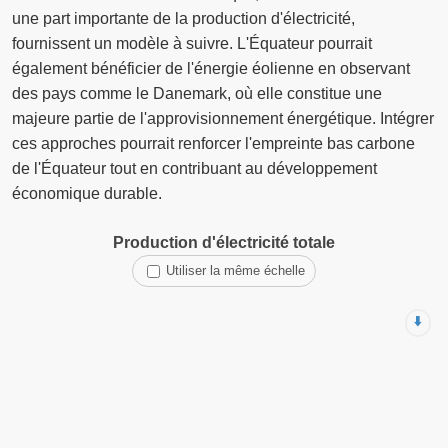
une part importante de la production d'électricité,
fournissent un modèle à suivre. L'Équateur pourrait
également bénéficier de l'énergie éolienne en observant
des pays comme le Danemark, où elle constitue une
majeure partie de l'approvisionnement énergétique. Intégrer
ces approches pourrait renforcer l'empreinte bas carbone
de l'Équateur tout en contribuant au développement
économique durable.
Production d'électricité totale
Utiliser la même échelle
⬇️