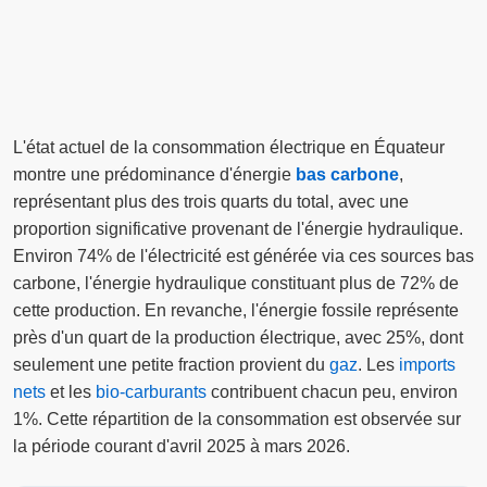
L'état actuel de la consommation électrique en Équateur
montre une prédominance d'énergie
bas carbone
,
représentant plus des trois quarts du total, avec une
proportion significative provenant de l'énergie hydraulique.
Environ 74% de l'électricité est générée via ces sources bas
carbone, l'énergie hydraulique constituant plus de 72% de
cette production. En revanche, l'énergie fossile représente
près d'un quart de la production électrique, avec 25%, dont
seulement une petite fraction provient du
gaz
. Les
imports
nets
et les
bio-carburants
contribuent chacun peu, environ
1%. Cette répartition de la consommation est observée sur
la période courant d'avril 2025 à mars 2026.