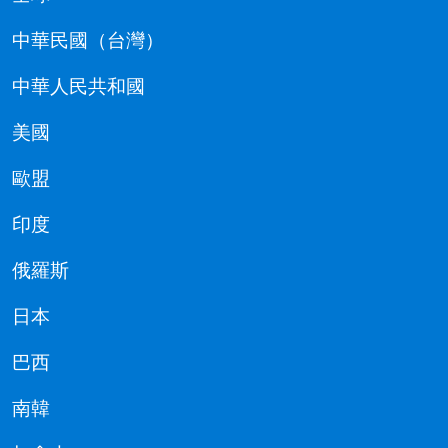
中華民國（台灣）
中華人民共和國
美國
歐盟
印度
俄羅斯
日本
巴西
南韓