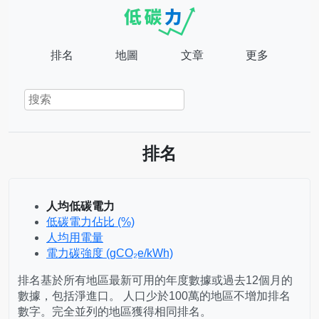
排名
地圖
文章
更多
排名
人均低碳電力
低碳電力佔比 (%)
人均用電量
電力碳強度 (gCO₂e/kWh)
排名基於所有地區最新可用的年度數據或過去12個月的
數據，包括淨進口。 人口少於100萬的地區不增加排名
數字。完全並列的地區獲得相同排名。