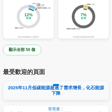
顯示全部 50 個
最受歡迎的頁面
2025年11月低碳能源超過了需求增長，化石能源
下降