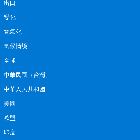
出口
變化
電氣化
氣候情境
全球
中華民國（台灣）
中華人民共和國
美國
歐盟
印度