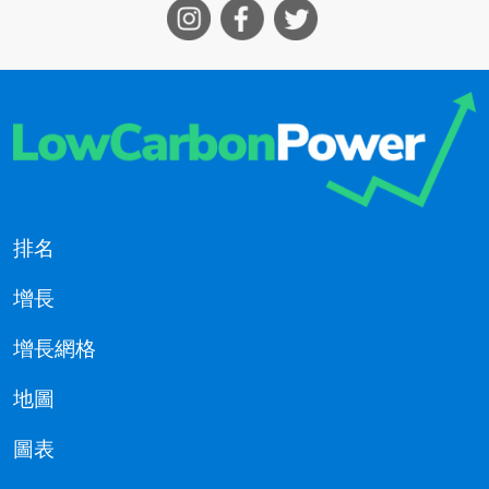
排名
增長
增長網格
地圖
圖表