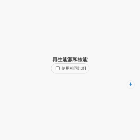
再生能源和核能
使用相同比例
⬇️