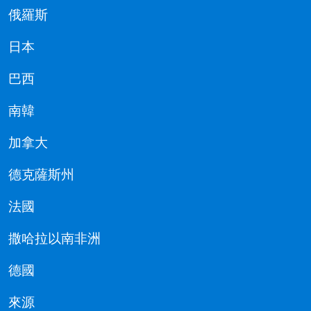
俄羅斯
日本
巴西
南韓
加拿大
德克薩斯州
法國
撒哈拉以南非洲
德國
來源