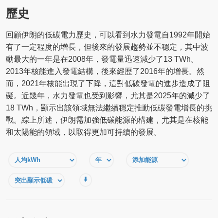
歷史
回顧伊朗的低碳電力歷史，可以看到水力發電自1992年開始
有了一定程度的增長，但後來的發展趨勢並不穩定，其中波
動最大的一年是在2008年，發電量迅速減少了13 TWh。
2013年核能進入發電結構，後來經歷了2016年的增長。然
而，2021年核能出現了下降，這對低碳發電的進步造成了阻
礙。近幾年，水力發電也受到影響，尤其是2025年的減少了
18 TWh，顯示出該領域無法繼續穩定推動低碳發電增長的挑
戰。綜上所述，伊朗需加強低碳能源的構建，尤其是在核能
和太陽能的領域，以取得更加可持續的發展。
⬇️