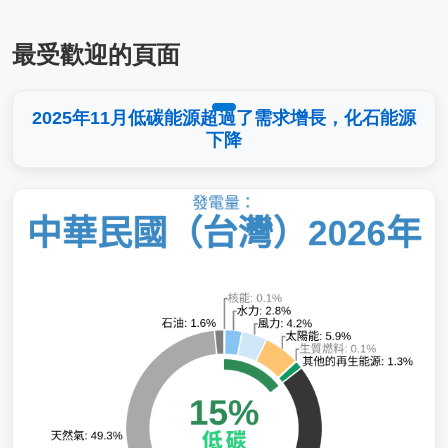
最受歡迎的頁面
2025年11月低碳能源超過了需求增長，化石能源
下降