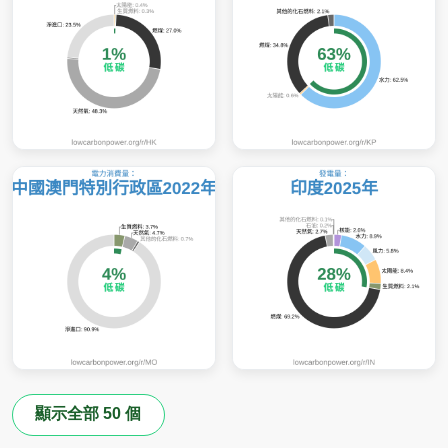
顯示全部 50 個