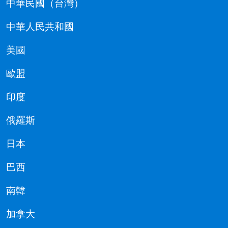
中華民國（台灣）
中華人民共和國
美國
歐盟
印度
俄羅斯
日本
巴西
南韓
加拿大