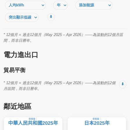
⬇️
* 12個月 = 過去12個月（May 2025 – Apr 2026）——為滾動的12個月區
間，而非日曆年。
電力進出口
貿易平衡
* 12個月 = 過去12個月（May 2025 – Apr 2026）——為滾動的12個
⬇️
月區間，而非日曆年。
鄰近地區