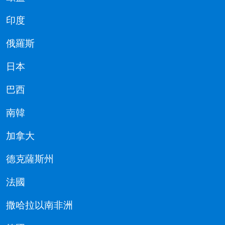
印度
俄羅斯
日本
巴西
南韓
加拿大
德克薩斯州
法國
撒哈拉以南非洲