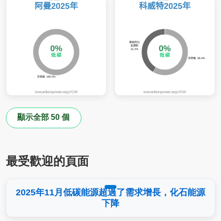
顯示全部 50 個
最受歡迎的頁面
2025年11月低碳能源超過了需求增長，化石能源
下降