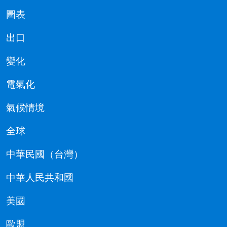
圖表
出口
變化
電氣化
氣候情境
全球
中華民國（台灣）
中華人民共和國
美國
歐盟