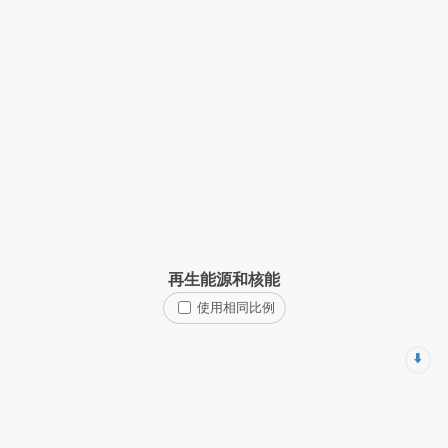
再生能源和核能
使用相同比例
⬇️