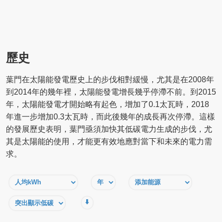
歷史
葉門在太陽能發電歷史上的步伐相對緩慢，尤其是在2008年
到2014年的幾年裡，太陽能發電增長幾乎停滯不前。到2015
年，太陽能發電才開始略有起色，增加了0.1太瓦時，2018
年進一步增加0.3太瓦時，而此後幾年的成長再次停滯。這樣
的發展歷史表明，葉門亟須加快其低碳電力生成的步伐，尤
其是太陽能的使用，才能更有效地應對當下和未來的電力需
求。
⬇️