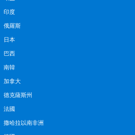
印度
俄羅斯
日本
巴西
南韓
加拿大
德克薩斯州
法國
撒哈拉以南非洲