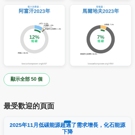
顯示全部 50 個
最受歡迎的頁面
2025年11月低碳能源超過了需求增長，化石能源
下降