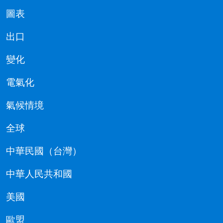
圖表
出口
變化
電氣化
氣候情境
全球
中華民國（台灣）
中華人民共和國
美國
歐盟