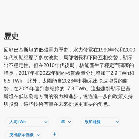
歷史
回顧巴基斯坦的低碳電力歷史，水力發電在1990年代和2000
年代初期經歷了多次波動，局部增長和下降互相交替，顯示
出不穩定性。但在2010年代後期，核能產生了穩定而顯著的
增長，2017年和2022年間的核能產量分別增加了2.9 TWh和
6.5 TWh。此外，太陽能自2023年起顯示出快速增長的趨
勢，在2025年達到創紀錄的17.8 TWh。這些趨勢顯示巴基
斯坦在低碳發電方面的潛力和進步，透過進一步的政策支持
與投資，這些技術有望在未來扮演更重要的角色。
⬇️