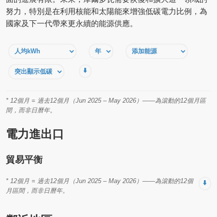
努力，特別是在利用核能和太陽能來增強低碳電力比例，為
國家及下一代帶來更永續的能源供應。
⬇️
* 12個月 = 過去12個月（Jun 2025 – May 2026）——為滾動的12個月區
間，而非日曆年。
電力進出口
貿易平衡
* 12個月 = 過去12個月（Jun 2025 – May 2026）——為滾動的12個
⬇️
月區間，而非日曆年。