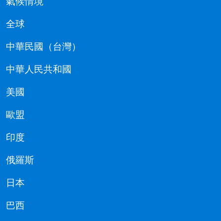
氣候情境
全球
中華民國（台灣）
中華人民共和國
美國
歐盟
印度
俄羅斯
日本
巴西