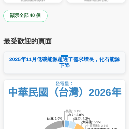
顯示全部 40 個
最受歡迎的頁面
2025年11月低碳能源超過了需求增長，化石能源
下降