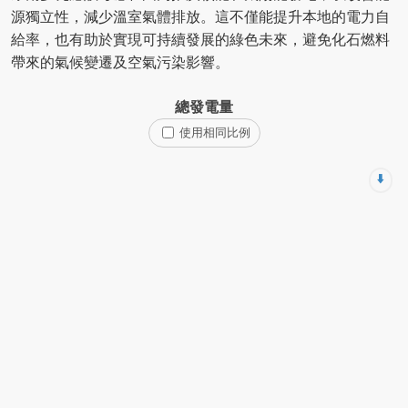
源獨立性，減少溫室氣體排放。這不僅能提升本地的電力自
給率，也有助於實現可持續發展的綠色未來，避免化石燃料
帶來的氣候變遷及空氣污染影響。
總發電量
使用相同比例
⬇️