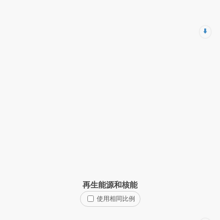
⬇️
再生能源和核能
使用相同比例