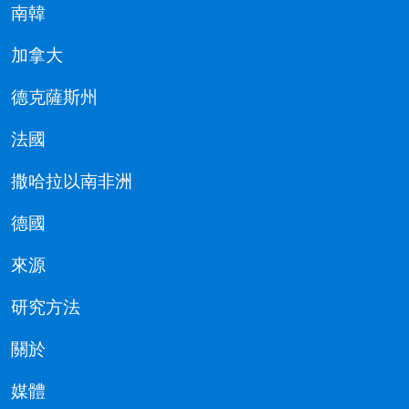
南韓
加拿大
德克薩斯州
法國
撒哈拉以南非洲
德國
來源
研究方法
關於
媒體