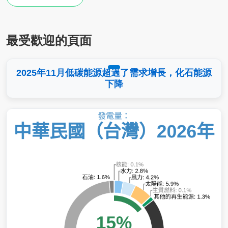
最受歡迎的頁面
2025年11月低碳能源超過了需求增長，化石能源
下降