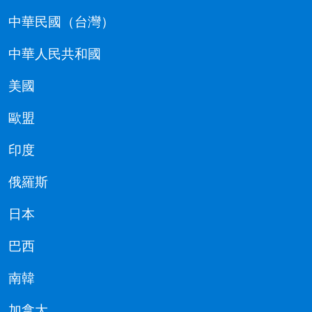
中華民國（台灣）
中華人民共和國
美國
歐盟
印度
俄羅斯
日本
巴西
南韓
加拿大