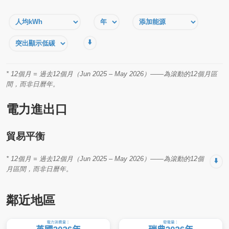
⬇️
* 12個月 = 過去12個月（Jun 2025 – May 2026）——為滾動的12個月區
間，而非日曆年。
電力進出口
貿易平衡
* 12個月 = 過去12個月（Jun 2025 – May 2026）——為滾動的12個
⬇️
月區間，而非日曆年。
鄰近地區