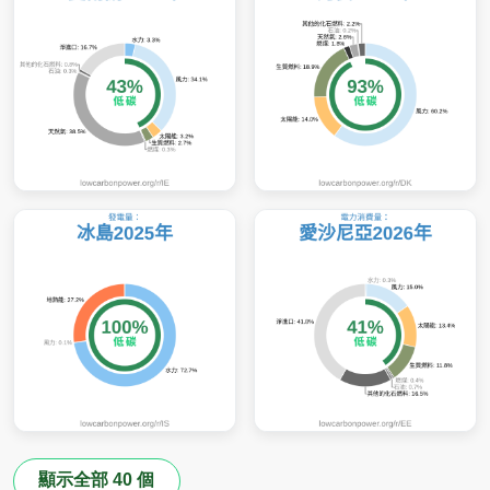
顯示全部 40 個