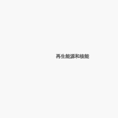
再生能源和核能