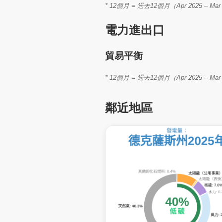
* 12個月 = 過去12個月（Apr 2025 
電力進出口
貿易平衡
* 12個月 = 過去12個月（Apr 2025 
鄰近地區