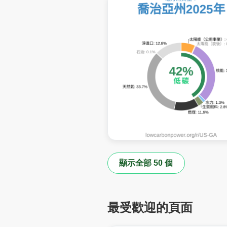
顯示全部 50 個
最受歡迎的頁面