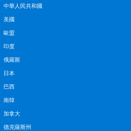
中華人民共和國
美國
歐盟
印度
俄羅斯
日本
巴西
南韓
加拿大
德克薩斯州