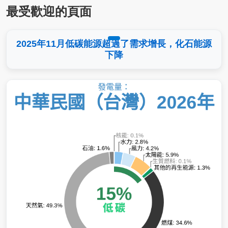
最受歡迎的頁面
2025年11月低碳能源超過了需求增長，化石能源
下降