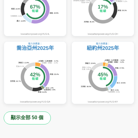
顯示全部 50 個