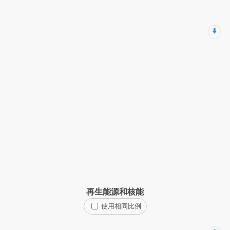
⬇️
再生能源和核能
使用相同比例