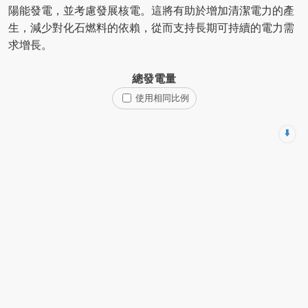
陽能發電，並考慮發展核電。這將有助於增加清潔電力的產
生，減少對化石燃料的依賴，從而支持長期可持續的電力需
求增長。
總發電量
使用相同比例
⬇️