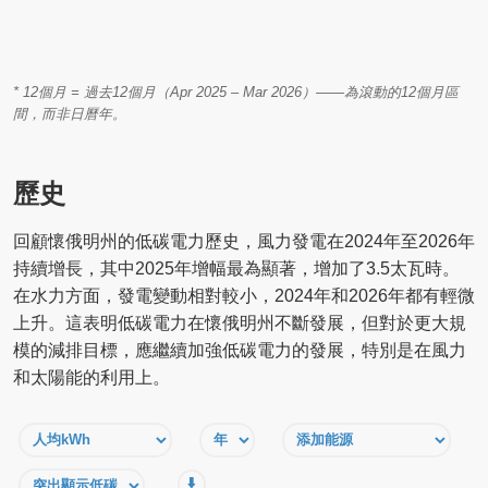
* 12個月 = 過去12個月（Apr 2025 – Mar 2026）——為滾動的12個月區
間，而非日曆年。
歷史
回顧懷俄明州的低碳電力歷史，風力發電在2024年至2026年
持續增長，其中2025年增幅最為顯著，增加了3.5太瓦時。
在水力方面，發電變動相對較小，2024年和2026年都有輕微
上升。這表明低碳電力在懷俄明州不斷發展，但對於更大規
模的減排目標，應繼續加強低碳電力的發展，特別是在風力
和太陽能的利用上。
⬇️