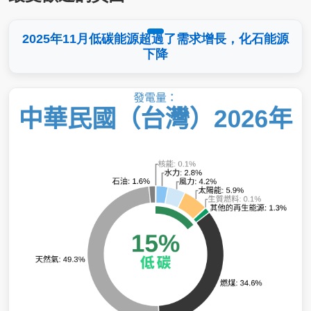
2025年11月低碳能源超過了需求增長，化石能源
下降