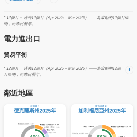
* 12個月 = 過去12個月（Apr 2025 – Mar 2026）——為滾動的12個月區
間，而非日曆年。
電力進出口
貿易平衡
* 12個月 = 過去12個月（Apr 2025 – Mar 2026）——為滾動的12個
⬇️
月區間，而非日曆年。
鄰近地區