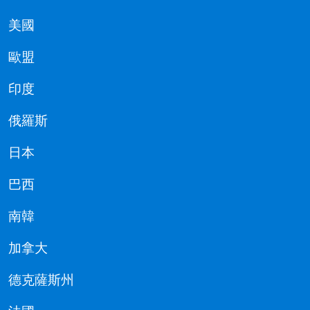
美國
歐盟
印度
俄羅斯
日本
巴西
南韓
加拿大
德克薩斯州