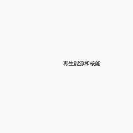
再生能源和核能