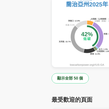
顯示全部 50 個
最受歡迎的頁面