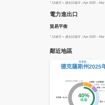
* 12個月 = 過去12個月（Apr 2025 
電力進出口
貿易平衡
* 12個月 = 過去12個月（Apr 2025 
鄰近地區