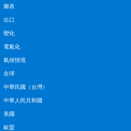
圖表
出口
變化
電氣化
氣候情境
全球
中華民國（台灣）
中華人民共和國
美國
歐盟