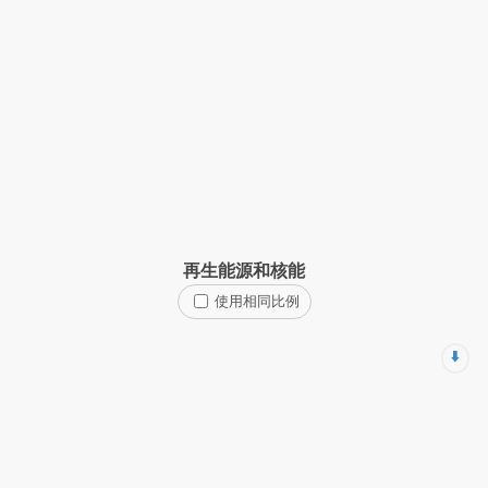
再生能源和核能
使用相同比例
⬇️