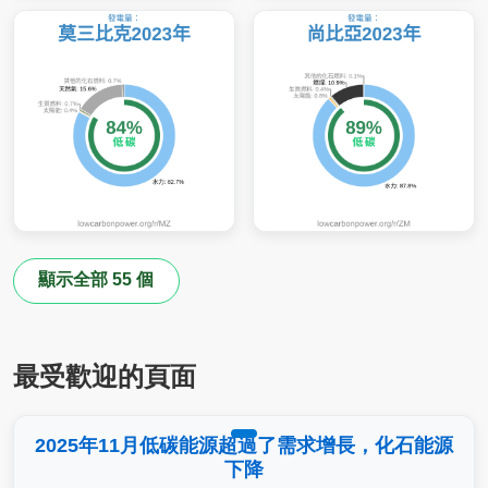
顯示全部 55 個
最受歡迎的頁面
2025年11月低碳能源超過了需求增長，化石能源
下降