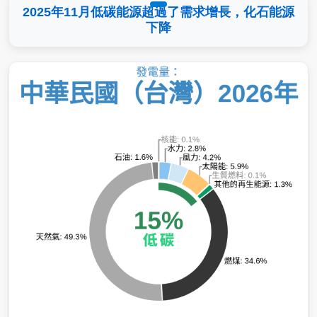
2025年11月低碳能源超過了需求增長，化石能源
下降