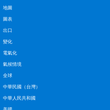
地圖
圖表
出口
變化
電氣化
氣候情境
全球
中華民國（台灣）
中華人民共和國
美國