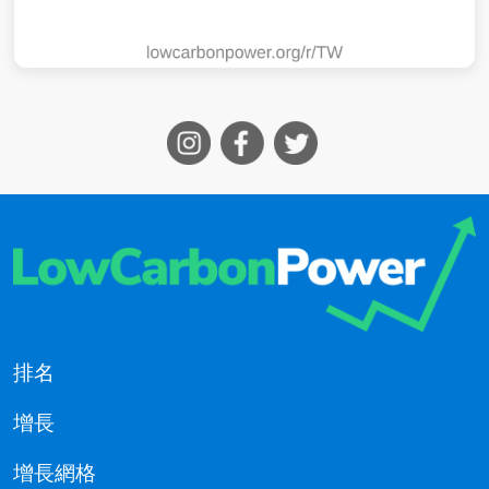
排名
增長
增長網格