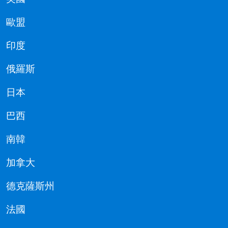
歐盟
印度
俄羅斯
日本
巴西
南韓
加拿大
德克薩斯州
法國