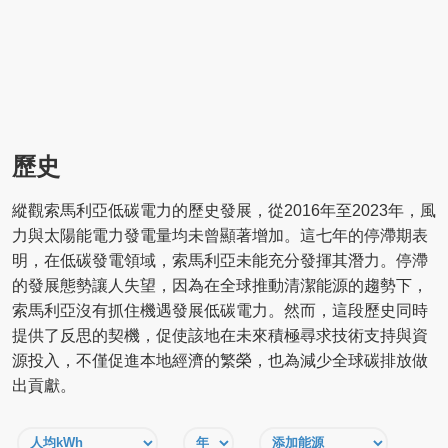
歷史
縱觀索馬利亞低碳電力的歷史發展，從2016年至2023年，風
力與太陽能電力發電量均未曾顯著增加。這七年的停滯期表
明，在低碳發電領域，索馬利亞未能充分發揮其潛力。停滯
的發展態勢讓人失望，因為在全球推動清潔能源的趨勢下，
索馬利亞沒有抓住機遇發展低碳電力。然而，這段歷史同時
提供了反思的契機，促使該地在未來積極尋求技術支持與資
源投入，不僅促進本地經濟的繁榮，也為減少全球碳排放做
出貢獻。