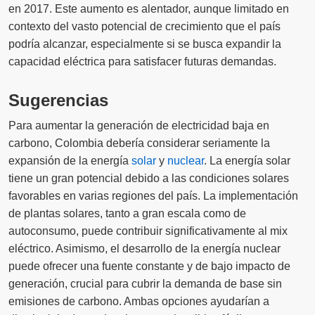
en 2017. Este aumento es alentador, aunque limitado en
contexto del vasto potencial de crecimiento que el país
podría alcanzar, especialmente si se busca expandir la
capacidad eléctrica para satisfacer futuras demandas.
Sugerencias
Para aumentar la generación de electricidad baja en
carbono, Colombia debería considerar seriamente la
expansión de la energía
solar
y
nuclear
. La energía solar
tiene un gran potencial debido a las condiciones solares
favorables en varias regiones del país. La implementación
de plantas solares, tanto a gran escala como de
autoconsumo, puede contribuir significativamente al mix
eléctrico. Asimismo, el desarrollo de la energía nuclear
puede ofrecer una fuente constante y de bajo impacto de
generación, crucial para cubrir la demanda de base sin
emisiones de carbono. Ambas opciones ayudarían a