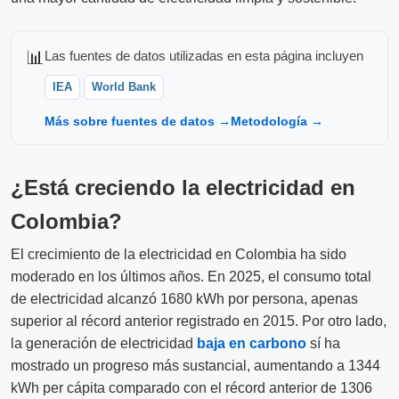
📊
Las fuentes de datos utilizadas en esta página incluyen
IEA
World Bank
Más sobre fuentes de datos →
Metodología →
¿Está creciendo la electricidad en
Colombia?
El crecimiento de la electricidad en Colombia ha sido
moderado en los últimos años. En 2025, el consumo total
de electricidad alcanzó 1680 kWh por persona, apenas
superior al récord anterior registrado en 2015. Por otro lado,
la generación de electricidad
baja en carbono
sí ha
mostrado un progreso más sustancial, aumentando a 1344
kWh per cápita comparado con el récord anterior de 1306