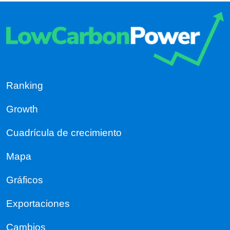
Ranking
Growth
Cuadrícula de crecimiento
Mapa
Gráficos
Exportaciones
Cambios