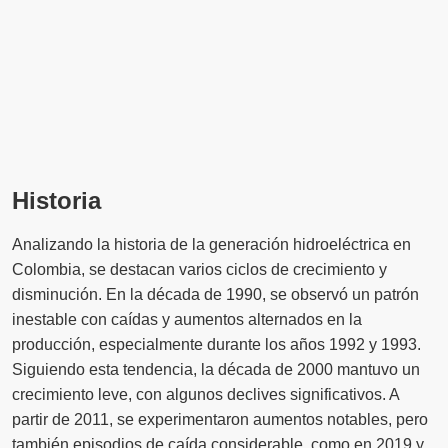
Historia
Analizando la historia de la generación hidroeléctrica en
Colombia, se destacan varios ciclos de crecimiento y
disminución. En la década de 1990, se observó un patrón
inestable con caídas y aumentos alternados en la
producción, especialmente durante los años 1992 y 1993.
Siguiendo esta tendencia, la década de 2000 mantuvo un
crecimiento leve, con algunos declives significativos. A
partir de 2011, se experimentaron aumentos notables, pero
también episodios de caída considerable, como en 2019 y