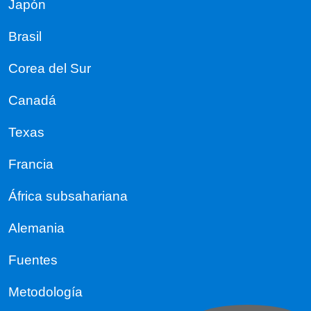
Japón
Brasil
Corea del Sur
Canadá
Texas
Francia
África subsahariana
Alemania
Fuentes
Metodología