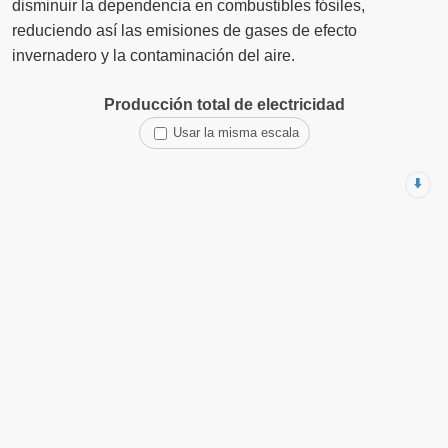
disminuir la dependencia en combustibles fósiles,
reduciendo así las emisiones de gases de efecto
invernadero y la contaminación del aire.
Producción total de electricidad
Usar la misma escala
⬇️