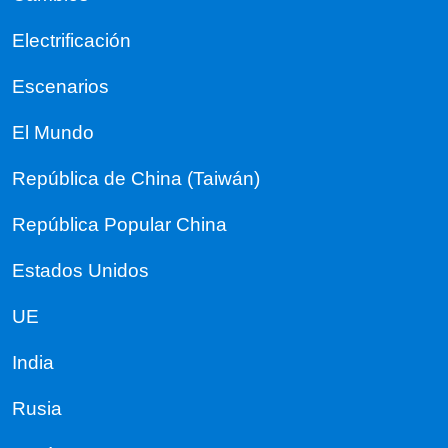
Electrificación
Escenarios
El Mundo
República de China (Taiwán)
República Popular China
Estados Unidos
UE
India
Rusia