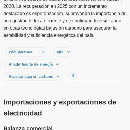
2020. La recuperación en 2025 con un incremento
destacado es esperanzadora, subrayando la importancia de
una gestión hídrica eficiente y de continuar diversificando
en otras tecnologías bajas en carbono para asegurar la
estabilidad y suficiencia energética del país.
⬇️
Importaciones y exportaciones de
electricidad
Balanza comercial