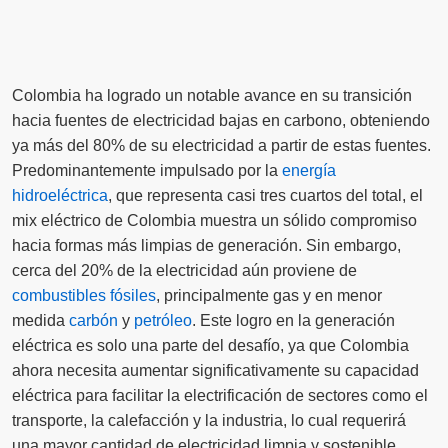
Colombia ha logrado un notable avance en su transición
hacia fuentes de electricidad bajas en carbono, obteniendo
ya más del 80% de su electricidad a partir de estas fuentes.
Predominantemente impulsado por la
energía
hidroeléctrica
, que representa casi tres cuartos del total, el
mix eléctrico de Colombia muestra un sólido compromiso
hacia formas más limpias de generación. Sin embargo,
cerca del 20% de la electricidad aún proviene de
combustibles fósiles
, principalmente gas y en menor
medida
carbón
y
petróleo
. Este logro en la generación
eléctrica es solo una parte del desafío, ya que Colombia
ahora necesita aumentar significativamente su capacidad
eléctrica para facilitar la electrificación de sectores como el
transporte, la calefacción y la industria, lo cual requerirá
una mayor cantidad de electricidad limpia y sostenible.