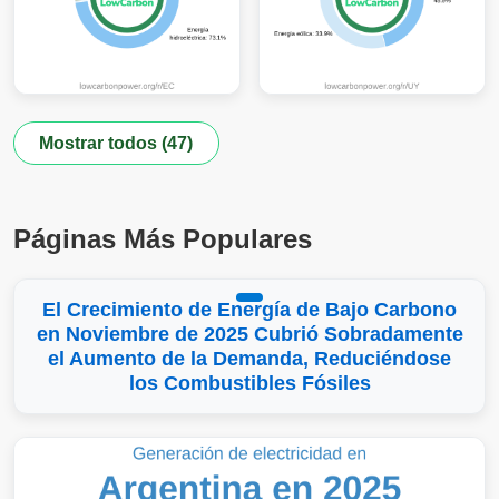
Mostrar todos (47)
Páginas Más Populares
El Crecimiento de Energía de Bajo Carbono
en Noviembre de 2025 Cubrió Sobradamente
el Aumento de la Demanda, Reduciéndose
los Combustibles Fósiles