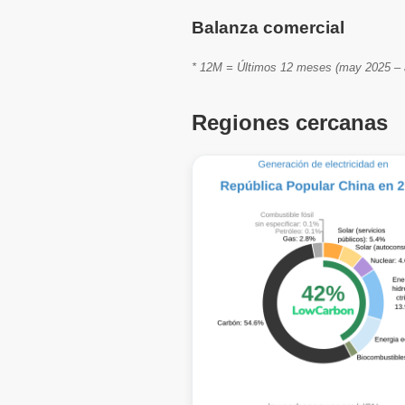
Balanza comercial
* 12M = Últimos 12 meses (may 2025 – a
Regiones cercanas