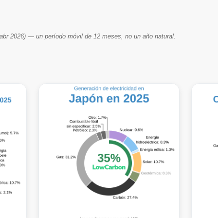
br 2026) — un período móvil de 12 meses, no un año natural.