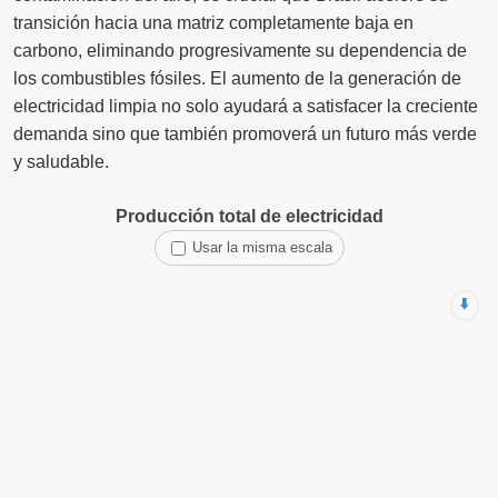
transición hacia una matriz completamente baja en
carbono, eliminando progresivamente su dependencia de
los combustibles fósiles. El aumento de la generación de
electricidad limpia no solo ayudará a satisfacer la creciente
demanda sino que también promoverá un futuro más verde
y saludable.
Producción total de electricidad
Usar la misma escala
⬇️