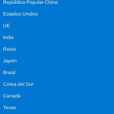
República Popular China
Estados Unidos
UE
India
Rusia
Japón
Brasil
Corea del Sur
Canadá
Texas