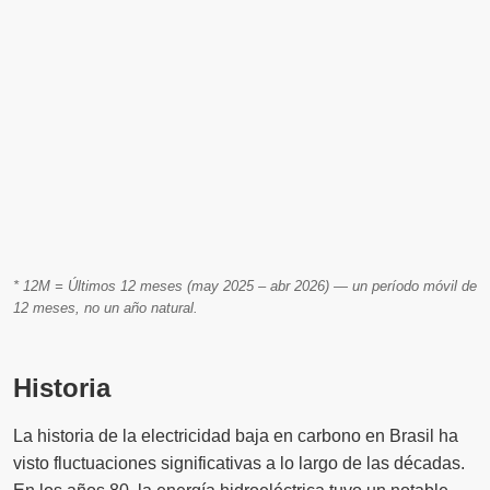
* 12M = Últimos 12 meses (may 2025 – abr 2026) — un período móvil de
12 meses, no un año natural.
Historia
La historia de la electricidad baja en carbono en Brasil ha
visto fluctuaciones significativas a lo largo de las décadas.