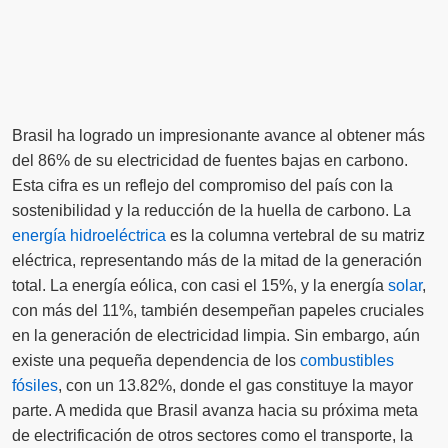
Brasil ha logrado un impresionante avance al obtener más
del 86% de su electricidad de fuentes bajas en carbono.
Esta cifra es un reflejo del compromiso del país con la
sostenibilidad y la reducción de la huella de carbono. La
energía hidroeléctrica
es la columna vertebral de su matriz
eléctrica, representando más de la mitad de la generación
total. La energía eólica, con casi el 15%, y la energía
solar
,
con más del 11%, también desempeñan papeles cruciales
en la generación de electricidad limpia. Sin embargo, aún
existe una pequeña dependencia de los
combustibles
fósiles
, con un 13.82%, donde el gas constituye la mayor
parte. A medida que Brasil avanza hacia su próxima meta
de electrificación de otros sectores como el transporte, la