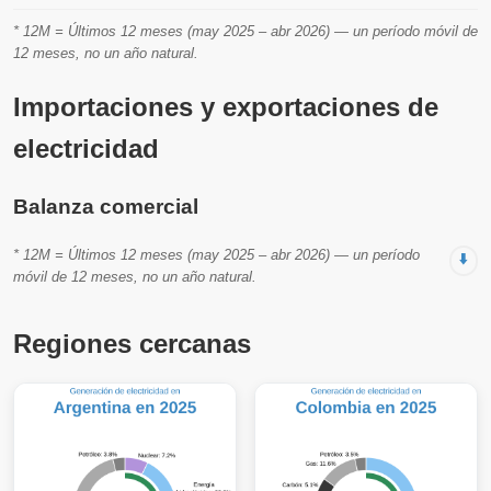
* 12M = Últimos 12 meses (may 2025 – abr 2026) — un período móvil de
12 meses, no un año natural.
Importaciones y exportaciones de
electricidad
Balanza comercial
* 12M = Últimos 12 meses (may 2025 – abr 2026) — un período
⬇️
móvil de 12 meses, no un año natural.
Regiones cercanas