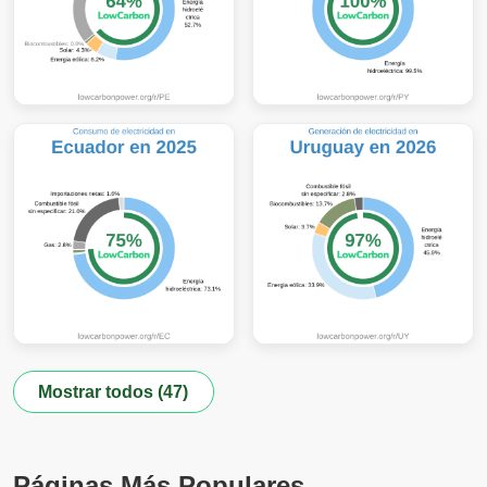
Mostrar todos (47)
Páginas Más Populares