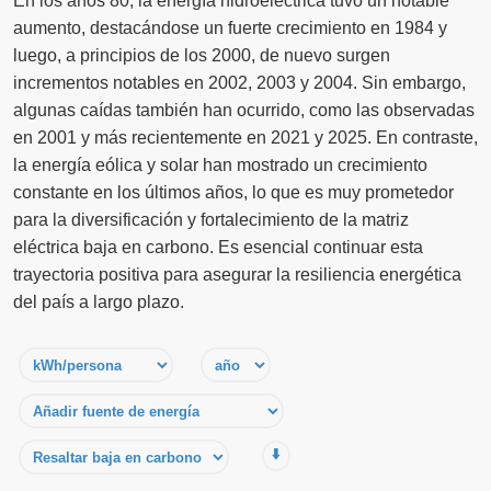
En los años 80, la energía hidroeléctrica tuvo un notable
aumento, destacándose un fuerte crecimiento en 1984 y
luego, a principios de los 2000, de nuevo surgen
incrementos notables en 2002, 2003 y 2004. Sin embargo,
algunas caídas también han ocurrido, como las observadas
en 2001 y más recientemente en 2021 y 2025. En contraste,
la energía eólica y solar han mostrado un crecimiento
constante en los últimos años, lo que es muy prometedor
para la diversificación y fortalecimiento de la matriz
eléctrica baja en carbono. Es esencial continuar esta
trayectoria positiva para asegurar la resiliencia energética
del país a largo plazo.
⬇️