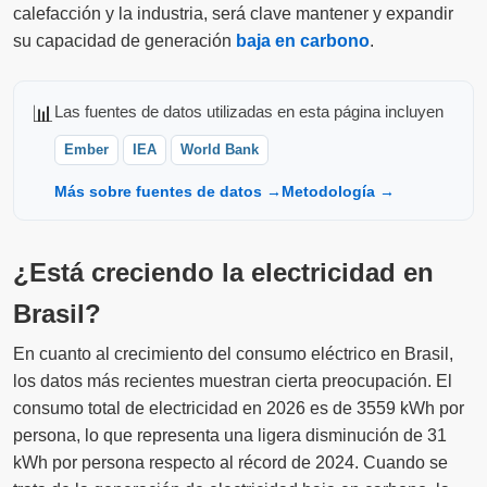
calefacción y la industria, será clave mantener y expandir
su capacidad de generación
baja en carbono
.
📊
Las fuentes de datos utilizadas en esta página incluyen
Ember
IEA
World Bank
Más sobre fuentes de datos →
Metodología →
¿Está creciendo la electricidad en
Brasil?
En cuanto al crecimiento del consumo eléctrico en Brasil,
los datos más recientes muestran cierta preocupación. El
consumo total de electricidad en 2026 es de 3559 kWh por
persona, lo que representa una ligera disminución de 31
kWh por persona respecto al récord de 2024. Cuando se