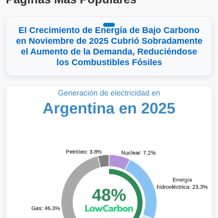
El Crecimiento de Energía de Bajo Carbono
en Noviembre de 2025 Cubrió Sobradamente
el Aumento de la Demanda, Reduciéndose
los Combustibles Fósiles