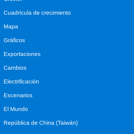
Cuadrícula de crecimiento
Mapa
Gráficos
Exportaciones
Cambios
Electrificación
Escenarios
El Mundo
República de China (Taiwán)