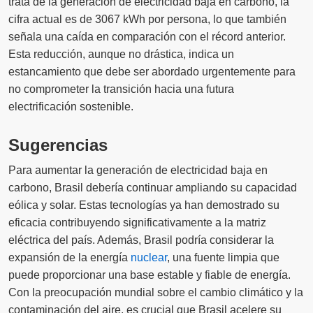
trata de la generación de electricidad baja en carbono, la
cifra actual es de 3067 kWh por persona, lo que también
señala una caída en comparación con el récord anterior.
Esta reducción, aunque no drástica, indica un
estancamiento que debe ser abordado urgentemente para
no comprometer la transición hacia una futura
electrificación sostenible.
Sugerencias
Para aumentar la generación de electricidad baja en
carbono, Brasil debería continuar ampliando su capacidad
eólica y solar. Estas tecnologías ya han demostrado su
eficacia contribuyendo significativamente a la matriz
eléctrica del país. Además, Brasil podría considerar la
expansión de la energía
nuclear
, una fuente limpia que
puede proporcionar una base estable y fiable de energía.
Con la preocupación mundial sobre el cambio climático y la
contaminación del aire, es crucial que Brasil acelere su