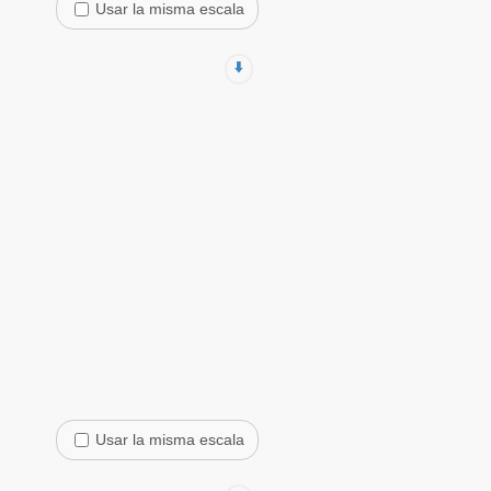
Usar la misma escala
⬇️
Usar la misma escala