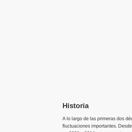
Historia
A lo largo de las primeras dos d
fluctuaciones importantes. Desde