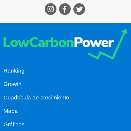
Ranking
Growth
Cuadrícula de crecimiento
Mapa
Gráficos