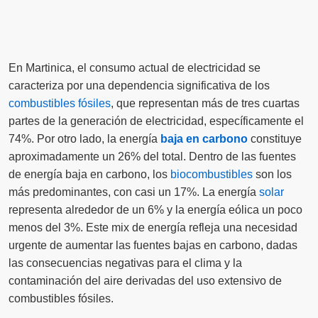
En Martinica, el consumo actual de electricidad se
caracteriza por una dependencia significativa de los
combustibles fósiles
, que representan más de tres cuartas
partes de la generación de electricidad, específicamente el
74%. Por otro lado, la energía
baja en carbono
constituye
aproximadamente un 26% del total. Dentro de las fuentes
de energía baja en carbono, los
biocombustibles
son los
más predominantes, con casi un 17%. La energía
solar
representa alrededor de un 6% y la energía eólica un poco
menos del 3%. Este mix de energía refleja una necesidad
urgente de aumentar las fuentes bajas en carbono, dadas
las consecuencias negativas para el clima y la
contaminación del aire derivadas del uso extensivo de
combustibles fósiles.