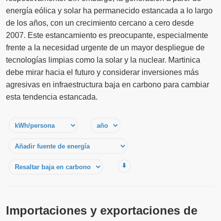
energía eólica y solar ha permanecido estancada a lo largo
de los años, con un crecimiento cercano a cero desde
2007. Este estancamiento es preocupante, especialmente
frente a la necesidad urgente de un mayor despliegue de
tecnologías limpias como la solar y la nuclear. Martinica
debe mirar hacia el futuro y considerar inversiones más
agresivas en infraestructura baja en carbono para cambiar
esta tendencia estancada.
⬇️
Importaciones y exportaciones de