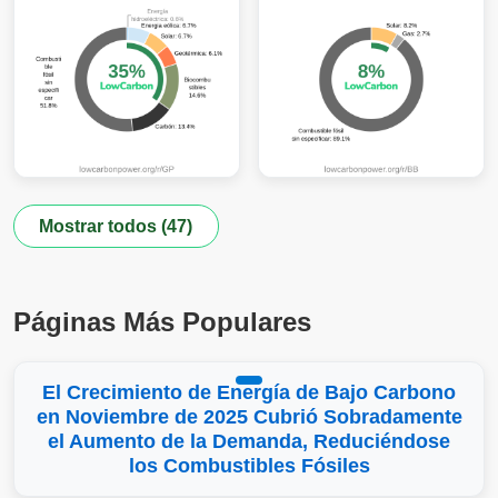
Mostrar todos (47)
Páginas Más Populares
El Crecimiento de Energía de Bajo Carbono
en Noviembre de 2025 Cubrió Sobradamente
el Aumento de la Demanda, Reduciéndose
los Combustibles Fósiles