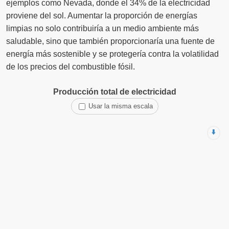
ejemplos como Nevada, donde el 34% de la electricidad
proviene del sol. Aumentar la proporción de energías
limpias no solo contribuiría a un medio ambiente más
saludable, sino que también proporcionaría una fuente de
energía más sostenible y se protegería contra la volatilidad
de los precios del combustible fósil.
Producción total de electricidad
Usar la misma escala
⬇️