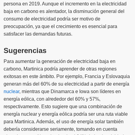
persona en 2019. Aunque el incremento en la electricidad
baja en carbono es alentador, la disminución general del
consumo de electricidad podría ser motivo de
preocupación, ya que el crecimiento es esencial para
satisfacer las demandas futuras.
Sugerencias
Para aumentar la generación de electricidad baja en
carbono, Martinica podría aprender de otras regiones
exitosas en este ámbito. Por ejemplo, Francia y Eslovaquia
generan más del 60% de su electricidad a partir de energía
nuclear
, mientras que Dinamarca e Iowa son líderes en
energía eólica, con alrededor del 60% y 57%,
respectivamente. Esto sugiere que una combinación de
energía nuclear y energía eólica podría ser una ruta viable
para Martinica. Además, el uso de energía solar también
debería considerarse seriamente, tomando en cuenta