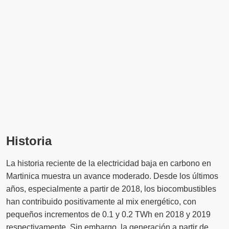
Historia
La historia reciente de la electricidad baja en carbono en
Martinica muestra un avance moderado. Desde los últimos
años, especialmente a partir de 2018, los biocombustibles
han contribuido positivamente al mix energético, con
pequeños incrementos de 0.1 y 0.2 TWh en 2018 y 2019
respectivamente. Sin embargo, la generación a partir de