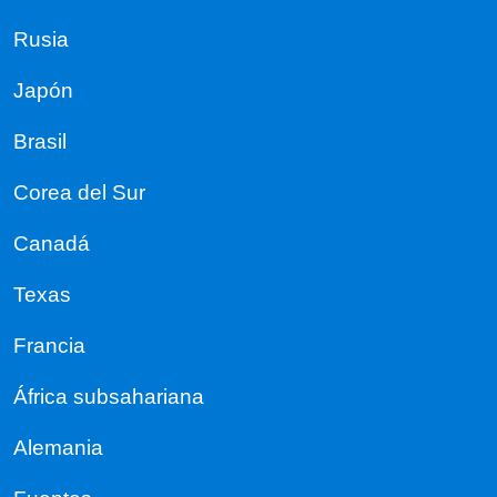
Rusia
Japón
Brasil
Corea del Sur
Canadá
Texas
Francia
África subsahariana
Alemania