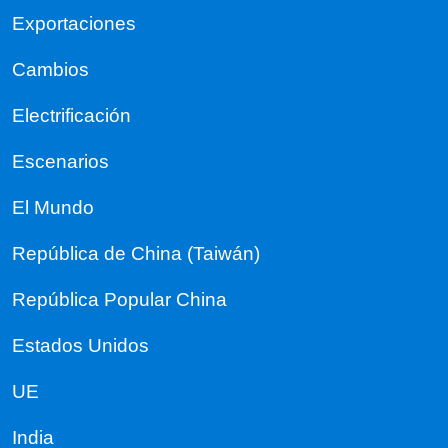
Exportaciones
Cambios
Electrificación
Escenarios
El Mundo
República de China (Taiwán)
República Popular China
Estados Unidos
UE
India