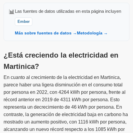
📊
Las fuentes de datos utilizadas en esta página incluyen
Ember
Más sobre fuentes de datos →
Metodología →
¿Está creciendo la electricidad en
Martinica?
En cuanto al crecimiento de la electricidad en Martinica,
parece haber una ligera disminución en el consumo total
por persona en 2022, con 4264 kWh por persona, frente al
récord anterior en 2019 de 4311 kWh por persona. Esto
representa un decrecimiento de 46 kWh por persona. En
contraste, la generación de electricidad baja en carbono ha
mostrado un aumento positivo, con 1116 kWh por persona,
alcanzando un nuevo récord respecto a los 1085 kWh por