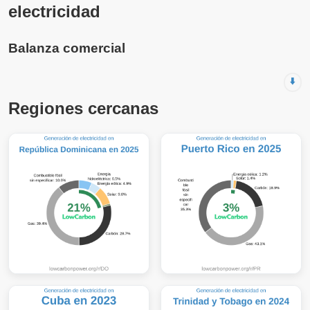
electricidad
Balanza comercial
⬇️
Regiones cercanas