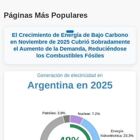
Páginas Más Populares
El Crecimiento de Energía de Bajo Carbono
en Noviembre de 2025 Cubrió Sobradamente
el Aumento de la Demanda, Reduciéndose
los Combustibles Fósiles