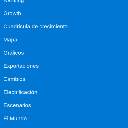
Ranking
Growth
Cuadrícula de crecimiento
Mapa
Gráficos
Exportaciones
Cambios
Electrificación
Escenarios
El Mundo