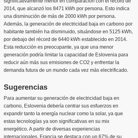
significativamente menor en comparación con el récord de
2014, que alcanzó los 8471 kWh por persona. Esto indica
una disminución de más de 2000 kWh por persona.
Además, la generación de electricidad baja en carbono por
habitante también ha disminuido, situándose en 5125 kWh,
por debajo del récord de 6440 kWh establecido en 2014.
Esta reducción es preocupante, ya que una menor
generación podría limitar la capacidad de Eslovenia para
reducir aún más sus emisiones de CO2 y enfrentar la
demanda futura de un mundo cada vez más electrificado.
Sugerencias
Para aumentar su generación de electricidad baja en
carbono, Eslovenia debería centrar sus esfuerzos en
expandir tanto la energía nuclear como la solar, ya que
estas tecnologías ya son significativas en su mix
energético. A partir de diversas experiencias
internacionales, Francia se destaca con un 67% de su