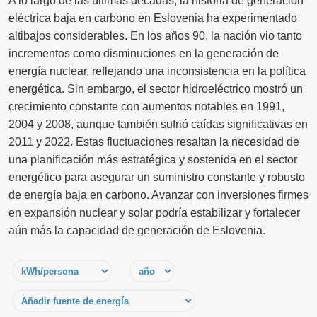
A lo largo de las últimas décadas, la historia de generación
eléctrica baja en carbono en Eslovenia ha experimentado
altibajos considerables. En los años 90, la nación vio tanto
incrementos como disminuciones en la generación de
energía nuclear, reflejando una inconsistencia en la política
energética. Sin embargo, el sector hidroeléctrico mostró un
crecimiento constante con aumentos notables en 1991,
2004 y 2008, aunque también sufrió caídas significativas en
2011 y 2022. Estas fluctuaciones resaltan la necesidad de
una planificación más estratégica y sostenida en el sector
energético para asegurar un suministro constante y robusto
de energía baja en carbono. Avanzar con inversiones firmes
en expansión nuclear y solar podría estabilizar y fortalecer
aún más la capacidad de generación de Eslovenia.