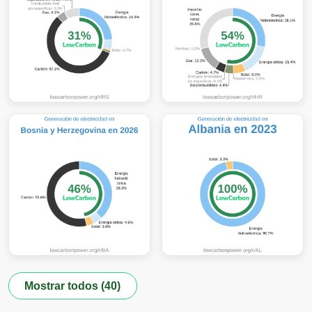
Mostrar todos (40)