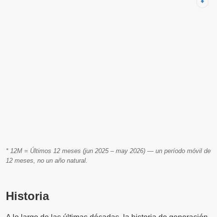
⬇️
* 12M = Últimos 12 meses (jun 2025 – may 2026) — un período móvil de
12 meses, no un año natural.
Historia