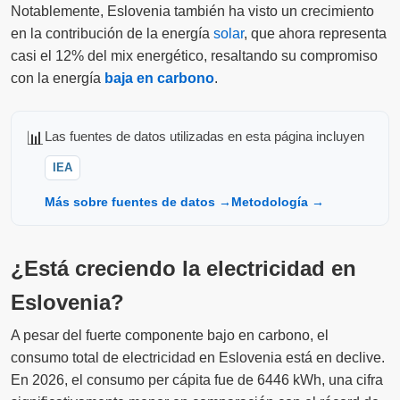
Notablemente, Eslovenia también ha visto un crecimiento
en la contribución de la energía
solar
, que ahora representa
casi el 12% del mix energético, resaltando su compromiso
con la energía
baja en carbono
.
📊
Las fuentes de datos utilizadas en esta página incluyen
IEA
Más sobre fuentes de datos →
Metodología →
¿Está creciendo la electricidad en
Eslovenia?
A pesar del fuerte componente bajo en carbono, el
consumo total de electricidad en Eslovenia está en declive.
En 2026, el consumo per cápita fue de 6446 kWh, una cifra