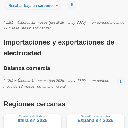
⬇️
* 12M = Últimos 12 meses (jun 2025 – may 2026) — un período móvil de
12 meses, no un año natural.
Importaciones y exportaciones de
electricidad
Balanza comercial
* 12M = Últimos 12 meses (jun 2025 – may 2026) — un período
⬇️
móvil de 12 meses, no un año natural.
Regiones cercanas