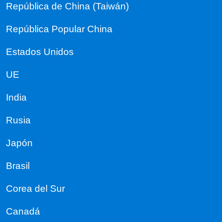
República de China (Taiwán)
República Popular China
Estados Unidos
UE
India
Rusia
Japón
Brasil
Corea del Sur
Canadá