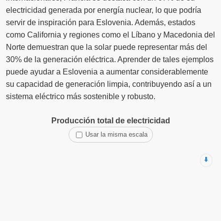
electricidad generada por energía nuclear, lo que podría
servir de inspiración para Eslovenia. Además, estados
como California y regiones como el Líbano y Macedonia del
Norte demuestran que la solar puede representar más del
30% de la generación eléctrica. Aprender de tales ejemplos
puede ayudar a Eslovenia a aumentar considerablemente
su capacidad de generación limpia, contribuyendo así a un
sistema eléctrico más sostenible y robusto.
Producción total de electricidad
Usar la misma escala
⬇️