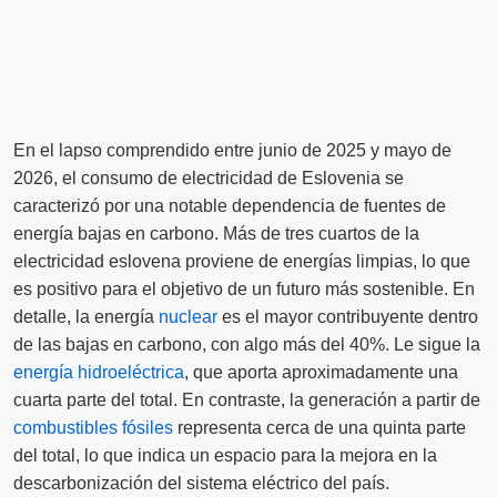
En el lapso comprendido entre junio de 2025 y mayo de
2026, el consumo de electricidad de Eslovenia se
caracterizó por una notable dependencia de fuentes de
energía bajas en carbono. Más de tres cuartos de la
electricidad eslovena proviene de energías limpias, lo que
es positivo para el objetivo de un futuro más sostenible. En
detalle, la energía
nuclear
es el mayor contribuyente dentro
de las bajas en carbono, con algo más del 40%. Le sigue la
energía hidroeléctrica
, que aporta aproximadamente una
cuarta parte del total. En contraste, la generación a partir de
combustibles fósiles
representa cerca de una quinta parte
del total, lo que indica un espacio para la mejora en la
descarbonización del sistema eléctrico del país.