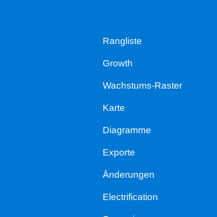
Rangliste
Growth
Wachstums-Raster
Karte
Diagramme
Exporte
Änderungen
Electrification