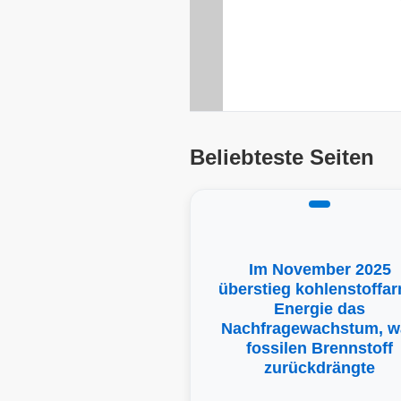
Beliebteste Seiten
Im November 2025
überstieg kohlenstoffa
Energie das
Nachfragewachstum, w
fossilen Brennstoff
zurückdrängte