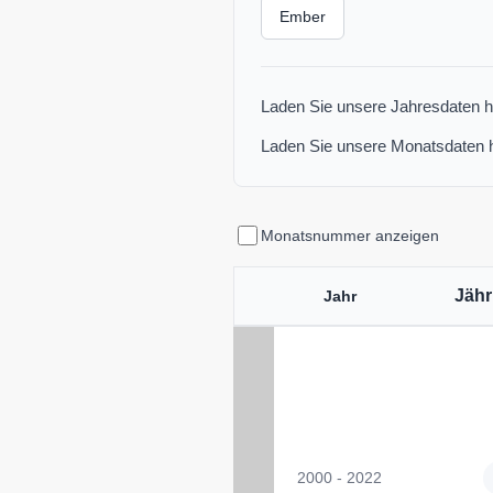
Ember
Laden Sie unsere Jahresdaten h
Laden Sie unsere Monatsdaten 
Monatsnummer anzeigen
Jähr
Jahr
2000 - 2022