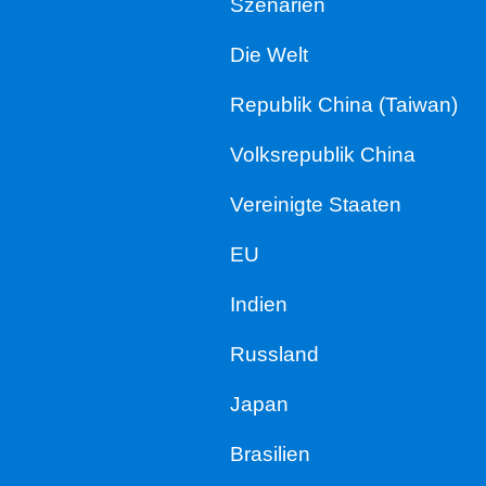
Szenarien
Die Welt
Republik China (Taiwan)
Volksrepublik China
Vereinigte Staaten
EU
Indien
Russland
Japan
Brasilien