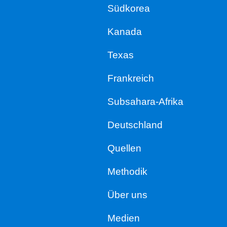
Südkorea
Kanada
Texas
Frankreich
Subsahara-Afrika
Deutschland
Quellen
Methodik
Über uns
Medien