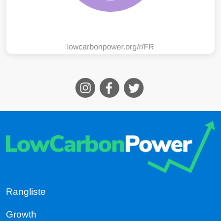
Rangliste
Growth