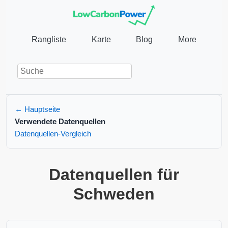
Rangliste
Karte
Blog
More
← Hauptseite
Verwendete Datenquellen
Datenquellen-Vergleich
Datenquellen für
Schweden