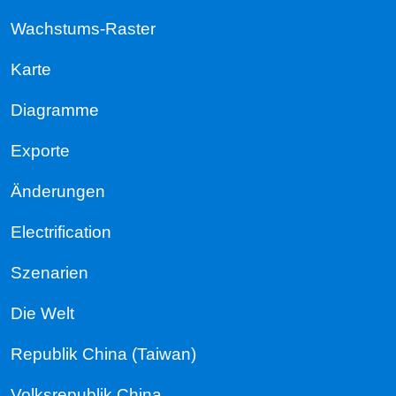
Wachstums-Raster
Karte
Diagramme
Exporte
Änderungen
Electrification
Szenarien
Die Welt
Republik China (Taiwan)
Volksrepublik China