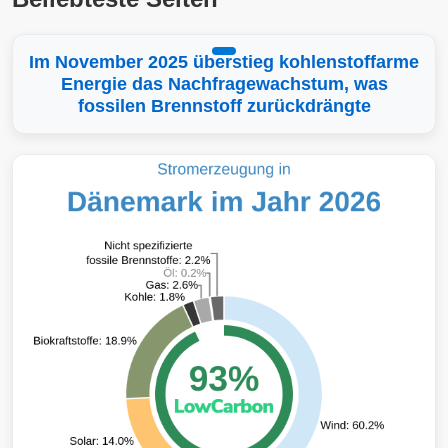
Im November 2025 überstieg kohlenstoffarme
Energie das Nachfragewachstum, was
fossilen Brennstoff zurückdrängte