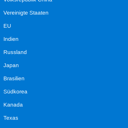
Vereinigte Staaten
EU
Indien
Russland
Japan
Brasilien
Südkorea
Kanada
Texas