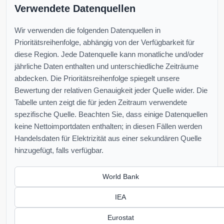
Verwendete Datenquellen
Wir verwenden die folgenden Datenquellen in
Prioritätsreihenfolge, abhängig von der Verfügbarkeit für
diese Region. Jede Datenquelle kann monatliche und/oder
jährliche Daten enthalten und unterschiedliche Zeiträume
abdecken. Die Prioritätsreihenfolge spiegelt unsere
Bewertung der relativen Genauigkeit jeder Quelle wider. Die
Tabelle unten zeigt die für jeden Zeitraum verwendete
spezifische Quelle. Beachten Sie, dass einige Datenquellen
keine Nettoimportdaten enthalten; in diesen Fällen werden
Handelsdaten für Elektrizität aus einer sekundären Quelle
hinzugefügt, falls verfügbar.
World Bank
IEA
Eurostat