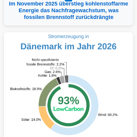
Im November 2025 überstieg kohlenstoffarme
Energie das Nachfragewachstum, was
fossilen Brennstoff zurückdrängte