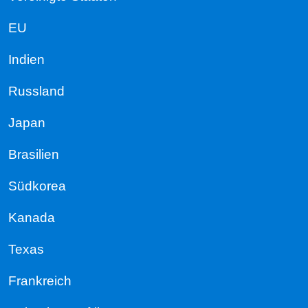
EU
Indien
Russland
Japan
Brasilien
Südkorea
Kanada
Texas
Frankreich