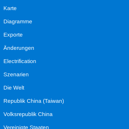
Karte
Diagramme
Exporte
Änderungen
Electrification
Szenarien
Die Welt
Republik China (Taiwan)
Volksrepublik China
Vereinigte Staaten