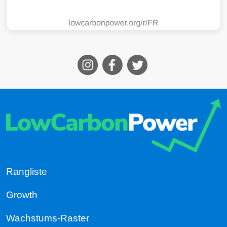
Rangliste
Growth
Wachstums-Raster