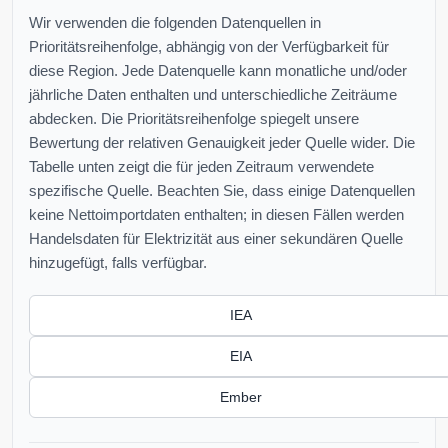
Wir verwenden die folgenden Datenquellen in
Prioritätsreihenfolge, abhängig von der Verfügbarkeit für
diese Region. Jede Datenquelle kann monatliche und/oder
jährliche Daten enthalten und unterschiedliche Zeiträume
abdecken. Die Prioritätsreihenfolge spiegelt unsere
Bewertung der relativen Genauigkeit jeder Quelle wider. Die
Tabelle unten zeigt die für jeden Zeitraum verwendete
spezifische Quelle. Beachten Sie, dass einige Datenquellen
keine Nettoimportdaten enthalten; in diesen Fällen werden
Handelsdaten für Elektrizität aus einer sekundären Quelle
hinzugefügt, falls verfügbar.
IEA
EIA
Ember