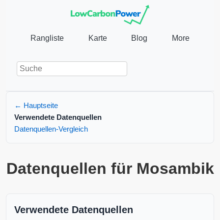
Rangliste
Karte
Blog
More
← Hauptseite
Verwendete Datenquellen
Datenquellen-Vergleich
Datenquellen für Mosambik
Verwendete Datenquellen