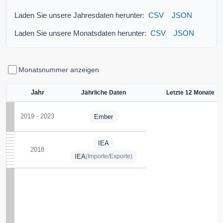
Laden Sie unsere Jahresdaten herunter:
CSV
JSON
Laden Sie unsere Monatsdaten herunter:
CSV
JSON
Monatsnummer anzeigen
Jahr
Jährliche Daten
Letzte 12 Monate
2019 - 2023
Ember
IEA
2018
IEA
(Importe/Exporte)