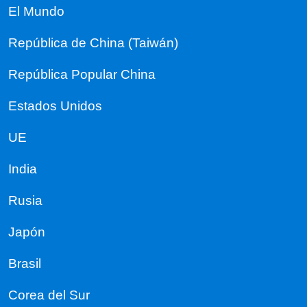
El Mundo
República de China (Taiwán)
República Popular China
Estados Unidos
UE
India
Rusia
Japón
Brasil
Corea del Sur