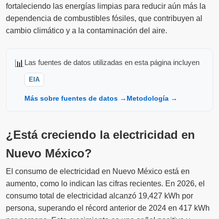
fortaleciendo las energías limpias para reducir aún más la
dependencia de combustibles fósiles, que contribuyen al
cambio climático y a la contaminación del aire.
📊
Las fuentes de datos utilizadas en esta página incluyen
EIA
Más sobre fuentes de datos →
Metodología →
¿Está creciendo la electricidad en
Nuevo México?
El consumo de electricidad en Nuevo México está en
aumento, como lo indican las cifras recientes. En 2026, el
consumo total de electricidad alcanzó 19,427 kWh por
persona, superando el récord anterior de 2024 en 417 kWh