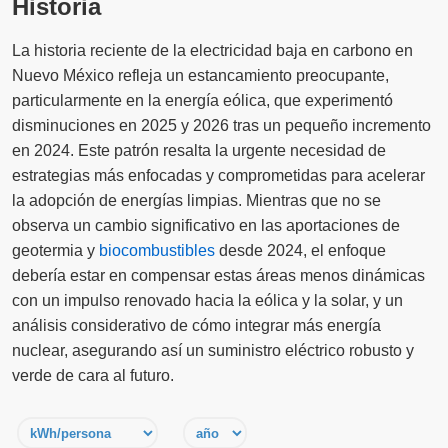
Historia
La historia reciente de la electricidad baja en carbono en
Nuevo México refleja un estancamiento preocupante,
particularmente en la energía eólica, que experimentó
disminuciones en 2025 y 2026 tras un pequeño incremento
en 2024. Este patrón resalta la urgente necesidad de
estrategias más enfocadas y comprometidas para acelerar
la adopción de energías limpias. Mientras que no se
observa un cambio significativo en las aportaciones de
geotermia y
biocombustibles
desde 2024, el enfoque
debería estar en compensar estas áreas menos dinámicas
con un impulso renovado hacia la eólica y la solar, y un
análisis considerativo de cómo integrar más energía
nuclear, asegurando así un suministro eléctrico robusto y
verde de cara al futuro.