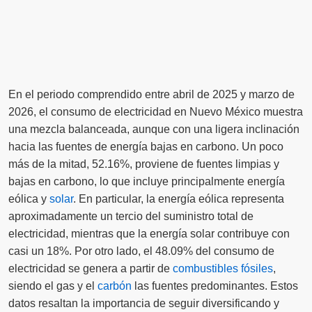
En el periodo comprendido entre abril de 2025 y marzo de
2026, el consumo de electricidad en Nuevo México muestra
una mezcla balanceada, aunque con una ligera inclinación
hacia las fuentes de energía bajas en carbono. Un poco
más de la mitad, 52.16%, proviene de fuentes limpias y
bajas en carbono, lo que incluye principalmente energía
eólica y
solar
. En particular, la energía eólica representa
aproximadamente un tercio del suministro total de
electricidad, mientras que la energía solar contribuye con
casi un 18%. Por otro lado, el 48.09% del consumo de
electricidad se genera a partir de
combustibles fósiles
,
siendo el gas y el
carbón
las fuentes predominantes. Estos
datos resaltan la importancia de seguir diversificando y