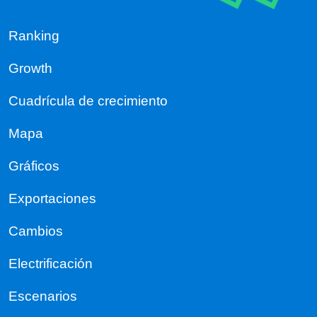
Ranking
Growth
Cuadrícula de crecimiento
Mapa
Gráficos
Exportaciones
Cambios
Electrificación
Escenarios