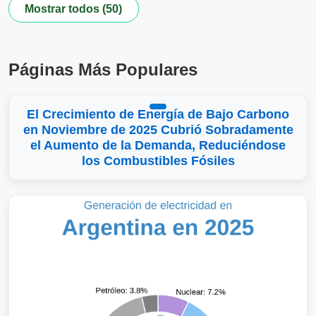
Mostrar todos (50)
Páginas Más Populares
El Crecimiento de Energía de Bajo Carbono
en Noviembre de 2025 Cubrió Sobradamente
el Aumento de la Demanda, Reduciéndose
los Combustibles Fósiles