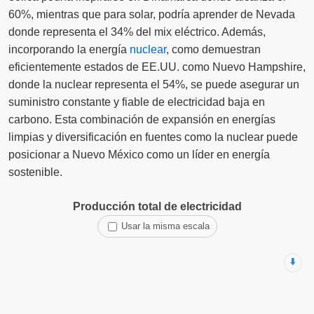
60%, mientras que para solar, podría aprender de Nevada
donde representa el 34% del mix eléctrico. Además,
incorporando la energía
nuclear
, como demuestran
eficientemente estados de EE.UU. como Nuevo Hampshire,
donde la nuclear representa el 54%, se puede asegurar un
suministro constante y fiable de electricidad baja en
carbono. Esta combinación de expansión en energías
limpias y diversificación en fuentes como la nuclear puede
posicionar a Nuevo México como un líder en energía
sostenible.
Producción total de electricidad
Usar la misma escala
⬇️