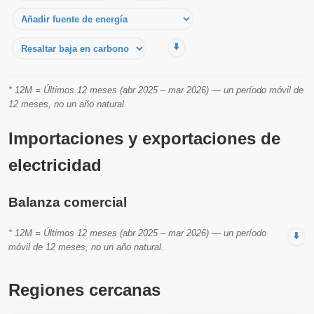
⬇️
* 12M = Últimos 12 meses (abr 2025 – mar 2026) — un período móvil de
12 meses, no un año natural.
Importaciones y exportaciones de
electricidad
Balanza comercial
* 12M = Últimos 12 meses (abr 2025 – mar 2026) — un período
⬇️
móvil de 12 meses, no un año natural.
Regiones cercanas