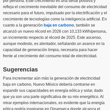
por persona. Este crecimiento es una señal positiva y
refleja el crecimiento inevitable del consumo de electricidad
necesario para el futuro, impulsado por la electrificación y el
crecimiento de tecnologías como la inteligencia artificial. En
cuanto a la generación
baja en carbono
, también se
alcanzó un nuevo récord en 2026 con 10,133 kWh/persona,
un incremento respecto al récord de 2025. Este ascenso,
aunque modesto, es alentador, señalando un avance en la
capacidad de generación limpia, necesaria para hacer
frente al crecimiento del consumo total de electricidad.
Sugerencias
Para incrementar aún más la generación de electricidad
baja en carbono, Nuevo México debería centrarse en
expandir sus capacidades en energía eólica y solar, dado
que ya son una parte significativa de su mix energético. Al
mirar ejemplos internacionales, es evidente que la energía
eólica podría inspirarse en Dinamarca donde alcanza el