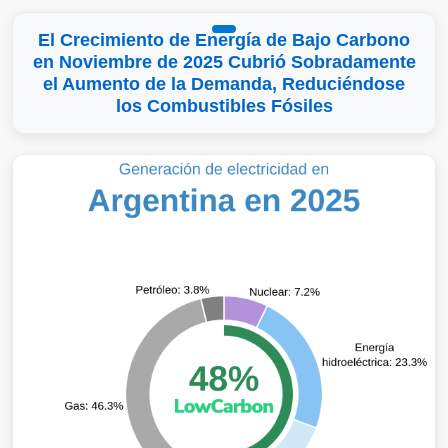
El Crecimiento de Energía de Bajo Carbono
en Noviembre de 2025 Cubrió Sobradamente
el Aumento de la Demanda, Reduciéndose
los Combustibles Fósiles