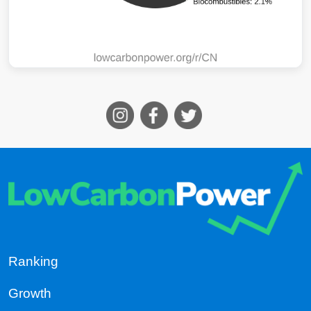
Ranking
Growth