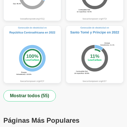
Mostrar todos (55)
Páginas Más Populares