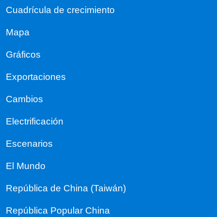
Cuadrícula de crecimiento
Mapa
Gráficos
Exportaciones
Cambios
Electrificación
Escenarios
El Mundo
República de China (Taiwán)
República Popular China