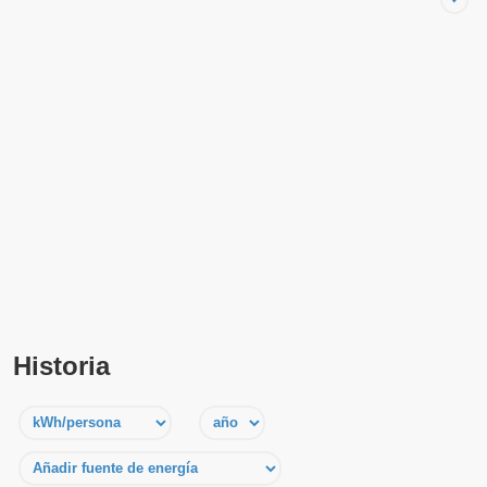
Historia