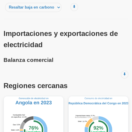
⬇️
Importaciones y exportaciones de
electricidad
Balanza comercial
⬇️
Regiones cercanas