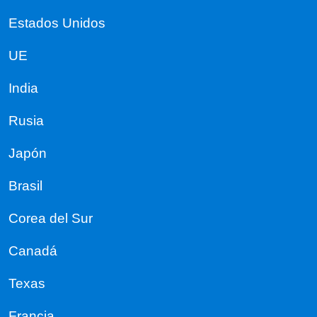
Estados Unidos
UE
India
Rusia
Japón
Brasil
Corea del Sur
Canadá
Texas
Francia