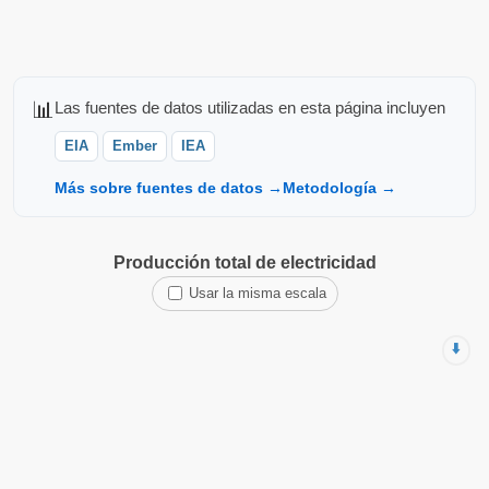
📊
Las fuentes de datos utilizadas en esta página incluyen
EIA
Ember
IEA
Más sobre fuentes de datos →
Metodología →
Producción total de electricidad
Usar la misma escala
⬇️