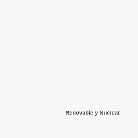
Renovable y Nuclear