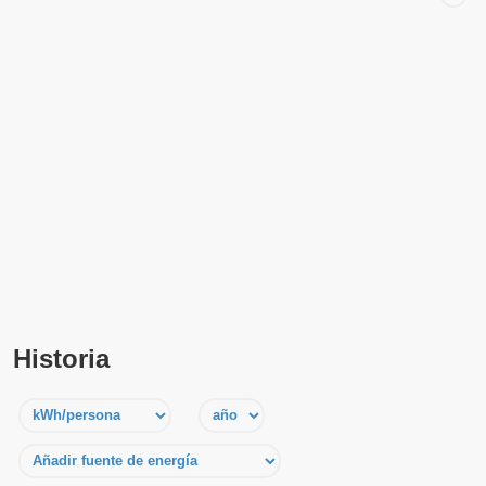
Historia