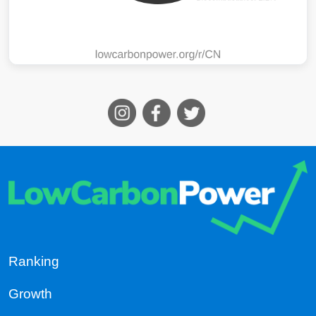
Ranking
Growth