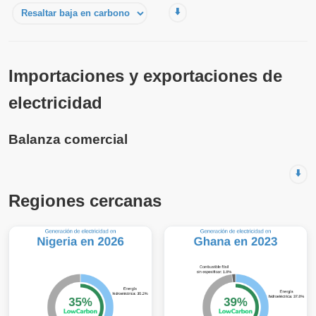
⬇️
Importaciones y exportaciones de
electricidad
Balanza comercial
⬇️
Regiones cercanas