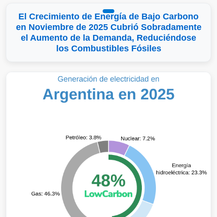
El Crecimiento de Energía de Bajo Carbono
en Noviembre de 2025 Cubrió Sobradamente
el Aumento de la Demanda, Reduciéndose
los Combustibles Fósiles