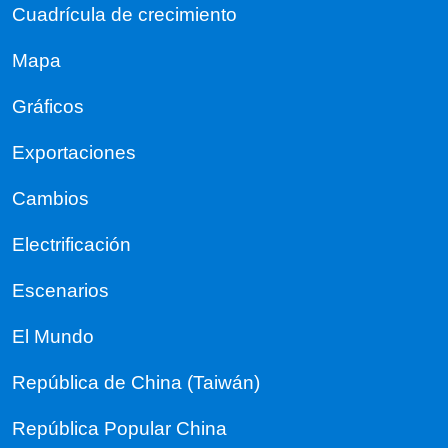
Cuadrícula de crecimiento
Mapa
Gráficos
Exportaciones
Cambios
Electrificación
Escenarios
El Mundo
República de China (Taiwán)
República Popular China