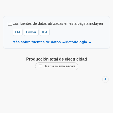
📊
Las fuentes de datos utilizadas en esta página incluyen
EIA
Ember
IEA
Más sobre fuentes de datos →
Metodología →
Producción total de electricidad
Usar la misma escala
⬇️