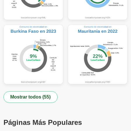
Mostrar todos (55)
Páginas Más Populares