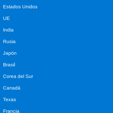
Estados Unidos
UE
India
Rusia
Japón
Brasil
Corea del Sur
Canadá
Texas
Francia