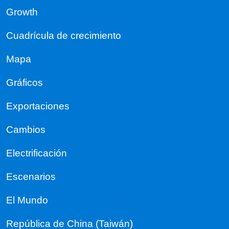
Growth
Cuadrícula de crecimiento
Mapa
Gráficos
Exportaciones
Cambios
Electrificación
Escenarios
El Mundo
República de China (Taiwán)