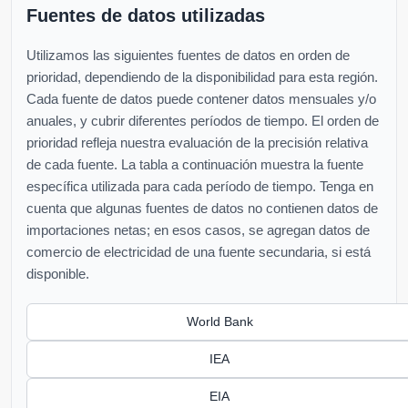
Fuentes de datos utilizadas
Utilizamos las siguientes fuentes de datos en orden de
prioridad, dependiendo de la disponibilidad para esta región.
Cada fuente de datos puede contener datos mensuales y/o
anuales, y cubrir diferentes períodos de tiempo. El orden de
prioridad refleja nuestra evaluación de la precisión relativa
de cada fuente. La tabla a continuación muestra la fuente
específica utilizada para cada período de tiempo. Tenga en
cuenta que algunas fuentes de datos no contienen datos de
importaciones netas; en esos casos, se agregan datos de
comercio de electricidad de una fuente secundaria, si está
disponible.
World Bank
IEA
EIA