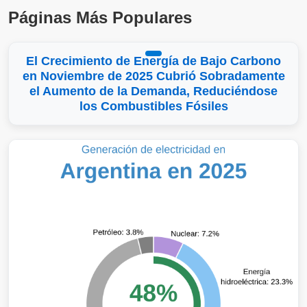
Páginas Más Populares
El Crecimiento de Energía de Bajo Carbono
en Noviembre de 2025 Cubrió Sobradamente
el Aumento de la Demanda, Reduciéndose
los Combustibles Fósiles