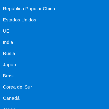
República Popular China
Estados Unidos
UE
India
Rusia
Japón
Brasil
Corea del Sur
Canadá