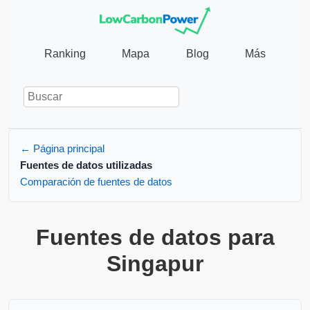
Ranking
Mapa
Blog
Más
← Página principal
Fuentes de datos utilizadas
Comparación de fuentes de datos
Fuentes de datos para
Singapur