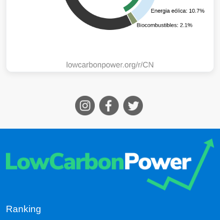
Ranking